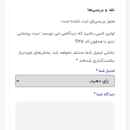
نقد و بررسی‌ها
هنوز بررسی‌ای ثبت نشده است.
اولین کسی باشید که دیدگاهی می نویسد “ست روتختی
تدی با هدفون کد R45”
نشانی ایمیل شما منتشر نخواهد شد.
بخش‌های موردنیاز
علامت‌گذاری شده‌اند
*
امتیاز شما
*
دیدگاه شما
*