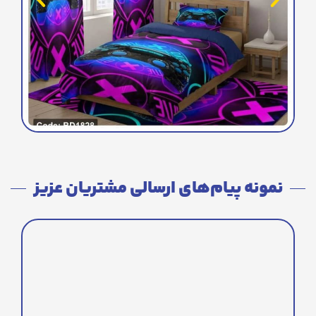
نمونه پیام‌های ارسالی مشتریان عزیز