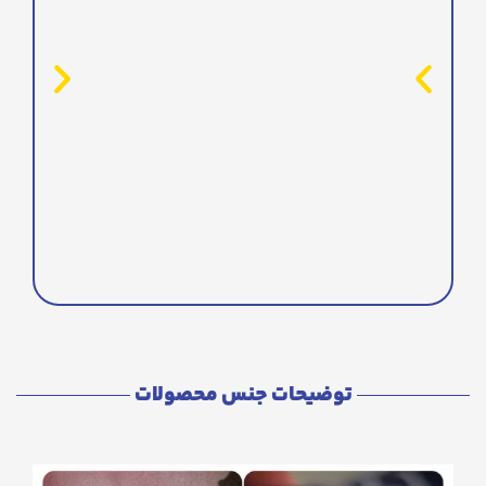
توضیحات جنس محصولات