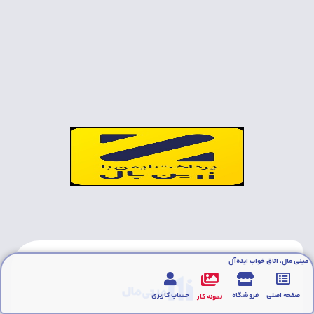
مینی مال، اتاق خواب ایده‌آل
صفحه اصلی
فروشگاه
حساب کاربری
نمونه کار