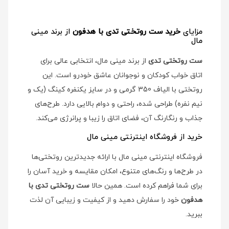
مزایای
خرید ست روتختی تدی با هدفون
از برند مینی
مال
ست روتختی تدی
از برند مینی مال، انتخابی عالی برای
اتاق خواب کودکان و نوجوانان عاشق خودرو است. این
روتختی با الیاف 350 گرمی و در سایز یکنفره کینگ (یک و
نیم نفره) طراحی شده، راحتی و دوام بالایی دارد. طرح‌های
جذاب و رنگارنگ آن، فضای اتاق را زیبا و پرانرژی می‌کند.
خرید از فروشگاه اینترنتی مینی مال
فروشگاه اینترنتی مینی مال با ارائه جدیدترین روتختی‌ها
در طرح‌ها و رنگ‌های متنوع، امکان مقایسه و خرید آسان را
برای شما فراهم کرده است. همین حالا
ست روتختی تدی با
هدفون
خود را سفارش دهید و از کیفیت و زیبایی آن لذت
ببرید.