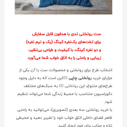
ست روتختی تدی با هدفون قابل سفارش
برای تخت‌های یک‌نفره کینگ (یک و نیم نفره)
و دو نفره کینگ، با کیفیت و طراحی بی‌نظیر،
زیبایی و راحتی را به اتاق خواب شما می‌آورد.
انتخاب طرح برای روتختی و محصولات ست با آن یکی از
مزایای خرید
روتختی چاپی
👉🏻این است که به دلیل وجود
طرح‌های متنوع، این
روتختی
👉🏻 به سبک‌های مختلف
دکوراسیون متناسب با محیط زندگی شما می‌تواند تنظیم
شود.
با خرید روتختی سه بعدی (تصویری)، می‌توانید به راحتی
ظاهر فضای داخلی اتاق خواب خود را تغییر دهید و محیطی
تازه و جذاب برای خود ایجاد کنید.