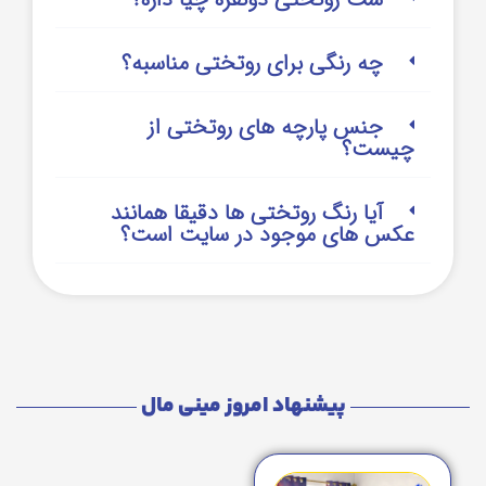
چه رنگی برای روتختی مناسبه؟
جنس پارچه های روتختی از
چیست؟
آیا رنگ روتختی ها دقیقا همانند
عکس های موجود در سایت است؟
پیشنهاد امروز مینی مال