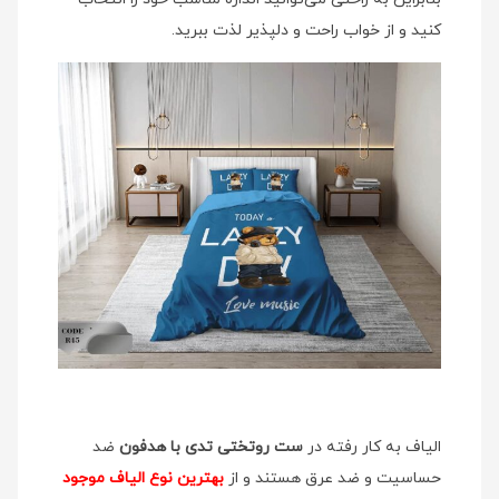
کنید و از خواب راحت و دلپذیر لذت ببرید.
الیاف به کار رفته در
ست روتختی تدی با هدفون
ضد
حساسیت و ضد عرق هستند و از
بهترین نوع الیاف موجود