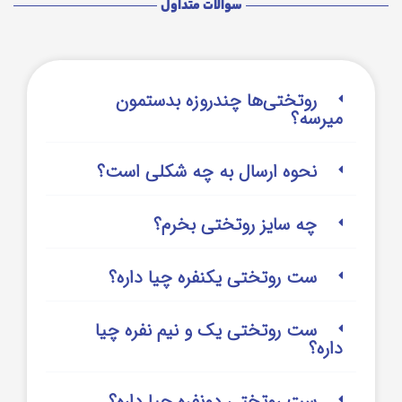
سوالات متداول
روتختی‌‌ها چندروزه بدستمون
میرسه؟
نحوه ارسال به چه شکلی است؟
چه سایز روتختی بخرم؟
ست روتختی یکنفره چیا داره؟
ست روتختی یک و نیم نفره چیا
داره؟
ست روتختی دونفره چیا داره؟