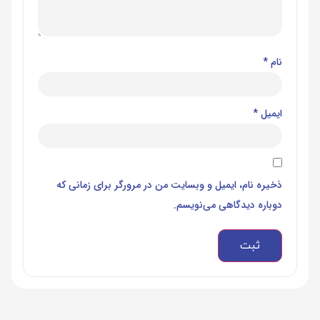
نام
*
ایمیل
*
ذخیره نام، ایمیل و وبسایت من در مرورگر برای زمانی که
دوباره دیدگاهی می‌نویسم.