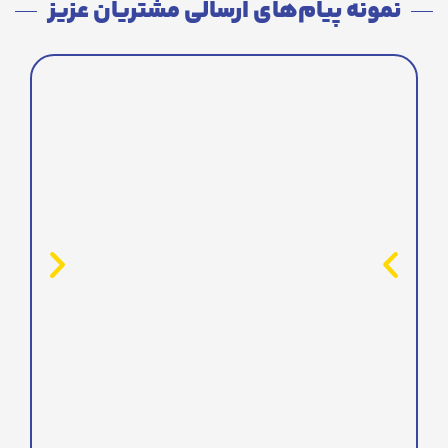
نمونه پیام‌های ارسالی مشتریان عزیز