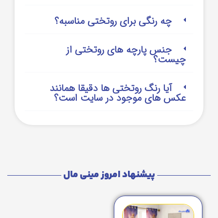
چه رنگی برای روتختی مناسبه؟
جنس پارچه های روتختی از
چیست؟
آیا رنگ روتختی ها دقیقا همانند
عکس های موجود در سایت است؟
پیشنهاد امروز مینی مال