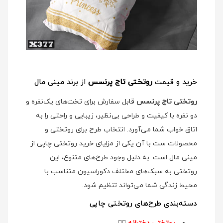
خرید و قیمت
روتختی تاج پرنسس
از برند مینی مال
روتختی تاج پرنسس
قابل سفارش برای تخت‌های یک‌نفره و
دو نفره با کیفیت و طراحی بی‌نظیر، زیبایی و راحتی را به
اتاق خواب شما می‌آورد. انتخاب طرح برای روتختی و
محصولات ست با آن یکی از مزایای خرید روتختی چاپی از
مینی مال است. به دلیل وجود طرح‌های متنوع، این
روتختی به سبک‌های مختلف دکوراسیون متناسب با
محیط زندگی شما می‌تواند تنظیم شود.
دسته‌بندی طرح‌های روتختی چاپی