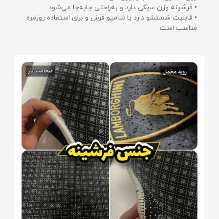
• فرشینه وزن سبکی دارد و به‌راحتی جابه‌جا می‌شود
• قابلیت شستشو دارد با شامپو فرش و برای استفاده روزمره
مناسب است