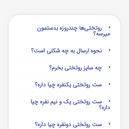
روتختی‌‌ها چندروزه بدستمون
میرسه؟
نحوه ارسال به چه شکلی است؟
چه سایز روتختی بخرم؟
ست روتختی یکنفره چیا داره؟
ست روتختی یک و نیم نفره چیا
داره؟
ست روتختی دونفره چیا داره؟