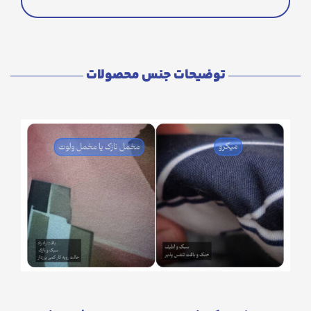
توضیحات جنس محصولات