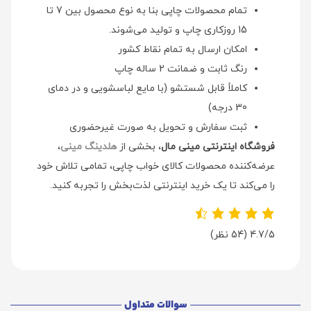
تمام محصولات چاپی بنا به نوع محصول بین 7 تا
15 روزکاری چاپ و تولید می‌شوند.
امکان ارسال به تمام نقاط کشور
رنگ ثابت و ضمانت 2 ساله چاپ
کاملاً قابل شستشو (با مایع لباسشویی و در دمای
30 درجه)
ثبت سفارش و تحویل به صورت غیرحضوری
فروشگاه اینترنتی مینی مال
، بخشی از
هلدینگ مینی
،
عرضه‌کننده محصولات کالای خواب چاپی، تمامی تلاش خود
را می‌کند تا یک خرید اینترنتی لذت‌بخش را تجربه کنید.
4.7/5
(54 نظر)
سوالات متداول