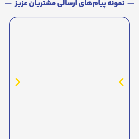
نمونه پیام‌های ارسالی مشتریان عزیز