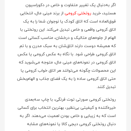
اگر به‌دنبال یک تغییر متفاوت و خاص در دکوراسیون
هستید، خرید
روتختی کرومی
از برند مینی‌ مال، انتخابی
فوق‌العاده است که اتاق کودک یا نوجوان شما را به یک
اتاق کرومی واقعی و خاص تبدیل می‌کند. این روتختی با
الهام از جلوه‌های متالیک و درخشان، مناسب کسانی است
که همیشه دوست دارند اتاق‌شان به سبک مدرن و با تم
اتاق کرومی طراحی شود. با نگاه به عکس کرومی یا عکس
اتاق کرومی در نمونه‌های مینی‌ مال، متوجه می‌شوید که
این محصولات چگونه می‌توانند هر اتاق خواب کرومی یا
حتی اتاق کرومی ساده را به یک فضای جذاب و الهام‌بخش
تبدیل کنند.
روتختی کرومی صورتی توت فرنگی، با چاپ سه‌بعدی
خیره‌کننده و کیفیتی بی‌نظیر، بهترین انتخاب برای کسانی
است که به زیبایی و خاص بودن اهمیت می‌دهند. اگر به
دنبال روتختی کرومی دیجی کالا یا نمونه‌های مشابه