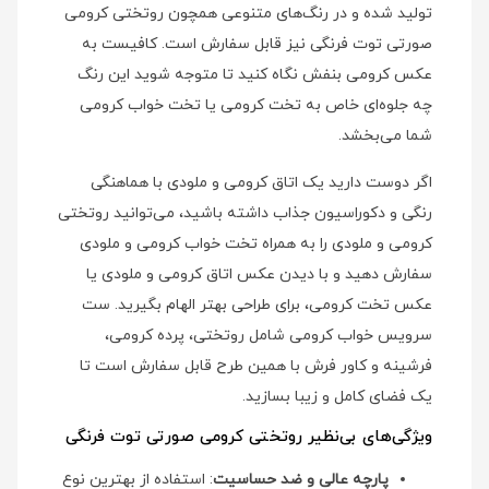
تولید شده و در رنگ‌های متنوعی همچون روتختی کرومی
صورتی توت فرنگی نیز قابل سفارش است. کافیست به
عکس کرومی بنفش نگاه کنید تا متوجه شوید این رنگ
چه جلوه‌ای خاص به تخت کرومی یا تخت خواب کرومی
شما می‌بخشد.
اگر دوست دارید یک اتاق کرومی و ملودی با هماهنگی
رنگی و دکوراسیون جذاب داشته باشید، می‌توانید روتختی
کرومی و ملودی را به همراه تخت خواب کرومی و ملودی
سفارش دهید و با دیدن عکس اتاق کرومی و ملودی یا
عکس تخت کرومی، برای طراحی بهتر الهام بگیرید. ست
سرویس خواب کرومی شامل روتختی، پرده کرومی،
فرشینه و کاور فرش با همین طرح قابل سفارش است تا
یک فضای کامل و زیبا بسازید.
ویژگی‌های بی‌نظیر روتختی کرومی صورتی توت فرنگی
پارچه عالی و ضد حساسیت
: استفاده از بهترین نوع