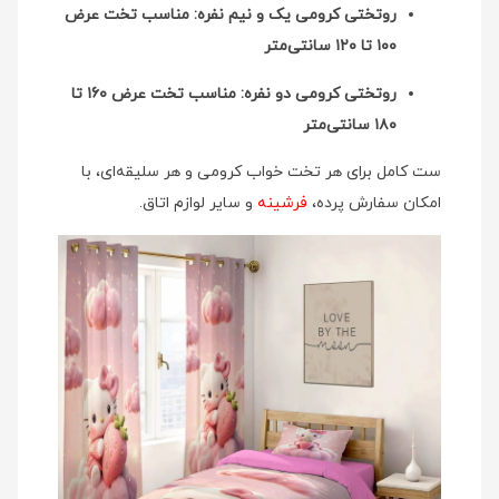
روتختی کرومی یک و نیم نفره: مناسب تخت عرض
۱۰۰ تا ۱۲۰ سانتی‌متر
روتختی کرومی دو نفره: مناسب تخت عرض ۱۶۰ تا
۱۸۰ سانتی‌متر
ست کامل برای هر تخت خواب کرومی و هر سلیقه‌ای، با
امکان سفارش پرده،
فرشینه
و سایر لوازم اتاق.