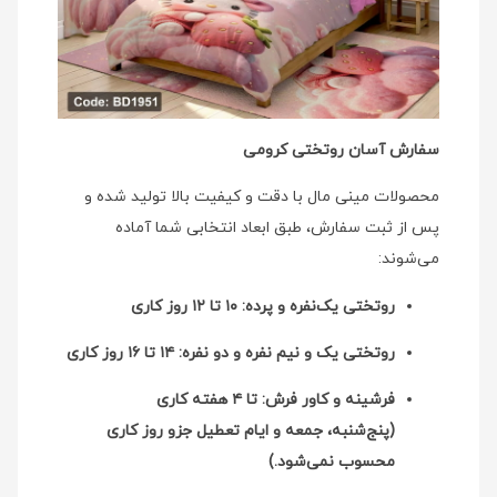
سفارش آسان روتختی کرومی
محصولات مینی‌ مال با دقت و کیفیت بالا تولید شده و
پس از ثبت سفارش، طبق ابعاد انتخابی شما آماده
می‌شوند:
روتختی یک‌نفره و پرده: ۱۰ تا ۱۲ روز کاری
روتختی یک و نیم نفره و دو نفره: ۱۴ تا ۱۶ روز کاری
فرشینه و کاور فرش: تا ۴ هفته کاری
(پنج‌شنبه، جمعه و ایام تعطیل جزو روز کاری
محسوب نمی‌شود.)