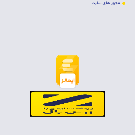
مجوز های سایت