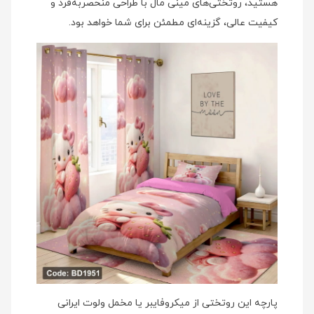
هستید، روتختی‌های مینی‌ مال با طراحی منحصربه‌فرد و
کیفیت عالی، گزینه‌ای مطمئن برای شما خواهد بود.
پارچه این روتختی از میکروفایبر یا مخمل ولوت ایرانی