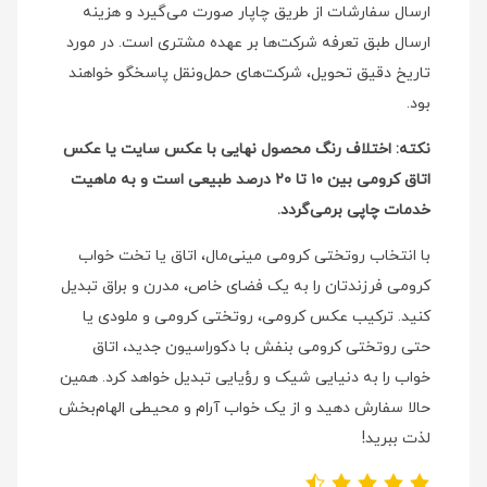
ارسال سفارشات از طریق چاپار صورت می‌گیرد و هزینه
ارسال طبق تعرفه شرکت‌ها بر عهده مشتری است. در مورد
تاریخ دقیق تحویل، شرکت‌های حمل‌ونقل پاسخگو خواهند
بود.
نکته: اختلاف رنگ محصول نهایی با عکس سایت یا عکس
اتاق کرومی بین ۱۰ تا ۲۰ درصد طبیعی است و به ماهیت
خدمات چاپی برمی‌گردد.
با انتخاب روتختی کرومی مینی‌مال، اتاق یا تخت خواب
کرومی فرزندتان را به یک فضای خاص، مدرن و براق تبدیل
کنید. ترکیب عکس کرومی، روتختی کرومی و ملودی یا
حتی روتختی کرومی بنفش با دکوراسیون جدید، اتاق
خواب را به دنیایی شیک و رؤیایی تبدیل خواهد کرد. همین
حالا سفارش دهید و از یک خواب آرام و محیطی الهام‌بخش
لذت ببرید!