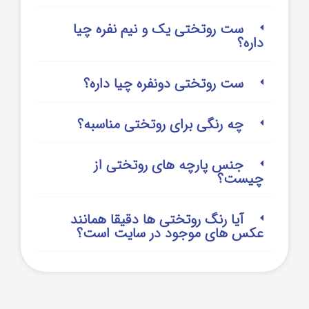
ست روتختی یک و نیم نفره چیا
داره؟
ست روتختی دونفره چیا داره؟
چه رنگی برای روتختی مناسبه؟
جنس پارچه های روتختی از
چیست؟
آیا رنگ روتختی ها دقیقا همانند
عکس های موجود در سایت است؟