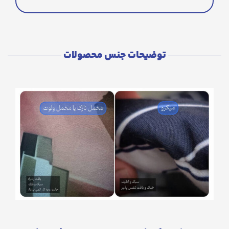
توضیحات جنس محصولات