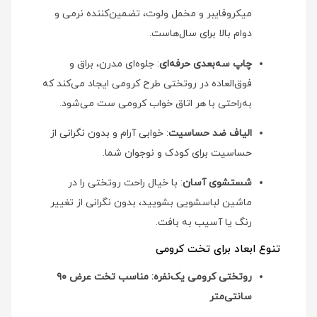
میکروفایبر و مخمل ولوت، تضمین‌کننده نرمی و
دوام بالا برای سال‌هاست.
چاپ سه‌بعدی حرفه‌ای
: جلوه‌ای مدرن، براق و
فوق‌العاده در روتختی طرح کرومی ایجاد می‌کند که
به‌راحتی با هر اتاق خواب کرومی ست می‌شود.
الیاف ضد حساسیت
: خوابی آرام و بدون نگرانی از
حساسیت برای کودک و نوجوان شما.
شستشوی آسان
: با خیال راحت روتختی را در
ماشین لباسشویی بشویید، بدون نگرانی از تغییر
رنگ یا آسیب به بافت.
تنوع ابعاد برای تخت کرومی
روتختی کرومی یک‌نفره: مناسب تخت عرض ۹۰
سانتی‌متر