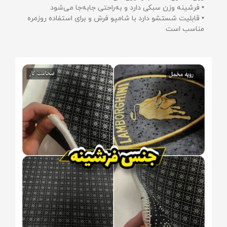
• فرشینه وزن سبکی دارد و به‌راحتی جابه‌جا می‌شود
• قابلیت شستشو دارد با شامپو فرش و برای استفاده روزمره
مناسب است