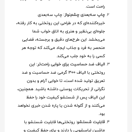
راحت است.
چاپ سه‌بعدی چشم‌نواز:
چاپ سه‌بعدی
خیره‌کننده‌ای که در طراحی این روتختی به کار رفته،
جلوه‌ای بی‌نظیر و هنری به اتاق خواب شما
می‌بخشد. این طرح‌های دقیق و برجسته، فضایی
منحصر به فرد و جذاب ایجاد می‌کند که توجه هر
کسی را به خود جلب می‌کند.
الیاف ضد حساسیت برای خوابی راحت‌تر:
این
روتختی با الیاف 300 گرمی ضد حساسیت و ضد
تعریق تولید شده است، تا خوابی آرام و بدون
نگرانی از تحریکات پوستی داشته باشید. همچنین،
این الیاف پس از شستشو کیفیت خود را حفظ
می‌کنند و از گلوله شدن یا پاره شدن خبری نخواهد
بود.
قابلیت شستشو:
روتختی‌ها قابلیت شستشو با
ماشین لباسشویی را دارند و برای حفظ کیفیت و