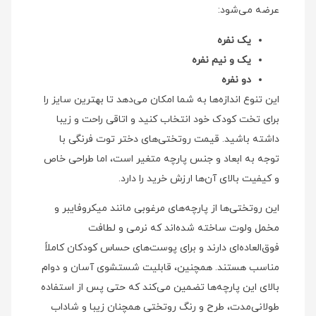
عرضه می‌شود:
یک نفره
یک و نیم نفره
دو نفره
این تنوع اندازه‌ها به شما امکان می‌دهد تا بهترین سایز را
برای تخت کودک خود انتخاب کنید و اتاقی راحت و زیبا
داشته باشید. قیمت روتختی‌های دختر توت فرنگی با
توجه به ابعاد و جنس پارچه متغیر است، اما طراحی خاص
و کیفیت بالای آن‌ها ارزش خرید را دارد.
این روتختی‌ها از پارچه‌های مرغوبی مانند میکروفایبر و
مخمل ولوت ساخته شده‌اند که نرمی و لطافت
فوق‌العاده‌ای دارند و برای پوست‌های حساس کودکان کاملاً
مناسب هستند. همچنین، قابلیت شستشوی آسان و دوام
بالای این پارچه‌ها تضمین می‌کند که حتی پس از استفاده
طولانی‌مدت، طرح و رنگ روتختی همچنان زیبا و شاداب