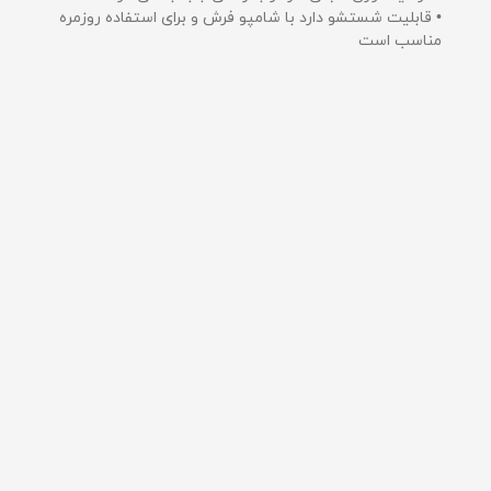
• قابلیت شستشو دارد با شامپو فرش و برای استفاده روزمره
مناسب است