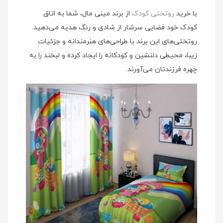
با خرید
روتختی کودک
از برند مینی‌ مال، شما به اتاق
کودک خود فضایی سرشار از شادی و رنگ هدیه می‌دهید.
روتختی‌های این برند با طراحی‌های هنرمندانه و جزئیات
زیبا، محیطی دلنشین و کودکانه را ایجاد کرده و لبخند را به
چهره فرزندتان می‌آورند.