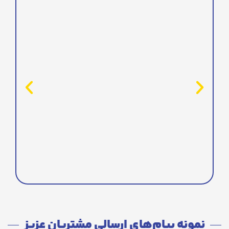
نمونه پیام‌های ارسالی مشتریان عزیز