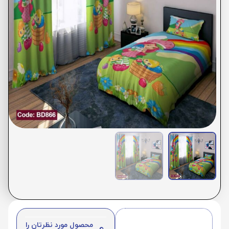
محصول مورد نظرتان را