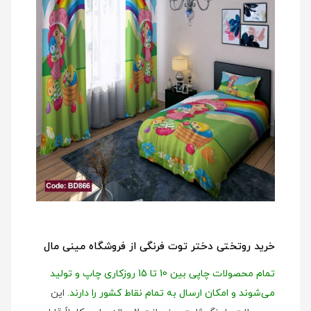
خرید روتختی دختر توت فرنگی از فروشگاه مینی مال
تمام محصولات چاپی بین 10 تا 15 روزکاری چاپ و تولید
می‌شوند و امکان ارسال به تمام نقاط کشور را دارند.
این