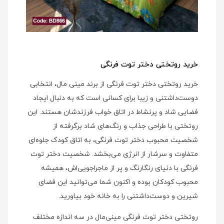
خرید روتختی دختر توت فرنگی
خرید روتختی دختر توت فرنگی از برند مینی‌ مال، انتخابی
دوست‌داشتنی و زیبا برای کسانی است که به دنبال ایجاد
فضایی شاد و پرنشاط در اتاق خواب فرزندشان هستند. این
روتختی با طراحی جذاب و رنگ‌های شاد برگرفته از
شخصیت محبوب دختر توت فرنگی، به اتاق کودک جلوه‌ای
متفاوت و سرشار از انرژی می‌بخشد. شخصیت دختر توت
فرنگی با دنیای رنگارنگ و پر از ماجراجویی‌اش، همیشه
محبوب کودکان بوده و اکنون شما می‌توانید این فضای
شیرین و دوست‌داشتنی را به خانه خود بیاورید.
روتختی دختر توت فرنگی مینی‌مال در سه اندازه مختلف