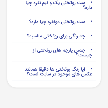
ست روتختی یک و نیم نفره چیا
داره؟
ست روتختی دونفره چیا داره؟
چه رنگی برای روتختی مناسبه؟
جنس پارچه های روتختی از
چیست؟
آیا رنگ روتختی ها دقیقا همانند
عکس های موجود در سایت است؟