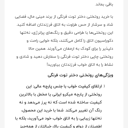
باقی بماند.
با خرید روتختی دختر توت فرنگی از برند مینی‌ مال، فضایی
شاد و سرشار از حس طراوت به اتاق فرزندتان اضافه کنید.
این روتختی‌ها با طراحی دقیق و رنگ‌های پرانرژی، نه‌تنها
دکوراسیون اتاق را کامل می‌کنند، بلکه خوابی راحت و
دلپذیر را برای کودک به ارمغان می‌آورند. همین حالا
روتختی چاپی دختر توت فرنگی را سفارش دهید و شادی و
نشاط را به اتاق خواب فرزندتان بیاورید!
ویژگی‌های روتختی دختر توت فرنگی
ارتقای کیفیت خواب با جنس پارچه عالی:
این
روتختی از پارچه میکرو ایرانی یا مخمل با بالاترین
کیفیت ساخته شده است که نه پرز می‌دهد و نه
رنگ آن تغییر می‌کند. شما با خرید این محصول،
نه‌تنها زیبایی را به اتاق خواب خود می‌آورید، بلکه با
اطمینان از دوام و کیفیت بالا، خیالتان از همه‌چیز