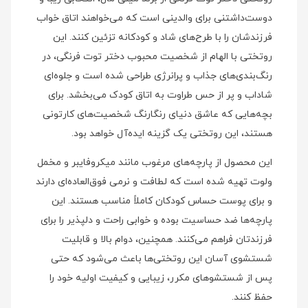
دوست‌داشتنی برای والدینی است که می‌خواهند اتاق خواب
فرزندشان را با طرح‌های شاد و کودکانه تزئین کنند. این
روتختی با الهام از شخصیت محبوب دختر توت فرنگی، در
رنگ‌بندی‌های جذاب و پرانرژی طراحی شده است و جلوه‌ای
شاداب و پر از حس طراوت به اتاق کودک می‌بخشد. برای
بچه‌هایی که عاشق دنیای رنگارنگ شخصیت‌های کارتونی
هستند، این روتختی یک گزینه ایده‌آل خواهد بود.
این محصول از پارچه‌های مرغوب مانند میکروفایبر و مخمل
ولوت تهیه شده است که لطافت و نرمی فوق‌العاده‌ای دارند
و برای پوست حساس کودکان کاملاً مناسب هستند. این
پارچه‌ها ضد حساسیت بوده و خوابی راحت و دلپذیر را برای
فرزندتان فراهم می‌کنند. همچنین، دوام بالا و قابلیت
شستشوی آسان این روتختی‌ها باعث می‌شود که حتی
پس از شستشوهای مکرر، زیبایی و کیفیت اولیه خود را
حفظ کنند.