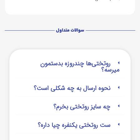
سوالات متداول
روتختی‌‌ها چندروزه بدستمون
میرسه؟
نحوه ارسال به چه شکلی است؟
چه سایز روتختی بخرم؟
ست روتختی یکنفره چیا داره؟