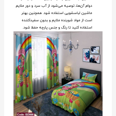
دوام آن‌ها، توصیه می‌شود از آب سرد و دور ملایم
ماشین لباسشویی استفاده شود
. همچنین بهتر
است از مواد شوینده ملایم و بدون سفیدکننده
استفاده کنید تا رنگ و جنس پارچه حفظ شود.