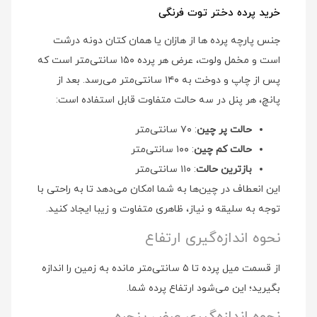
خرید پرده دختر توت فرنگی
جنس پارچه پرده ها از هازان یا همان کتان دونه درشت
است و مخمل ولوت، عرض هر پرده ۱۵۰ سانتی‌متر است که
پس از چاپ و دوخت به ۱۴۰ سانتی‌متر می‌رسد. بعد از
پانچ، هر پنل در سه حالت متفاوت قابل استفاده است:
حالت پر چین
: ۷۰ سانتی‌متر
حالت کم چین
: ۱۰۰ سانتی‌متر
بازترین حالت
: ۱۱۰ سانتی‌متر
این انعطاف در چین‌ها به شما امکان می‌دهد تا به راحتی با
توجه به سلیقه و نیاز، ظاهری متفاوت و زیبا ایجاد کنید.
نحوه اندازه‌گیری ارتفاع
از قسمت میل پرده تا ۵ سانتی‌متر مانده به زمین را اندازه
بگیرید؛ این می‌شود ارتفاع پرده شما.