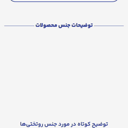
توضیحات جنس محصولات
توضیح کوتاه در مورد جنس روتختی‌ها