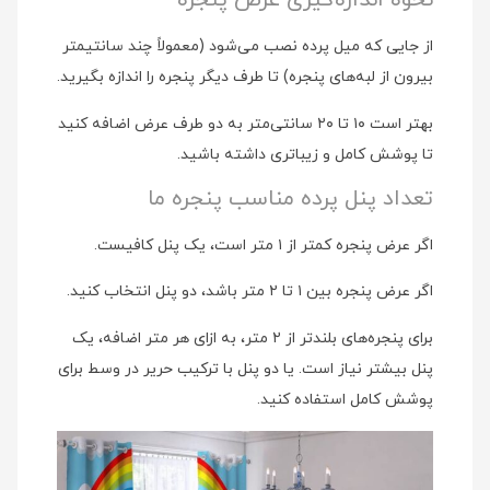
نحوه اندازه‌گیری عرض پنجره
از جایی که میل پرده نصب می‌شود (معمولاً چند سانتیمتر
بیرون از لبه‌های پنجره) تا طرف دیگر پنجره را اندازه بگیرید.
بهتر است ۱۰ تا ۲۰ سانتی‌متر به دو طرف عرض اضافه کنید
تا پوشش کامل و زیباتری داشته باشید.
تعداد پنل پرده مناسب پنجره ما
اگر عرض پنجره کمتر از ۱ متر است، یک پنل کافیست.
اگر عرض پنجره بین ۱ تا ۲ متر باشد، دو پنل انتخاب کنید.
برای پنجره‌های بلندتر از ۲ متر، به ازای هر متر اضافه، یک
پنل بیشتر نیاز است. یا دو پنل با ترکیب حریر در وسط برای
پوشش کامل استفاده کنید.