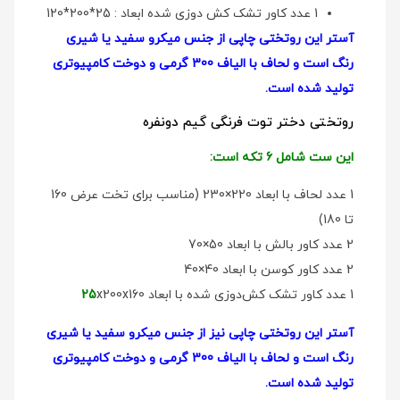
1 عدد کاور تشک کش دوزی شده ابعاد : 25*200*120
آستر این روتختی چاپی از جنس میکرو سفید یا شیری
رنگ است و لحاف با الیاف 300 گرمی و دوخت کامپیوتری
تولید شده است.
روتختی دختر توت فرنگی گیم دو‌نفره
این ست شامل 6 تکه است:
1 عدد لحاف با ابعاد 220×230 (مناسب برای تخت عرض 160
تا 180)
2 عدد کاور بالش با ابعاد 50×70
2 عدد کاور کوسن با ابعاد 40×40
1 عدد کاور تشک کش‌دوزی شده با ابعاد
x200x160
25
آستر این روتختی چاپی نیز از جنس میکرو سفید یا شیری
رنگ است و لحاف با الیاف 300 گرمی و دوخت کامپیوتری
تولید شده است.