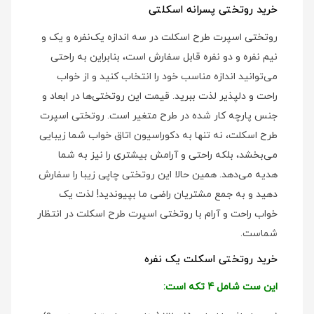
خرید روتختی پسرانه اسکلتی
روتختی اسپرت طرح اسکلت در سه اندازه یک‌نفره و یک و
نیم نفره و دو نفره قابل سفارش است، بنابراین به راحتی
می‌توانید اندازه مناسب خود را انتخاب کنید و از خواب
راحت و دلپذیر لذت ببرید. قیمت این روتختی‌ها در ابعاد و
جنس پارچه کار شده در طرح متغیر است. روتختی اسپرت
طرح اسکلت، نه تنها به دکوراسیون اتاق خواب شما زیبایی
می‌بخشد، بلکه راحتی و آرامش بیشتری را نیز به شما
هدیه می‌دهد. همین حالا این روتختی چاپی زیبا را سفارش
دهید و به جمع مشتریان راضی ما بپیوندید! لذت یک
خواب راحت و آرام با روتختی اسپرت طرح اسکلت در انتظار
شماست.
خرید روتختی اسکلت یک نفره
این ست شامل 4 تکه است: