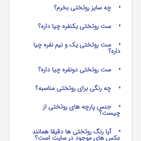
چه سایز روتختی بخرم؟
ست روتختی یکنفره چیا داره؟
ست روتختی یک و نیم نفره چیا
داره؟
ست روتختی دونفره چیا داره؟
چه رنگی برای روتختی مناسبه؟
جنس پارچه های روتختی از
چیست؟
آیا رنگ روتختی ها دقیقا همانند
عکس های موجود در سایت است؟