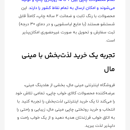
می‌شوند و امکان ارسال به تمام نقاط کشور را دارند
. این
محصولات با رنگ ثابت و ضمانت 2 ساله چاپ، کاملاً قابل
شستشو هستند (با مایع لباسشویی و در دمای 30 درجه)
ثبت سفارش و تحویل به صورت غیرحضوری امکان‌پذیر
است.
تجربه یک خرید لذت‌بخش با مینی
مال
فروشگاه اینترنتی مینی مال، بخشی از هلدینگ مینی،
عرضه‌کننده محصولات کالای خواب چاپی، تمامی تلاش خود
را می‌کند تا یک خرید اینترنتی لذت‌بخش را تجربه کنید. با
انتخاب و خرید روتختی چاپی مینی مال، زیبایی و راحتی را
به اتاق خواب فرزندتان هدیه دهید و از یک خواب راحت و
دلپذیر لذت ببرید.