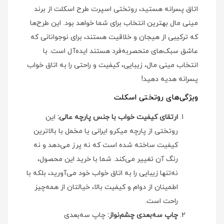
اتاق پسرانه هستید، روتختی اسپرت طرح اسکلت از برند
مینی‌ مال بهترین انتخاب برای شما خواهد بود. این طرح‌ها
که ترکیبی از هیجان و خلاقیت هستند، برای نوجوانانی که
عاشق سبک‌های منحصربه‌فرد هستند ایده‌آل است. با
انتخاب مینی‌ مال، زیبایی، کیفیت و راحتی را به اتاق خواب
پسرانه هدیه دهید!
ویژگی‌های روتختی اسکلت
ارتقای کیفیت خواب با جنس پارچه عالی:
این
روتختی از پارچه میکرو ایرانی یا مخمل با بالاترین
کیفیت ساخته شده است که نه پرز می‌دهد و نه
رنگ آن تغییر می‌کند. شما با خرید این محصول،
نه‌تنها زیبایی را به اتاق خواب خود می‌آورید، بلکه با
اطمینان از دوام و کیفیت بالا، خیالتان از همه‌چیز
راحت است.
چاپ سه‌بعدی چشم‌نواز:
چاپ سه‌بعدی