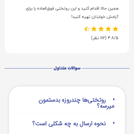
همین حالا اقدام کنید و این روتختی فوق‌العاده را برای
آرامش خوابتان تهیه کنید!
4.8/5
(112 نظر)
سوالات متداول
روتختی‌‌ها چندروزه بدستمون
میرسه؟
نحوه ارسال به چه شکلی است؟