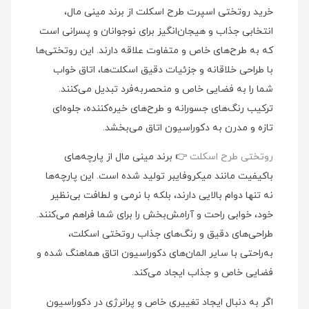
خرید روتختی اسپرت طرح اسکلت از برند مینی‌ مال،
انتخابی جذاب و هیجان‌انگیز برای نوجوانان و پسرانی است
که به طرح‌های خاص و متفاوت علاقه دارند. این روتختی‌ها
با طراحی خلاقانه و جزئیات دقیق اسکلت‌ها، اتاق خواب
شما را به فضایی خاص و منحصربه‌فرد تبدیل می‌کنند.
ترکیب رنگ‌های جسورانه و طرح‌های خیره‌کننده، جلوه‌ای
تازه و مدرن به دکوراسیون اتاق می‌بخشد.
روتختی طرح اسکلت
👉 برند مینی‌ مال از پارچه‌های
باکیفیت مانند میکروفایبر تولید شده است. این پارچه‌ها
نه تنها دوام بالایی دارند، بلکه با نرمی و لطافت بی‌نظیر
خود، خوابی راحت و آرامش‌بخش را برای شما فراهم می‌کنند.
طراحی‌های دقیق و رنگ‌های جذاب روتختی اسکلت،
به‌راحتی با سایر المان‌های دکوراسیون اتاق هماهنگ شده و
فضایی خاص و جذاب ایجاد می‌کند.
اگر به دنبال ایجاد تغییری خاص و پرانرژی در دکوراسیون