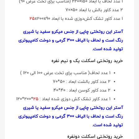
1 عدد لحاف با ابعاد 150×220 (مناسب برای تخت عرض 90)
2 عدد کاور بالش با ابعاد 50×70
1 عدد کاور تشک کش‌دوزی شده با ابعاد
x200x90
25
آستر این روتختی چاپی از جنس میکرو سفید یا شیری
رنگ است و لحاف با الیاف 300 گرمی و دوخت کامپیوتری
تولید شده است.
خرید روتختی اسکلت یک و نیم نفره
1 عدد لحاف( مناسب برای تخت عرض 100 الی 120 )
2 عدد کاور بالشت ابعاد : 50*70
2 عدد کاور کوسن ابعاد : 40*40
1 عدد کاور تشک کش دوزی شده ابعاد :
25
*200*120
آستر این روتختی چاپی از جنس میکرو سفید یا شیری
رنگ است و لحاف با الیاف 300 گرمی و دوخت کامپیوتری
تولید شده است.
خرید روتختی اسکلت دونفره