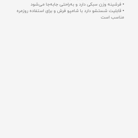
• فرشینه وزن سبکی دارد و به‌راحتی جابه‌جا می‌شود
• قابلیت شستشو دارد با شامپو فرش و برای استفاده روزمره
مناسب است