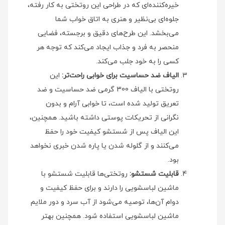
خیره‌کننده‌ای که در طراحی این روتختی به کار رفته،
جلوه‌ای بی‌نظیر و هنری به اتاق خواب شما
می‌بخشد. این طرح‌های دقیق و برجسته، فضایی
منحصر به فرد و جذاب ایجاد می‌کند که توجه هر
کسی را به خود جلب می‌کند.
الیاف ضد حساسیت برای خوابی راحت‌تر:
این
روتختی با الیاف 300 گرمی ضد حساسیت و ضد
تعریق تولید شده است، تا خوابی آرام و بدون
نگرانی از تحریکات پوستی داشته باشید. همچنین،
این الیاف پس از شستشو کیفیت خود را حفظ
می‌کنند و از گلوله شدن یا پاره شدن خبری نخواهد
بود.
قابلیت شستشو:
روتختی‌ها قابلیت شستشو با
ماشین لباسشویی را دارند و برای حفظ کیفیت و
دوام آن‌ها، توصیه می‌شود از آب سرد و دور ملایم
ماشین لباسشویی استفاده شود. همچنین بهتر