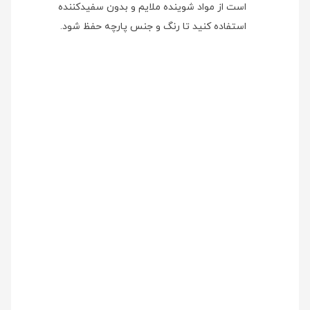
است از مواد شوینده ملایم و بدون سفیدکننده
استفاده کنید تا رنگ و جنس پارچه حفظ شود.