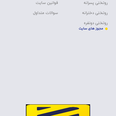
روتختی پسرانه
قوانین سایت
روتختی دخترانه
سوالات متداول
روتختی دونفره
مجوز های سایت