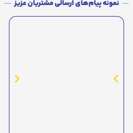
نمونه پیام‌های ارسالی مشتریان عزیز