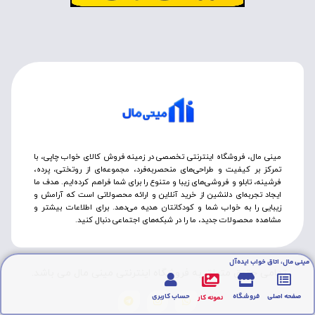
مینی مال، فروشگاه اینترنتی تخصصی در زمینه فروش کالای خواب چاپی، با
تمرکز بر کیفیت و طراحی‌های منحصربه‌فرد، مجموعه‌ای از روتختی‌، پرده،
فرشینه، تابلو و فروشی‌های زیبا و متنوع را برای شما فراهم کرده‌ایم. هدف ما
ایجاد تجربه‌ای دلنشین از خرید آنلاین و ارائه محصولاتی است که آرامش و
زیبایی را به خواب شما و کودکانتان هدیه می‌دهد. برای اطلاعات بیشتر و
مشاهده محصولات جدید، ما را در شبکه‌های اجتماعی دنبال کنید.
مینی مال، اتاق خواب ایده‌آل
تمامی حقوق متعلق به فروشگاه اینترنتی مینی مال می باشد.
صفحه اصلی
فروشگاه
حساب کاربری
نمونه کار