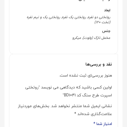
ابعاد
روتختی دو نفره, روتختی یک نفره, روتختی یک و نیم نفره
(تخت 120)
جنس
مخمل نازک (ولوت), میکرو
نقد و بررسی‌ها
هنوز بررسی‌ای ثبت نشده است.
اولین کسی باشید که دیدگاهی می نویسد “روتختی
اسپرت طرح سنگ کد BD1041”
نشانی ایمیل شما منتشر نخواهد شد.
بخش‌های موردنیاز
علامت‌گذاری شده‌اند
*
امتیاز شما
*