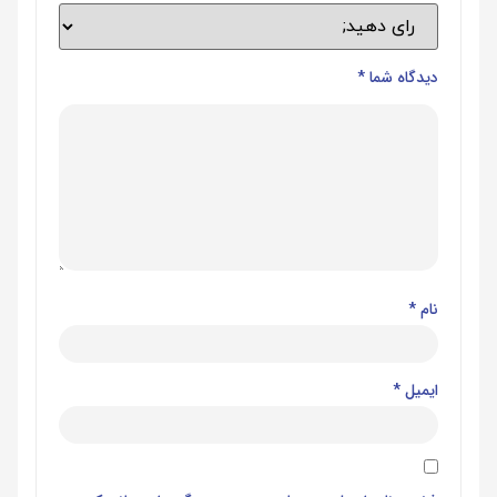
دیدگاه شما
*
نام
*
ایمیل
*