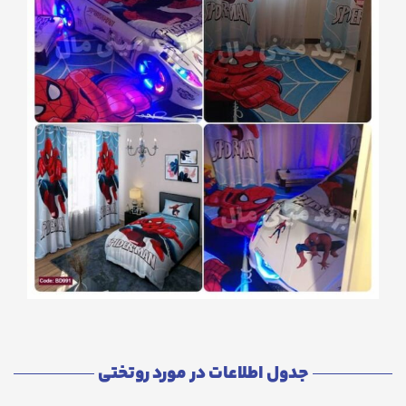
جدول اطلاعات در مورد روتختی