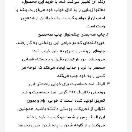
رنگ آن تغییر می‌کند. شما با خرید این محصول،
نه‌تنها زیبایی را به اتاق خواب خود می‌آورید، بلکه با
اطمینان از دوام و کیفیت بالا، خیالتان از همه‌چیز
راحت است.
چاپ سه‌بعدی چشم‌نواز:
چاپ سه‌بعدی
خیره‌کننده‌ای که در طراحی این روتختی به کار رفته،
جلوه‌ای بی‌نظیر و هنری به اتاق خواب شما
می‌بخشد. این طرح‌های دقیق و برجسته، فضایی
منحصر به فرد و جذاب ایجاد می‌کند که توجه هر
کسی را به خود جلب می‌کند.
الیاف ضد حساسیت برای خوابی راحت‌تر:
این
روتختی با الیاف 300 گرمی ضد حساسیت و ضد
تعریق تولید شده است، تا خوابی آرام و بدون
نگرانی از تحریکات پوستی داشته باشید. همچنین،
این الیاف پس از شستشو کیفیت خود را حفظ
می‌کنند و از گلوله شدن یا پاره شدن خبری نخواهد