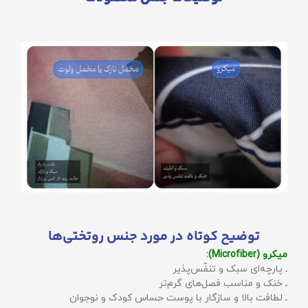
توضیح کوتاه در مورد جنس روتختی‌ها
میکرو (Microfiber):
ـ پارچه‌ای سبک و تنفّس‌پذیر
ـ خنک و مناسب فصل‌های گرم‌تر
ـ لطافت بالا و سازگار با پوست حساس کودک و نوجوان