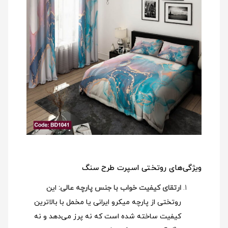
ویژگی‌های روتختی اسپرت طرح سنگ
ارتقای کیفیت خواب با جنس پارچه عالی:
این
روتختی از پارچه میکرو ایرانی یا مخمل با بالاترین
کیفیت ساخته شده است که نه پرز می‌دهد و نه