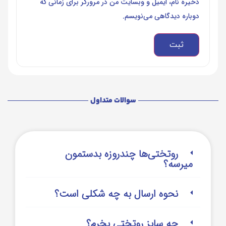
ذخیره نام، ایمیل و وبسایت من در مرورگر برای زمانی که
دوباره دیدگاهی می‌نویسم.
سوالات متداول
روتختی‌‌ها چندروزه بدستمون
میرسه؟
نحوه ارسال به چه شکلی است؟
چه سایز روتختی بخرم؟