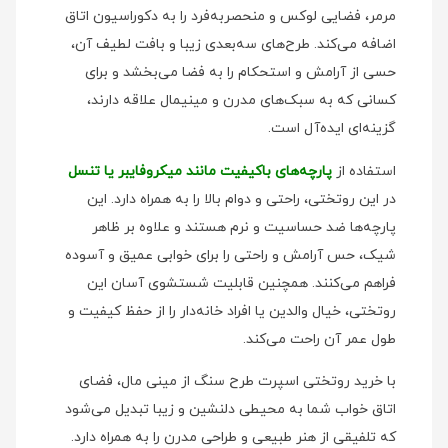
مرمر، فضایی لوکس و منحصر‌به‌فرد را به دکوراسیون اتاق
اضافه می‌کند. طرح‌های سه‌بعدی زیبا و بافت لطیف آن،
حسی از آرامش و استحکام را به فضا می‌بخشد و برای
کسانی که به سبک‌های مدرن و مینیمال علاقه دارند،
گزینه‌ای ایده‌آل است.
استفاده از
پارچه‌های باکیفیت مانند میکروفایبر یا تنسل
در این روتختی، راحتی و دوام بالا را به همراه دارد. این
پارچه‌ها ضد حساسیت و نرم هستند و علاوه بر ظاهر
شیک، حس آرامش و راحتی را برای خوابی عمیق و آسوده
فراهم می‌کنند. همچنین قابلیت شستشوی آسان این
روتختی، خیال والدین یا افراد خانه‌دار را از حفظ کیفیت و
طول عمر آن راحت می‌کند.
با خرید روتختی اسپرت طرح سنگ از مینی‌ مال، فضای
اتاق خواب شما به محیطی دلنشین و زیبا تبدیل می‌شود
که تلفیقی از هنر طبیعی و طراحی مدرن را به همراه دارد.