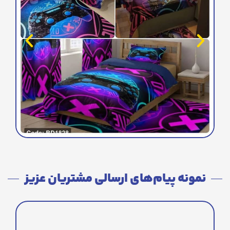
نمونه پیام‌های ارسالی مشتریان عزیز