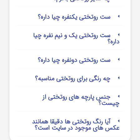
ست روتختی یکنفره چیا داره؟
ست روتختی یک و نیم نفره چیا
داره؟
ست روتختی دونفره چیا داره؟
چه رنگی برای روتختی مناسبه؟
جنس پارچه های روتختی از
چیست؟
آیا رنگ روتختی ها دقیقا همانند
عکس های موجود در سایت است؟