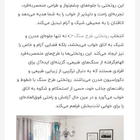
این روتختی با جلوه‌های چشم‌نواز و طراحی منحصربه‌فرد،
تجربه‌ای راحت و دلپذیر از خواب را به شما هدیه می‌دهد و
اتاقتان را به محیطی شیک و آرام تبدیل می‌کند.
انتخاب
روتختی طرح سنگ
👉 نه تنها جلوه‌ای مدرن و
شیک به اتاق خواب می‌بخشد، بلکه فضایی آرام و خاص را
نیز ایجاد می‌کند. این روتختی‌ها با طرح‌های منحصربه‌فرد
الهام‌گرفته از سنگ‌های طبیعی، گزینه‌ای ایده‌آل برای
افرادی هستند که به دنبال ترکیبی از زیبایی طبیعی و
دکوراسیون مدرن می‌باشند. روتختی طرح سنگ با خطوط و
بافت‌های جذاب خود، حسی از استحکام و شکوه به اتاق
خواب می‌آورد و در عین حال آرامش و راحتی فوق‌العاده‌ای
را برای خوابی لذت‌بخش فراهم می‌کند.