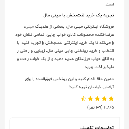
است.
تجربه یک خرید لذت‌بخش با مینی مال
فروشگاه اینترنتی مینی مال، بخشی از هلدینگ
مینی
،
عرضه‌کننده محصولات کالای خواب چاپی، تمامی تلاش خود
را می‌کند تا یک خرید اینترنتی لذت‌بخش را تجربه کنید. با
انتخاب و خرید روتختی چاپی مینی مال، زیبایی و راحتی را
به اتاق خواب فرزندتان هدیه دهید و از یک خواب راحت و
دلپذیر لذت ببرید.
همین حالا اقدام کنید و این روتختی فوق‌العاده را برای
آرامش خوابتان تهیه کنید!
4.8/5
(109 نظر)
توضیحات تکمیلی