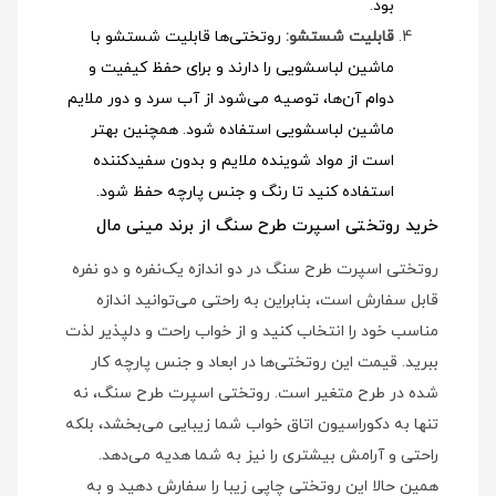
بود.
قابلیت شستشو:
روتختی‌ها قابلیت شستشو با
ماشین لباسشویی را دارند و برای حفظ کیفیت و
دوام آن‌ها، توصیه می‌شود از آب سرد و دور ملایم
ماشین لباسشویی استفاده شود
. همچنین بهتر
است از مواد شوینده ملایم و بدون سفیدکننده
استفاده کنید تا رنگ و جنس پارچه حفظ شود.
خرید روتختی اسپرت طرح سنگ از برند مینی مال
روتختی اسپرت طرح سنگ در دو اندازه یک‌نفره و دو نفره
قابل سفارش است، بنابراین به راحتی می‌توانید اندازه
مناسب خود را انتخاب کنید و از خواب راحت و دلپذیر لذت
ببرید. قیمت این روتختی‌ها در ابعاد و جنس پارچه کار
شده در طرح متغیر است. روتختی اسپرت طرح سنگ، نه
تنها به دکوراسیون اتاق خواب شما زیبایی می‌بخشد، بلکه
راحتی و آرامش بیشتری را نیز به شما هدیه می‌دهد.
همین حالا این روتختی چاپی زیبا را سفارش دهید و به