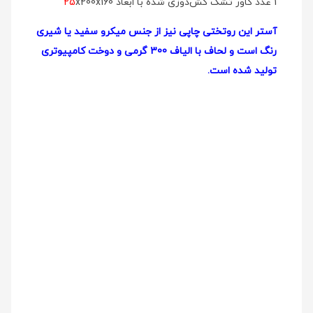
1 عدد کاور تشک کش‌دوزی شده با ابعاد
x200x160
25
آستر این روتختی چاپی نیز از جنس میکرو سفید یا شیری
رنگ است و لحاف با الیاف 300 گرمی و دوخت کامپیوتری
تولید شده است.