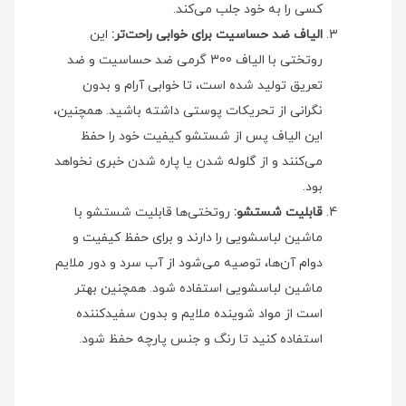
کسی را به خود جلب می‌کند.
الیاف ضد حساسیت برای خوابی راحت‌تر:
این
روتختی با الیاف 300 گرمی ضد حساسیت و ضد
تعریق تولید شده است، تا خوابی آرام و بدون
نگرانی از تحریکات پوستی داشته باشید. همچنین،
این الیاف پس از شستشو کیفیت خود را حفظ
می‌کنند و از گلوله شدن یا پاره شدن خبری نخواهد
بود.
قابلیت شستشو:
روتختی‌ها قابلیت شستشو با
ماشین لباسشویی را دارند و برای حفظ کیفیت و
دوام آن‌ها، توصیه می‌شود از آب سرد و دور ملایم
ماشین لباسشویی استفاده شود. همچنین بهتر
است از مواد شوینده ملایم و بدون سفیدکننده
استفاده کنید تا رنگ و جنس پارچه حفظ شود.