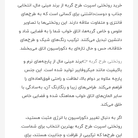
خرید روتختی اسپرت طرح گربه از برند مینی‌ مال، انتخابی
جذاب و دوست‌داشتنی برای کسانی است که به طرح‌های
فانتزی و متفاوت علاقه دارند. این روتختی‌ها با تصاویر
ملوس و خاص گربه‌ها، اتاق خواب شما را به فضایی شاد و
دلنشین تبدیل می‌کنند. ترکیب رنگ‌های شیک و طرح‌های
خلاقانه، حس و حال تازه‌ای به دکوراسیون اتاق می‌بخشد.
روتختی طرح گربه
👉برند مینی‌ مال از پارچه‌های نرم و
باکیفیت مانند میکروفایبر تولید شده است. این جنس
پارچه علاوه بر دوام بالا، لطافت و راحتی فوق‌العاده‌ای را
فراهم می‌کند. طراحی‌های زیبا و رنگارنگ آن، به‌سادگی با
سایر المان‌های اتاق خواب هماهنگ شده و فضایی خاص
خلق می‌کند.
اگر به دنبال تغییر دکوراسیون با انرژی مثبت هستید،
روتختی اسپرت طرح گربه بهترین انتخاب برای شماست.
این طرح‌ها که ترکیبی از ظرافت و جذابیت هستند، برای