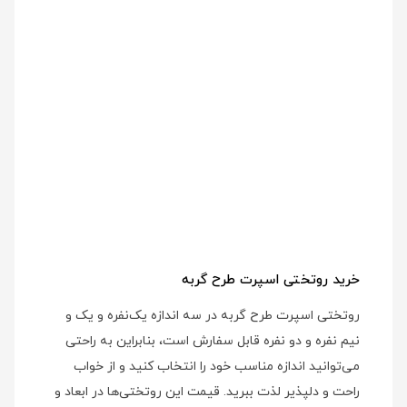
خرید روتختی اسپرت طرح گربه
روتختی اسپرت طرح گربه در سه اندازه یک‌نفره و یک و
نیم نفره و دو نفره قابل سفارش است، بنابراین به راحتی
می‌توانید اندازه مناسب خود را انتخاب کنید و از خواب
راحت و دلپذیر لذت ببرید. قیمت این روتختی‌ها در ابعاد و