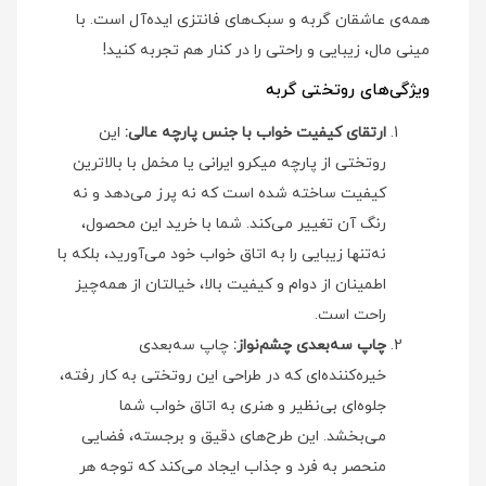
همه‌ی عاشقان گربه و سبک‌های فانتزی ایده‌آل است. با
مینی‌ مال، زیبایی و راحتی را در کنار هم تجربه کنید!
ویژگی‌های روتختی گربه
ارتقای کیفیت خواب با جنس پارچه عالی:
این
روتختی از پارچه میکرو ایرانی یا مخمل با بالاترین
کیفیت ساخته شده است که نه پرز می‌دهد و نه
رنگ آن تغییر می‌کند. شما با خرید این محصول،
نه‌تنها زیبایی را به اتاق خواب خود می‌آورید، بلکه با
اطمینان از دوام و کیفیت بالا، خیالتان از همه‌چیز
راحت است.
چاپ سه‌بعدی چشم‌نواز:
چاپ سه‌بعدی
خیره‌کننده‌ای که در طراحی این روتختی به کار رفته،
جلوه‌ای بی‌نظیر و هنری به اتاق خواب شما
می‌بخشد. این طرح‌های دقیق و برجسته، فضایی
منحصر به فرد و جذاب ایجاد می‌کند که توجه هر