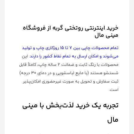
خرید اینترنتی روتختی گربه از فروشگاه
مینی مال
تمام محصولات چاپی بین 7 تا 15 روزکاری چاپ و تولید
می‌شوند و امکان ارسال به تمام نقاط کشور را دارند
. این
محصولات با رنگ ثابت و ضمانت 2 ساله چاپ، کاملاً قابل
شستشو هستند (با مایع لباسشویی و در دمای 30 درجه)
ثبت سفارش و تحویل به صورت غیرحضوری امکان‌پذیر
است.
تجربه یک خرید لذت‌بخش با مینی
مال