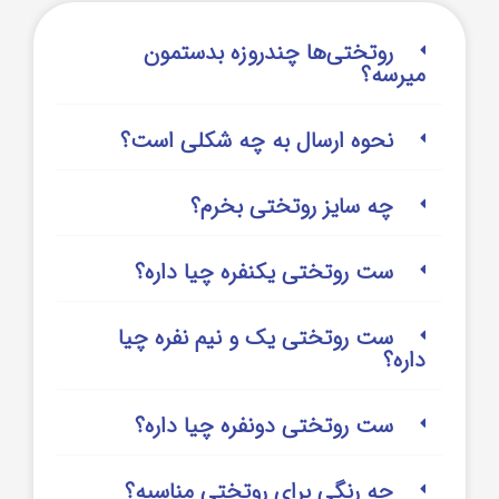
روتختی‌‌ها چندروزه بدستمون
میرسه؟
نحوه ارسال به چه شکلی است؟
چه سایز روتختی بخرم؟
ست روتختی یکنفره چیا داره؟
ست روتختی یک و نیم نفره چیا
داره؟
ست روتختی دونفره چیا داره؟
چه رنگی برای روتختی مناسبه؟