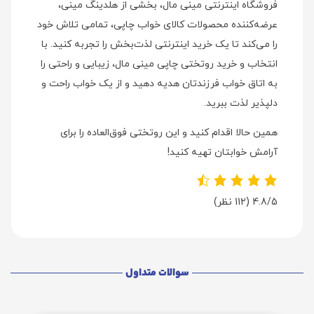
فروشگاه اینترنتی مینی مال، بخشی از هلدینگ مینی،
عرضه‌کننده محصولات کالای خواب چاپی، تمامی تلاش خود
را می‌کند تا یک خرید اینترنتی لذت‌بخش را تجربه کنید. با
انتخاب و خرید روتختی چاپی مینی مال، زیبایی و راحتی را
به اتاق خواب فرزندتان هدیه دهید و از یک خواب راحت و
دلپذیر لذت ببرید.
همین حالا اقدام کنید و این روتختی فوق‌العاده را برای
آرامش خوابتان تهیه کنید!
4.8/5
(112 نظر)
سوالات متداول