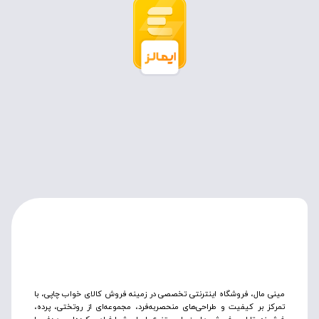
مینی مال، فروشگاه اینترنتی تخصصی در زمینه فروش کالای خواب چاپی، با
تمرکز بر کیفیت و طراحی‌های منحصربه‌فرد، مجموعه‌ای از روتختی‌، پرده،