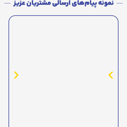
نمونه پیام‌های ارسالی مشتریان عزیز