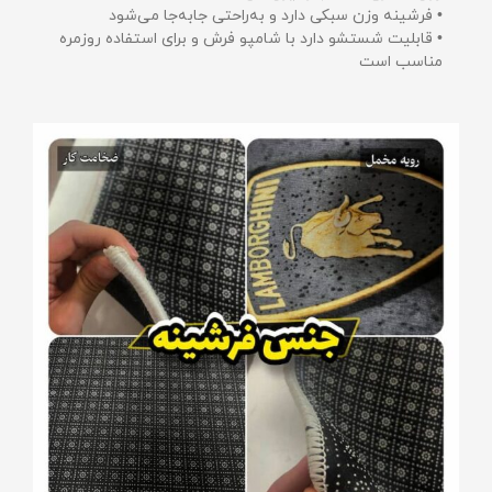
• فرشینه وزن سبکی دارد و به‌راحتی جابه‌جا می‌شود
• قابلیت شستشو دارد با شامپو فرش و برای استفاده روزمره
مناسب است