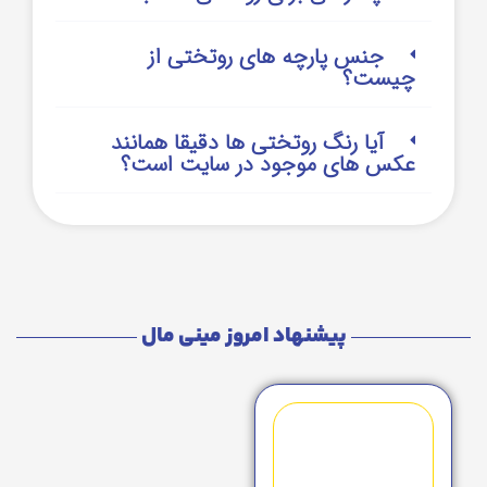
جنس پارچه های روتختی از
چیست؟
آیا رنگ روتختی ها دقیقا همانند
عکس های موجود در سایت است؟
پیشنهاد امروز مینی مال