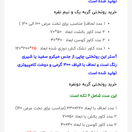
تولید شده است.
خرید روتختی گربه یک و نیم نفره
1 عدد لحاف( مناسب برای تخت عرض 100 الی 120 )
2 عدد کاور بالشت ابعاد : 50*70
2 عدد کاور کوسن ابعاد : 40*40
1 عدد کاور تشک کش دوزی شده ابعاد :
25
*200*120
آستر این روتختی چاپی از جنس میکرو سفید یا شیری
رنگ است و لحاف با الیاف 300 گرمی و دوخت کامپیوتری
تولید شده است.
خرید روتختی گربه دونفره
این ست شامل 6 تکه است:
1 عدد لحاف با ابعاد 220×230 (مناسب برای تخت عرض 160)
2 عدد کاور بالش با ابعاد 50×70
2 عدد کاور کوسن با ابعاد 40×40