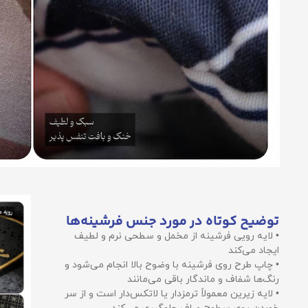
توضیح کوتاه در مورد جنس فرشینه‌ها
• لایه رویی فرشینه از مخمل و سطحی نرم و لطیف
ایجاد می‌کند
• چاپ طرح روی فرشینه با وضوح بالا انجام می‌شود و
رنگ‌ها شفاف و ماندگار باقی می‌مانند
• لایه زیرین معمولاً ترمزدار یا لاتکس‌دار است و از سر