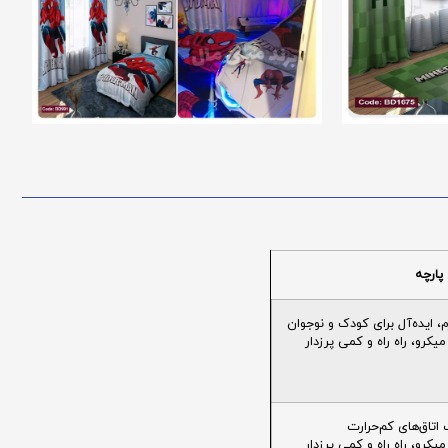
پارچه
ایده‌آل برای کودک و نوجوان
یکرو، راه راه و کمی پرزدار
تاق‌های کم‌حرارت
یکرو، راه راه و کمی پرزدار