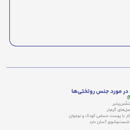
در مورد جنس روتختی‌ها
نفّس‌پذیر
ل‌های گرم‌تر
زگار با پوست حساس کودک و نوجوان
 شست‌وشوی آسان دارد