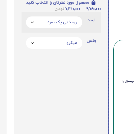
محصول مورد نظرتان را انتخاب کنید
7,320,000
–
4,760,000
تومان
ابعاد
جنس
‌سازی را