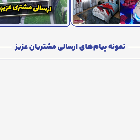
نمونه پیام‌های ارسالی مشتریان عزیز