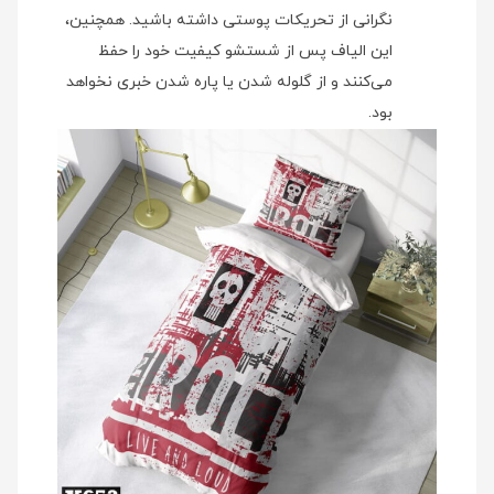
نگرانی از تحریکات پوستی داشته باشید. همچنین،
این الیاف پس از شستشو کیفیت خود را حفظ
می‌کنند و از گلوله شدن یا پاره شدن خبری نخواهد
بود.