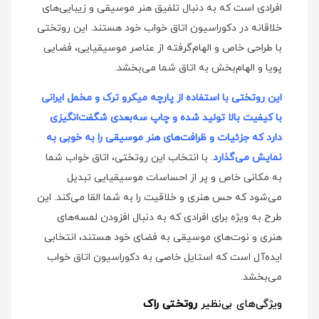
افرادی است که به دنبال تلفیق هنر موسیقی و زیبایی‌های
خلاقانه در دکوراسیون اتاق خواب خود هستند. این روتختی
با طراحی خاص و الهام‌گرفته از عناصر موسیقیایی، فضایی
پویا و الهام‌بخش به اتاق شما می‌بخشد.
این روتختی با استفاده از پارچه میکرو ترک و مخمل ایرانی
با کیفیت بالا تولید شده و چاپ سه‌بعدی شگفت‌انگیزی
دارد که جزئیات و ظرافت‌های هنر موسیقی را به خوبی به
نمایش می‌گذارد
. با انتخاب این روتختی، اتاق خواب شما
به مکانی خاص و پر از احساسات موسیقیایی تبدیل
می‌شود که حس هنری و خلاقیت را به شما القا می‌کند. این
طرح به ویژه برای افرادی که به دنبال افزودن لمسه‌های
هنری و نوت‌های موسیقی به فضای خود هستند، انتخابی
ایده‌آل است که استایل خاصی به دکوراسیون اتاق خواب
می‌بخشد.
ویژگی‌های بی‌نظیر
روتختی راک