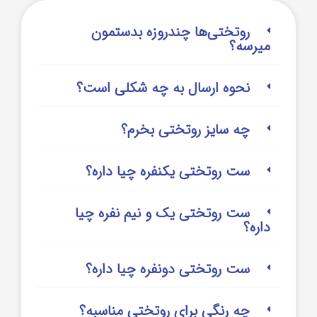
روتختی‌‌ها چندروزه بدستمون
میرسه؟
نحوه ارسال به چه شکلی است؟
چه سایز روتختی بخرم؟
ست روتختی یکنفره چیا داره؟
ست روتختی یک و نیم نفره چیا
داره؟
ست روتختی دونفره چیا داره؟
چه رنگی برای روتختی مناسبه؟