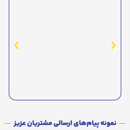
نمونه پیام‌های ارسالی مشتریان عزیز