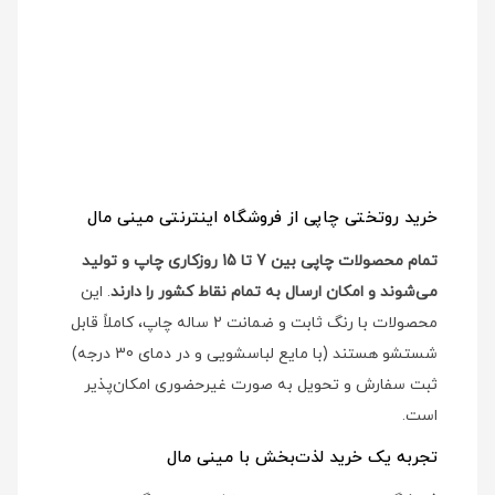
خرید روتختی چاپی از فروشگاه اینترنتی مینی مال
تمام محصولات چاپی بین 7 تا 15 روزکاری چاپ و تولید
می‌شوند و امکان ارسال به تمام نقاط کشور را دارند
. این
محصولات با رنگ ثابت و ضمانت 2 ساله چاپ، کاملاً قابل
شستشو هستند (با مایع لباسشویی و در دمای 30 درجه)
ثبت سفارش و تحویل به صورت غیرحضوری امکان‌پذیر
است.
تجربه یک خرید لذت‌بخش با مینی مال