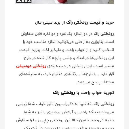
خرید و قیمت
روتختی راک
از برند مینی مال
روتختی راک
در دو اندازه یک‌نفره و دو نفره قابل سفارش
است، بنابراین به راحتی می‌توانید اندازه مناسب خود را
انتخاب کنید و از خواب راحت و دلپذیر لذت ببرید. قیمت
این روتختی‌ها در ابعاد و جنس پارچه کار شده در طرح
متغیر است، این روتختی در دسته‌بندی
روتختی موسیقی
قرار دارد و با طرح‌ها و رنگ‌های متنوع خود، به سلیقه‌های
مختلف پاسخ می‌دهد.
تجربه خواب راحت با
روتختی راک
روتختی راک
، نه تنها به دکوراسیون اتاق خواب شما زیبایی
می‌بخشد، بلکه راحتی و آرامش بیشتری را نیز به شما
هدیه می‌دهد. همین حالا این روتختی چاپی زیبا را سفارش
دهید و به جمع مشتریان راضی ما بپیوندید! لذت یک