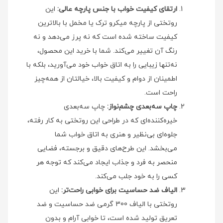
ارتقای کیفیت خواب با جنس پارچه عالی:
این
روتختی از پارچه میکرو ترک یا مخمل با بالاترین
کیفیت ساخته شده است که نه پرز می‌دهد و نه
رنگ آن تغییر می‌کند. شما با خرید این محصول،
نه‌تنها زیبایی را به اتاق خواب خود می‌آورید، بلکه با
اطمینان از دوام و کیفیت بالا، خیالتان از همه‌چیز
راحت است.
چاپ سه‌بعدی چشم‌نواز:
چاپ سه‌بعدی
خیره‌کننده‌ای که در طراحی این روتختی به کار رفته،
جلوه‌ای بی‌نظیر و هنری به اتاق خواب شما
می‌بخشد. این طرح‌های دقیق و برجسته، فضایی
منحصر به فرد و جذاب ایجاد می‌کند که توجه هر
کسی را به خود جلب می‌کند.
الیاف ضد حساسیت برای خوابی راحت‌تر:
این
روتختی با الیاف 300 گرمی ضد حساسیت و ضد
تعریق تولید شده است، تا خوابی آرام و بدون