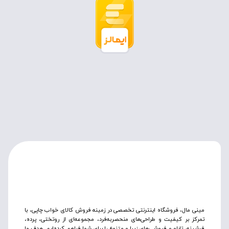
مینی مال، فروشگاه اینترنتی تخصصی در زمینه فروش کالای خواب چاپی، با
تمرکز بر کیفیت و طراحی‌های منحصربه‌فرد، مجموعه‌ای از روتختی‌، پرده،
فرشینه، تابلو و فروشی‌های زیبا و متنوع را برای شما فراهم کرده‌ایم. هدف ما