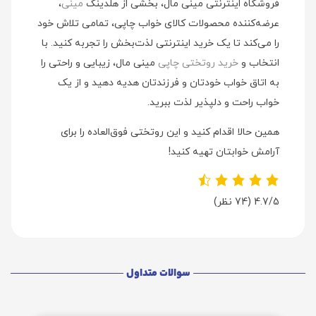
فروشگاه اینترنتی مینی مال، بخشی از هلدینگ
مینی
،
عرضه‌کننده محصولات کالای خواب چاپی، تمامی تلاش خود
را می‌کند تا یک خرید اینترنتی لذت‌بخش را تجربه کنید. با
انتخاب و
خرید روتختی چاپی
مینی مال، زیبایی و راحتی را
به اتاق خواب خودتان و فرزندتان هدیه دهید و از یک
خواب راحت و دلپذیر لذت ببرید.
همین حالا اقدام کنید و این روتختی فوق‌العاده را برای
آرامش خوابتان تهیه کنید!
4.7/5
(74 نظر)
سوالات متداول