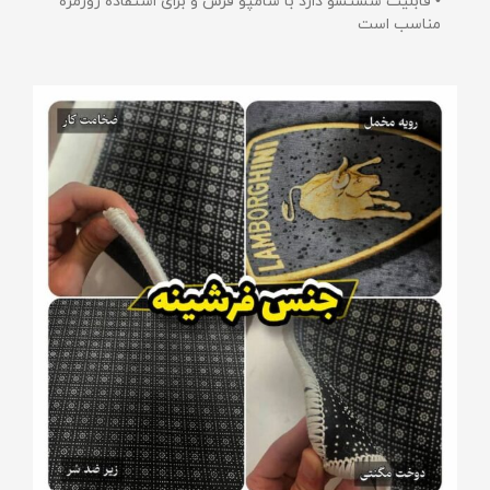
• قابلیت شستشو دارد با شامپو فرش و برای استفاده روزمره
مناسب است