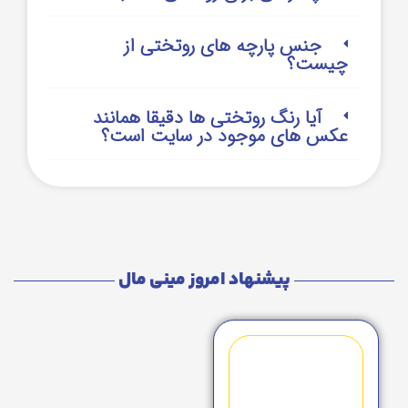
جنس پارچه های روتختی از
چیست؟
آیا رنگ روتختی ها دقیقا همانند
عکس های موجود در سایت است؟
پیشنهاد امروز مینی مال