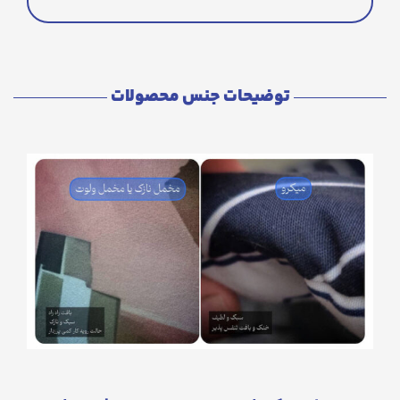
توضیحات جنس محصولات