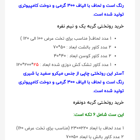
رنگ است و لحاف با الیاف 300 گرمی و دوخت کامپیوتری
تولید شده است.
خرید روتختی گربه یک و نیم نفره
1 عدد لحاف( مناسب برای تخت عرض 100 الی 120 )
2 عدد کاور بالشت ابعاد : 50*70
2 عدد کاور کوسن ابعاد : 40*40
1 عدد کاور تشک کش دوزی شده ابعاد :
25
*200*120
آستر این روتختی چاپی از جنس میکرو سفید یا شیری
رنگ است و لحاف با الیاف 300 گرمی و دوخت کامپیوتری
تولید شده است.
خرید روتختی گربه دونفره
این ست شامل 6 تکه است:
1 عدد لحاف با ابعاد 220×230 (مناسب برای تخت عرض 160)
2 عدد کاور بالش با ابعاد 50×70