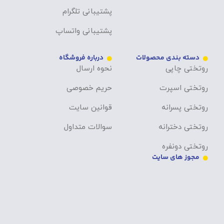
پشتیبانی تلگرام
پشتیبانی واتساپ
دسته بندی محصولات
درباره فروشگاه
روتختی چاپی
نحوه ارسال
روتختی اسپرت
حریم خصوصی
روتختی پسرانه
قوانین سایت
روتختی دخترانه
سوالات متداول
روتختی دونفره
مجوز های سایت