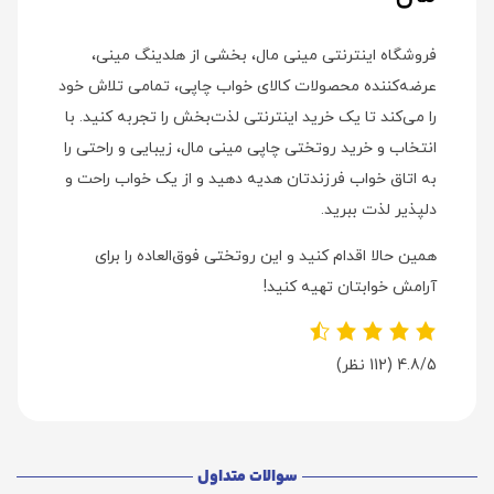
فروشگاه اینترنتی مینی مال، بخشی از هلدینگ مینی،
عرضه‌کننده محصولات کالای خواب چاپی، تمامی تلاش خود
را می‌کند تا یک خرید اینترنتی لذت‌بخش را تجربه کنید. با
انتخاب و خرید روتختی چاپی مینی مال، زیبایی و راحتی را
به اتاق خواب فرزندتان هدیه دهید و از یک خواب راحت و
دلپذیر لذت ببرید.
همین حالا اقدام کنید و این روتختی فوق‌العاده را برای
آرامش خوابتان تهیه کنید!
4.8/5
(112 نظر)
سوالات متداول