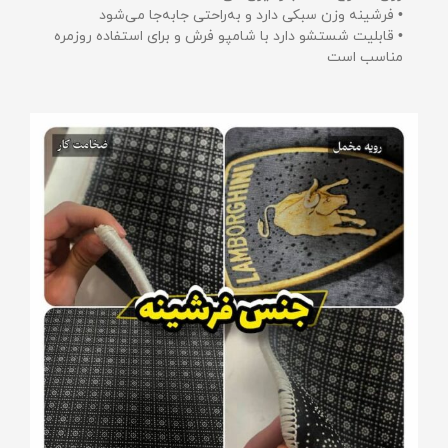
• فرشینه وزن سبکی دارد و به‌راحتی جابه‌جا می‌شود
• قابلیت شستشو دارد با شامپو فرش و برای استفاده روزمره
مناسب است