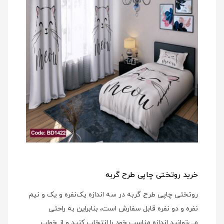
خرید روتختی چاپی طرح گربه
روتختی چاپی طرح گربه در سه اندازه یک‌نفره و یک و نیم
نفره و دو نفره قابل سفارش است، بنابراین به راحتی
می‌توانید اندازه مناسب خود را انتخاب کنید و از خواب