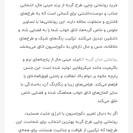
خرید روتختی چاپی طرح گربه از برند مینی‌ مال، انتخابی
جذاب و دوست‌داشتنی برای کسانی است که به طرح‌های
فانتزی و متفاوت علاقه دارند. این روتختی‌ها با تصاویر
ملوس و خاص گربه‌ها، اتاق خواب شما را به فضایی شاد و
دلنشین تبدیل می‌کنند. ترکیب رنگ‌های شیک و طرح‌های
خلاقانه، حس و حال تازه‌ای به دکوراسیون اتاق می‌بخشد.
روتختی مدل گربه
👉برند مینی‌ مال از پارچه‌های نرم و
باکیفیت مانند میکروفایبر تولید شده است. این جنس
پارچه علاوه بر دوام بالا، لطافت و راحتی فوق‌العاده‌ای را
فراهم می‌کند. طراحی‌های زیبا و رنگارنگ آن، به‌سادگی با
سایر المان‌های اتاق خواب هماهنگ شده و فضایی خاص
خلق می‌کند.
اگر به دنبال تغییر دکوراسیون با انرژی مثبت هستید،
روتختی چاپی طرح گربه بهترین انتخاب برای شماست. این
طرح‌ها که ترکیبی از ظرافت و جذابیت هستند، برای همه‌ی