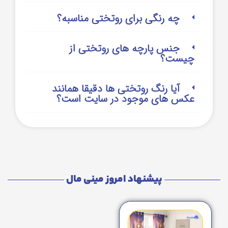
چه رنگی برای روتختی مناسبه؟
جنس پارچه های روتختی از
چیست؟
آیا رنگ روتختی ها دقیقا همانند
عکس های موجود در سایت است؟
پیشنهاد امروز مینی مال