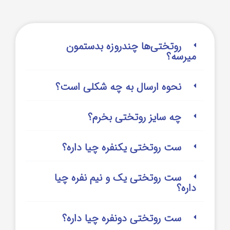
روتختی‌‌ها چندروزه بدستمون
میرسه؟
نحوه ارسال به چه شکلی است؟
چه سایز روتختی بخرم؟
ست روتختی یکنفره چیا داره؟
ست روتختی یک و نیم نفره چیا
داره؟
ست روتختی دونفره چیا داره؟