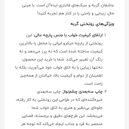
عاشقان گربه و سبک‌های فانتزی ایده‌آل است. با مینی‌
مال، زیبایی و راحتی را در کنار هم تجربه کنید!
ویژگی‌های روتختی گربه
ارتقای کیفیت خواب با جنس پارچه عالی:
این
روتختی از پارچه میکرو ایرانی یا مخمل با بالاترین
کیفیت ساخته شده است که نه پرز می‌دهد و نه
رنگ آن تغییر می‌کند. شما با خرید این محصول،
نه‌تنها زیبایی را به اتاق خواب خود می‌آورید، بلکه با
اطمینان از دوام و کیفیت بالا، خیالتان از همه‌چیز
راحت است.
چاپ سه‌بعدی چشم‌نواز:
چاپ سه‌بعدی
خیره‌کننده‌ای که در طراحی این روتختی به کار رفته،
جلوه‌ای بی‌نظیر و هنری به اتاق خواب شما
می‌بخشد. این طرح‌های دقیق و برجسته، فضایی
منحصر به فرد و جذاب ایجاد می‌کند که توجه هر