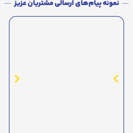
نمونه پیام‌های ارسالی مشتریان عزیز