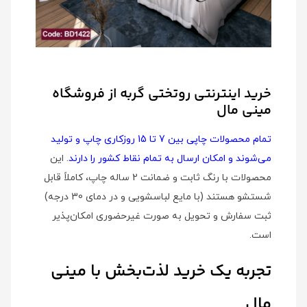
خرید اینترنتی روتختی گربه از فروشگاه
مینی مال
تمام محصولات چاپی بین 7 تا 15 روزکاری چاپ و تولید
می‌شوند و امکان ارسال به تمام نقاط کشور را دارند
. این
محصولات با رنگ ثابت و ضمانت 2 ساله چاپ، کاملاً قابل
شستشو هستند (با مایع لباسشویی و در دمای 30 درجه)
ثبت سفارش و تحویل به صورت غیرحضوری امکان‌پذیر
است.
تجربه یک خرید لذت‌بخش با مینی
مال