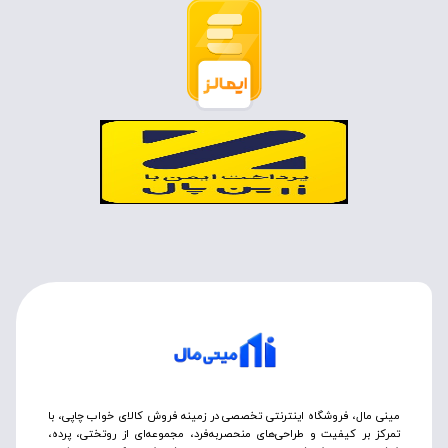
مینی مال، فروشگاه اینترنتی تخصصی در زمینه فروش کالای خواب چاپی، با
تمرکز بر کیفیت و طراحی‌های منحصربه‌فرد، مجموعه‌ای از روتختی‌، پرده،