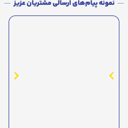
نمونه پیام‌های ارسالی مشتریان عزیز