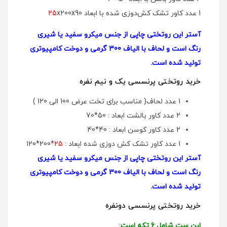
1 عدد کاور تشک کش‌دوزی شده با ابعاد
x200x90
25
آستر این روتختی چاپی از جنس میکرو سفید یا شیری
رنگ است و لحاف با الیاف 300 گرمی و دوخت کامپیوتری
تولید شده است.
خرید روتختی پرنسسی یک و نیم نفره
1 عدد لحاف( مناسب برای تخت عرض 100 الی 120 )
2 عدد کاور بالشت ابعاد : 50*70
2 عدد کاور کوسن ابعاد : 40*40
1 عدد کاور تشک کش دوزی شده ابعاد :
25
*200*120
آستر این روتختی چاپی از جنس میکرو سفید یا شیری
رنگ است و لحاف با الیاف 300 گرمی و دوخت کامپیوتری
تولید شده است.
خرید روتختی پرنسسی دونفره
این ست شامل 6 تکه است: