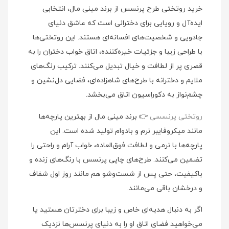
خرید روتختی طرح پرنسس از برند مینی‌ مال، انتخابی
ایده‌آل و رویایی برای دخترانی است که عاشق دنیای
جادویی و شخصیت‌های افسانه‌ای هستند. این روتختی‌ها
با طراحی زیبا و جزئیات خیره‌کننده، اتاق خواب دختران را به
قصری پر از لطافت و خیال تبدیل می‌کنند. ترکیب رنگ‌های
ملایم و دخترانه با طرح‌های شاهزاده‌ای، فضایی دل‌نشین و
چشم‌نواز به دکوراسیون اتاق می‌بخشد.
روتختی پرنسسی
👉 برند مینی‌ مال از بهترین پارچه‌ها
مانند میکروفایبر نرم و بادوام تولید شده است. این
پارچه‌ها با نرمی و لطافت فوق‌العاده، خواب آرام و راحتی را
تضمین می‌کنند. طرح‌های چاپی پرنسس با رنگ‌های زنده و
باکیفیت، حتی پس از شست‌وشو هم مانند روز اول شفاف
و درخشان باقی می‌مانند.
اگر به دنبال هدیه‌ای خاص و زیبا برای دخترتان هستید یا
می‌خواهید فضای اتاق او را به دنیای پرنسس‌ها نزدیک