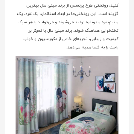
کنید، روتختی طرح پرنسس از برند مینی‌ مال بهترین
گزینه است. این روتختی‌ها در ابعاد استاندارد یک‌نفره، یک
و نیم‌نفره و دونفره تولید می‌شوند و می‌توانند با هر سبک
تختخوابی هماهنگ شوند. برند مینی‌ مال با تمرکز بر
کیفیت و زیبایی، تجربه‌ای خاص از دکوراسیون و خواب
راحت را به شما هدیه می‌دهد.