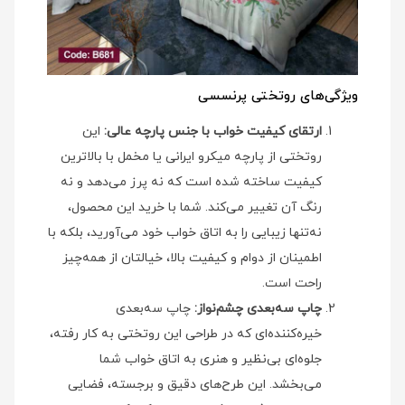
ویژگی‌های روتختی پرنسسی
ارتقای کیفیت خواب با جنس پارچه عالی:
این
روتختی از پارچه میکرو ایرانی یا مخمل با بالاترین
کیفیت ساخته شده است که نه پرز می‌دهد و نه
رنگ آن تغییر می‌کند. شما با خرید این محصول،
نه‌تنها زیبایی را به اتاق خواب خود می‌آورید، بلکه با
اطمینان از دوام و کیفیت بالا، خیالتان از همه‌چیز
راحت است.
چاپ سه‌بعدی چشم‌نواز:
چاپ سه‌بعدی
خیره‌کننده‌ای که در طراحی این روتختی به کار رفته،
جلوه‌ای بی‌نظیر و هنری به اتاق خواب شما
می‌بخشد. این طرح‌های دقیق و برجسته، فضایی