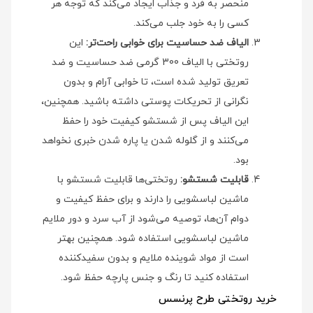
منحصر به فرد و جذاب ایجاد می‌کند که توجه هر
کسی را به خود جلب می‌کند.
الیاف ضد حساسیت برای خوابی راحت‌تر:
این
روتختی با الیاف 300 گرمی ضد حساسیت و ضد
تعریق تولید شده است، تا خوابی آرام و بدون
نگرانی از تحریکات پوستی داشته باشید. همچنین،
این الیاف پس از شستشو کیفیت خود را حفظ
می‌کنند و از گلوله شدن یا پاره شدن خبری نخواهد
بود.
قابلیت شستشو:
روتختی‌ها قابلیت شستشو با
ماشین لباسشویی را دارند و برای حفظ کیفیت و
دوام آن‌ها، توصیه می‌شود از آب سرد و دور ملایم
ماشین لباسشویی استفاده شود. همچنین بهتر
است از مواد شوینده ملایم و بدون سفیدکننده
استفاده کنید تا رنگ و جنس پارچه حفظ شود.
خرید روتختی طرح پرنسس