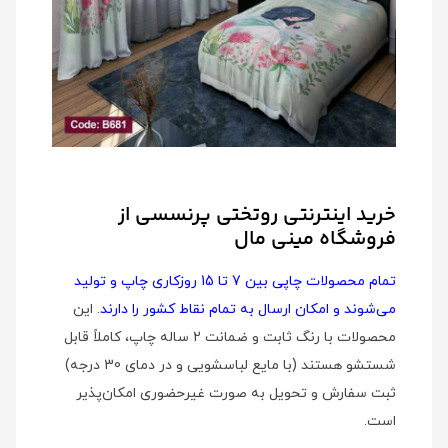
خرید اینترنتی روتختی پرنسسی از
فروشگاه مینی مال
تمام محصولات چاپی بین 7 تا 15 روزکاری چاپ و تولید
می‌شوند و امکان ارسال به تمام نقاط کشور را دارند
. این
محصولات با رنگ ثابت و ضمانت 2 ساله چاپ، کاملاً قابل
شستشو هستند (با مایع لباسشویی و در دمای 30 درجه)
ثبت سفارش و تحویل به صورت غیرحضوری امکان‌پذیر
است.