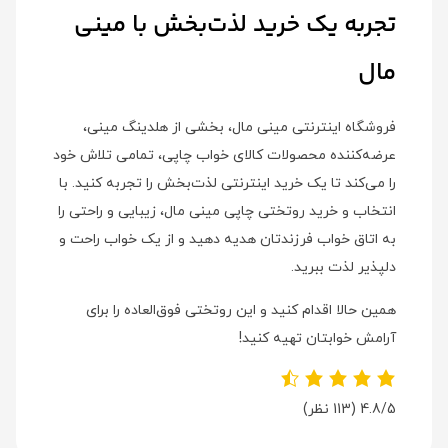
تجربه یک خرید لذت‌بخش با مینی
مال
فروشگاه اینترنتی مینی مال، بخشی از هلدینگ مینی،
عرضه‌کننده محصولات کالای خواب چاپی، تمامی تلاش خود
را می‌کند تا یک خرید اینترنتی لذت‌بخش را تجربه کنید. با
انتخاب و خرید روتختی چاپی مینی مال، زیبایی و راحتی را
به اتاق خواب فرزندتان هدیه دهید و از یک خواب راحت و
دلپذیر لذت ببرید.
همین حالا اقدام کنید و این روتختی فوق‌العاده را برای
آرامش خوابتان تهیه کنید!
4.8/5
(113 نظر)