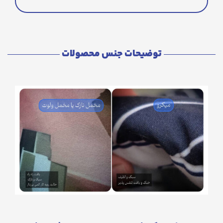
توضیحات جنس محصولات