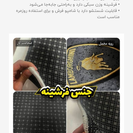
• فرشینه وزن سبکی دارد و به‌راحتی جابه‌جا می‌شود
• قابلیت شستشو دارد با شامپو فرش و برای استفاده روزمره
مناسب است