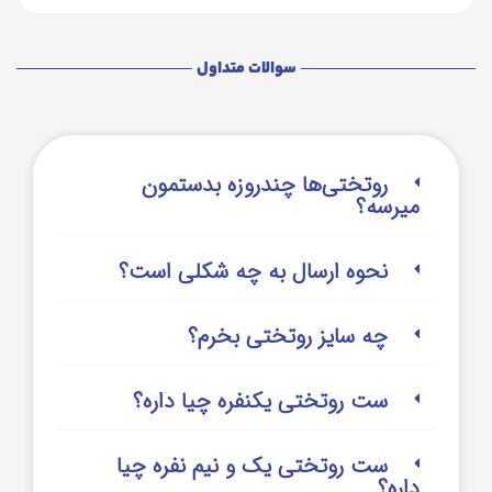
سوالات متداول
روتختی‌‌ها چندروزه بدستمون
میرسه؟
نحوه ارسال به چه شکلی است؟
چه سایز روتختی بخرم؟
ست روتختی یکنفره چیا داره؟
ست روتختی یک و نیم نفره چیا
داره؟