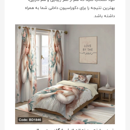
بهترین نتیجه را برای دکوراسیون داخلی شما به همراه
داشته باشد.