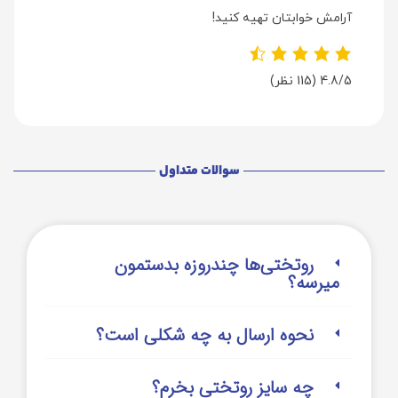
آرامش خوابتان تهیه کنید!
4.8/5
(115 نظر)
سوالات متداول
روتختی‌‌ها چندروزه بدستمون
میرسه؟
نحوه ارسال به چه شکلی است؟
چه سایز روتختی بخرم؟