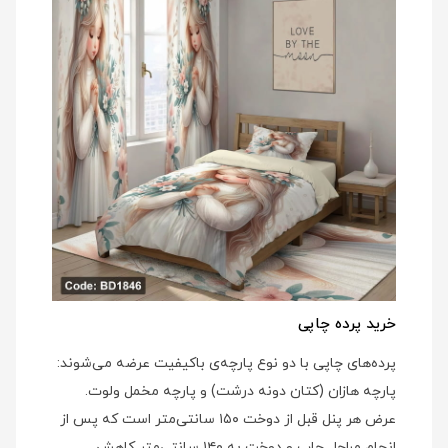
خرید پرده چاپی
پرده‌های چاپی با دو نوع پارچه‌ی باکیفیت عرضه می‌شوند:
پارچه هازان (کتان دونه درشت) و پارچه مخمل ولوت.
عرض هر پنل قبل از دوخت ۱۵۰ سانتی‌متر است که پس از
انجام مراحل چاپ و دوخت به ۱۴۰ سانتی‌متر کاهش