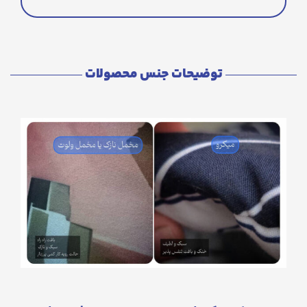
توضیحات جنس محصولات