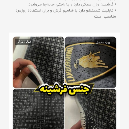
• فرشینه وزن سبکی دارد و به‌راحتی جابه‌جا می‌شود
• قابلیت شستشو دارد با شامپو فرش و برای استفاده روزمره
مناسب است