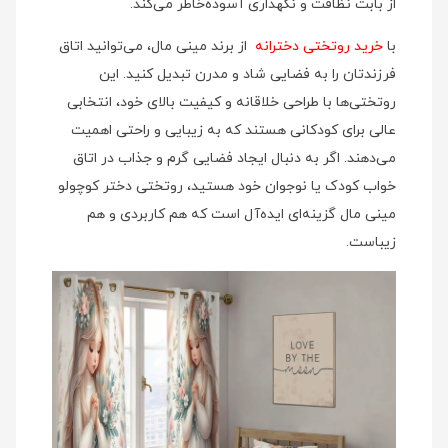
از بابت نظافت و نگهداری آسوده‌خاطر می‌کند.
با
خرید روتختی دخترانه
از برند مینی‌ مال، می‌توانید اتاق
فرزندتان را به فضایی شاد و مدرن تبدیل کنید. این
روتختی‌ها با طراحی خلاقانه و کیفیت بالای خود، انتخابی
عالی برای کودکانی هستند که به زیبایی و راحتی اهمیت
می‌دهند. اگر به دنبال ایجاد فضایی گرم و جذاب در اتاق
خواب کودک یا نوجوان خود هستید، روتختی دختر کوچولو
مینی‌ مال گزینه‌ای ایده‌آل است که هم کاربردی و هم
زیباست.