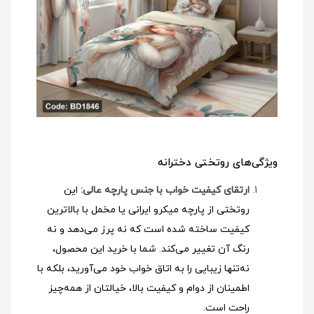
ویژگی‌های روتختی دخترانه
ارتقای کیفیت خواب با جنس پارچه عالی:
این
روتختی از پارچه میکرو ایرانی یا مخمل با بالاترین
کیفیت ساخته شده است که نه پرز می‌دهد و نه
رنگ آن تغییر می‌کند. شما با خرید این محصول،
نه‌تنها زیبایی را به اتاق خواب خود می‌آورید، بلکه با
اطمینان از دوام و کیفیت بالا، خیالتان از همه‌چیز
راحت است.