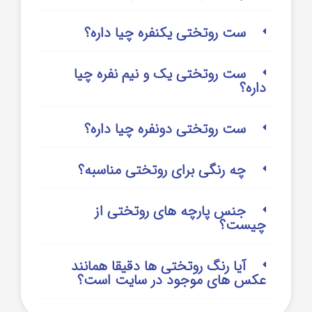
ست روتختی یکنفره چیا داره؟
ست روتختی یک و نیم نفره چیا
داره؟
ست روتختی دونفره چیا داره؟
چه رنگی برای روتختی مناسبه؟
جنس پارچه های روتختی از
چیست؟
آیا رنگ روتختی ها دقیقا همانند
عکس های موجود در سایت است؟