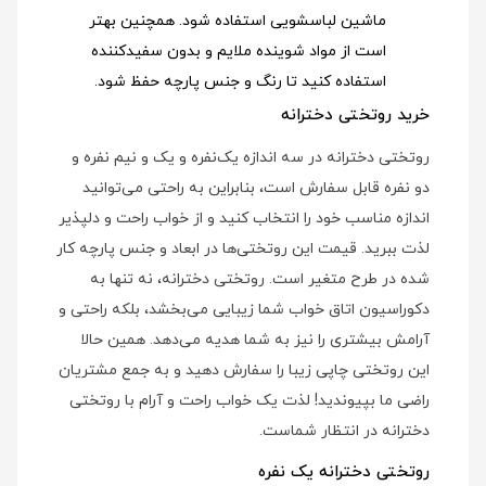
ماشین لباسشویی استفاده شود
. همچنین بهتر
است از مواد شوینده ملایم و بدون سفیدکننده
استفاده کنید تا رنگ و جنس پارچه حفظ شود.
خرید روتختی دخترانه
روتختی دخترانه در سه اندازه یک‌نفره و یک و نیم نفره و
دو نفره قابل سفارش است، بنابراین به راحتی می‌توانید
اندازه مناسب خود را انتخاب کنید و از خواب راحت و دلپذیر
لذت ببرید. قیمت این روتختی‌ها در ابعاد و جنس پارچه کار
شده در طرح متغیر است. روتختی دخترانه، نه تنها به
دکوراسیون اتاق خواب شما زیبایی می‌بخشد، بلکه راحتی و
آرامش بیشتری را نیز به شما هدیه می‌دهد. همین حالا
این روتختی چاپی زیبا را سفارش دهید و به جمع مشتریان
راضی ما بپیوندید! لذت یک خواب راحت و آرام با روتختی
دخترانه در انتظار شماست.
روتختی دخترانه یک نفره