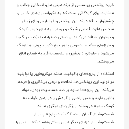
خرید روتختی پرنسسی از برند مینی‌ مال، انتخابی جذاب و
متفاوت برای کودکانی است که به دکوراسیون‌های خاص و
چشم‌نواز علاقه دارند. این روتختی‌ها با طراحی‌های زیبا و
منحصر‌به‌فرد، فضایی شیک و رویایی به اتاق خواب کودک
و نوجوان اضافه می‌کنند. روتختی دخترانه با ترکیب رنگ‌ها
و طرح‌های جذاب، به‌خوبی با هر نوع دکوراسیونی هماهنگ
می‌شود و جلوه‌ای دل‌نشین و منحصربه‌فرد به فضای اتاق
می‌بخشد.
استفاده از پارچه‌های باکیفیت مانند میکروفایبر یا نخ‌پنبه
در تولید این روتختی‌ها، لطافت و نرمی بی‌نظیری را فراهم
می‌کند. این پارچه‌ها علاوه بر ضد حساسیت بودن، دوام
بالایی دارند و حس راحتی و آرامش را در زمان خواب به
کودک هدیه می‌دهند. ویژگی‌های دیگری مانند
شست‌وشوی آسان و حفظ کیفیت پارچه پس از
شست‌وشو، از مزایای دیگر این روتختی‌هاست که والدین را