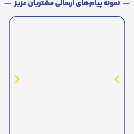
نمونه پیام‌های ارسالی مشتریان عزیز