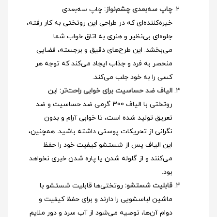
چاپ سه‌بعدی چشم‌نواز:
چاپ سه‌بعدی
خیره‌کننده‌ای که در طراحی این روتختی به کار رفته،
جلوه‌ای بی‌نظیر و هنری به اتاق خواب شما
می‌بخشد. این طرح‌های دقیق و برجسته، فضایی
منحصر به فرد و جذاب ایجاد می‌کند که توجه هر
کسی را به خود جلب می‌کند.
الیاف ضد حساسیت برای خوابی راحت‌تر:
این
روتختی با الیاف 300 گرمی ضد حساسیت و ضد
تعریق تولید شده است، تا خوابی آرام و بدون
نگرانی از تحریکات پوستی داشته باشید. همچنین،
این الیاف پس از شستشو کیفیت خود را حفظ
می‌کنند و از گلوله شدن یا پاره شدن خبری نخواهد
بود.
قابلیت شستشو:
روتختی‌ها قابلیت شستشو با
ماشین لباسشویی را دارند و برای حفظ کیفیت و
دوام آن‌ها، توصیه می‌شود از آب سرد و دور ملایم