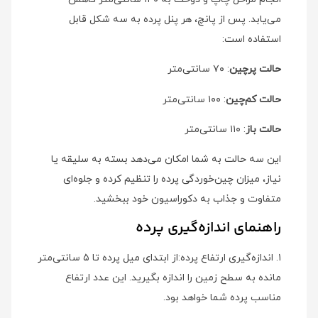
می‌یابد. پس از پانچ، هر پنل پرده به سه شکل قابل
استفاده است:
حالت پرچین
: ۷۰ سانتی‌متر
حالت کم‌چین
: ۱۰۰ سانتی‌متر
حالت باز
: ۱۱۰ سانتی‌متر
این سه حالت به شما امکان می‌دهد بسته به سلیقه یا
نیاز، میزان چین‌خوردگی پرده را تنظیم کرده و جلوه‌ای
متفاوت و جذاب به دکوراسیون خود ببخشید.
راهنمای اندازه‌گیری پرده
۱. اندازه‌گیری ارتفاع پرده:از ابتدای میل پرده تا ۵ سانتی‌متر
مانده به سطح زمین را اندازه بگیرید. این عدد ارتفاع
مناسب پرده شما خواهد بود.