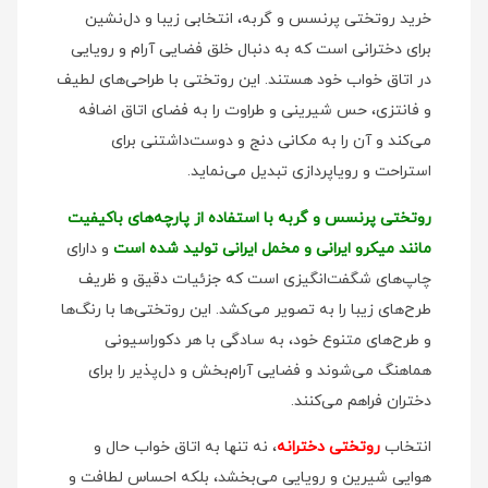
خرید روتختی پرنسس و گربه، انتخابی زیبا و دل‌نشین
برای دخترانی است که به دنبال خلق فضایی آرام و رویایی
در اتاق خواب خود هستند. این روتختی با طراحی‌های لطیف
و فانتزی، حس شیرینی و طراوت را به فضای اتاق اضافه
می‌کند و آن را به مکانی دنج و دوست‌داشتنی برای
استراحت و رویاپردازی تبدیل می‌نماید.
روتختی پرنسس و گربه با استفاده از پارچه‌های باکیفیت
مانند میکرو ایرانی و مخمل ایرانی تولید شده است
و دارای
چاپ‌های شگفت‌انگیزی است که جزئیات دقیق و ظریف
طرح‌های زیبا را به تصویر می‌کشد. این روتختی‌ها با رنگ‌ها
و طرح‌های متنوع خود، به سادگی با هر دکوراسیونی
هماهنگ می‌شوند و فضایی آرام‌بخش و دل‌پذیر را برای
دختران فراهم می‌کنند.
انتخاب
روتختی دخترانه
، نه تنها به اتاق خواب حال و
هوایی شیرین و رویایی می‌بخشد، بلکه احساس لطافت و