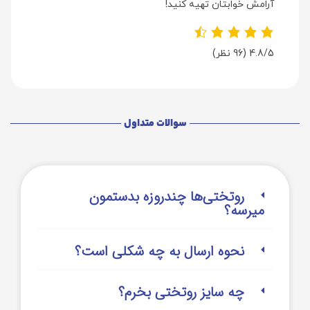
آرامش خوابتان تهیه کنید!
4.8/5
(96 نظر)
سوالات متداول
روتختی‌‌ها چندروزه بدستمون
میرسه؟
نحوه ارسال به چه شکلی است؟
چه سایز روتختی بخرم؟