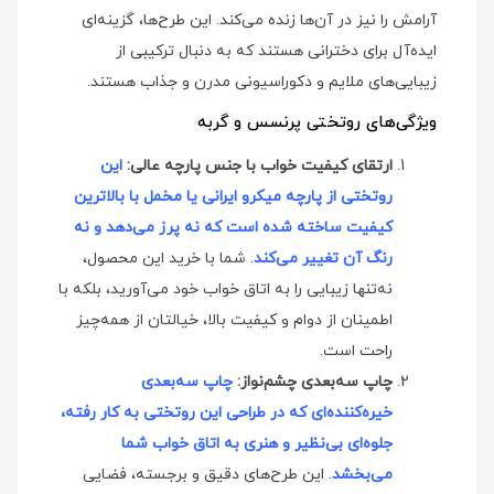
آرامش را نیز در آن‌ها زنده می‌کند. این طرح‌ها، گزینه‌ای
ایده‌آل برای دخترانی هستند که به دنبال ترکیبی از
زیبایی‌های ملایم و دکوراسیونی مدرن و جذاب هستند.
ویژگی‌های روتختی پرنسس و گربه
ارتقای کیفیت خواب با جنس پارچه عالی:
این
روتختی از پارچه میکرو ایرانی یا مخمل با بالاترین
کیفیت ساخته شده است که نه پرز می‌دهد و نه
رنگ آن تغییر می‌کند
. شما با خرید این محصول،
نه‌تنها زیبایی را به اتاق خواب خود می‌آورید، بلکه با
اطمینان از دوام و کیفیت بالا، خیالتان از همه‌چیز
راحت است.
چاپ سه‌بعدی چشم‌نواز:
چاپ سه‌بعدی
خیره‌کننده‌ای که در طراحی این روتختی به کار رفته،
جلوه‌ای بی‌نظیر و هنری به اتاق خواب شما
می‌بخشد
. این طرح‌های دقیق و برجسته، فضایی