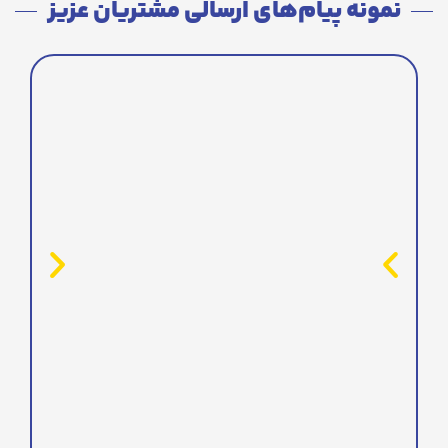
نمونه پیام‌های ارسالی مشتریان عزیز