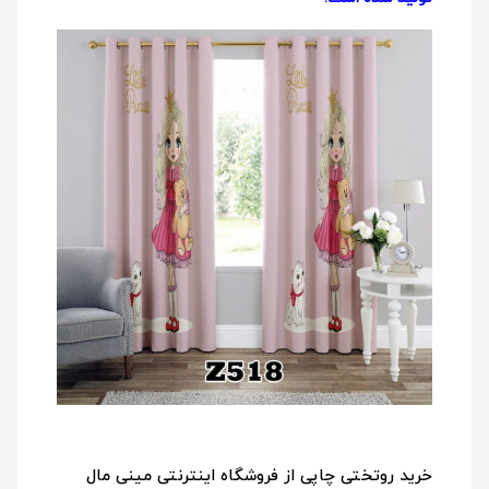
خرید روتختی چاپی از فروشگاه اینترنتی مینی مال