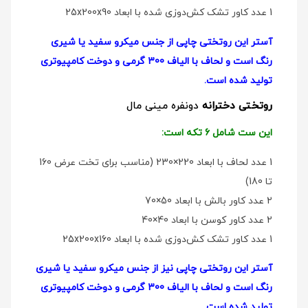
1 عدد کاور تشک کش‌دوزی شده با ابعاد 25x200x90
آستر این روتختی چاپی از جنس میکرو سفید یا شیری
رنگ است و لحاف با الیاف 300 گرمی و دوخت کامپیوتری
تولید شده است.
روتختی دخترانه
دو‌نفره مینی مال
این ست شامل 6 تکه است:
1 عدد لحاف با ابعاد 220×230 (مناسب برای تخت عرض 160
تا 180)
2 عدد کاور بالش با ابعاد 50×70
2 عدد کاور کوسن با ابعاد 40×40
1 عدد کاور تشک کش‌دوزی شده با ابعاد 25x200x160
آستر این روتختی چاپی نیز از جنس میکرو سفید یا شیری
رنگ است و لحاف با الیاف 300 گرمی و دوخت کامپیوتری
تولید شده است.