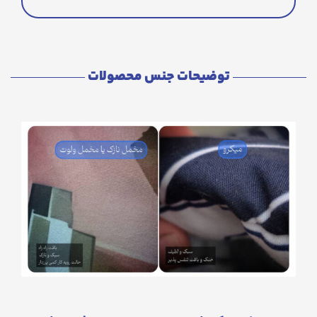
توضیحات جنس محصولات