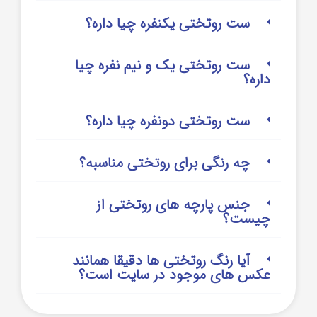
ست روتختی یکنفره چیا داره؟
ست روتختی یک و نیم نفره چیا
داره؟
ست روتختی دونفره چیا داره؟
چه رنگی برای روتختی مناسبه؟
جنس پارچه های روتختی از
چیست؟
آیا رنگ روتختی ها دقیقا همانند
عکس های موجود در سایت است؟