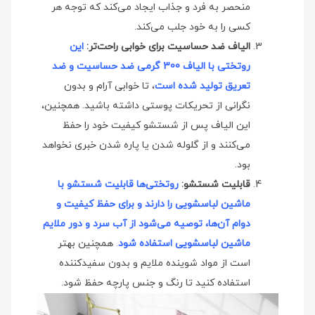
منحصر به فرد و جذاب ایجاد می‌کند که توجه هر
کسی را به خود جلب می‌کند.
الیاف ضد حساسیت برای خوابی راحت‌تر:
این
روتختی با الیاف 300 گرمی ضد حساسیت و ضد
تعریق تولید شده است
، تا خوابی آرام و بدون
نگرانی از تحریکات پوستی داشته باشید. همچنین،
این الیاف پس از شستشو کیفیت خود را حفظ
می‌کنند و از گلوله شدن یا پاره شدن خبری نخواهد
بود.
قابلیت شستشو:
روتختی‌ها قابلیت شستشو با
ماشین لباسشویی را دارند و برای حفظ کیفیت و
دوام آن‌ها، توصیه می‌شود از آب سرد و دور ملایم
ماشین لباسشویی استفاده شود
.
همچنین بهتر
است از مواد شوینده ملایم و بدون سفیدکننده
استفاده کنید تا رنگ و جنس پارچه حفظ شود.