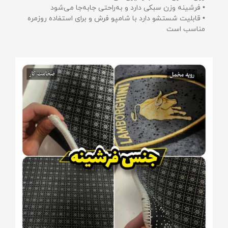
• فرشینه وزن سبکی دارد و به‌راحتی جابه‌جا می‌شود
• قابلیت شستشو دارد با شامپو فرش و برای استفاده روزمره
مناسب است