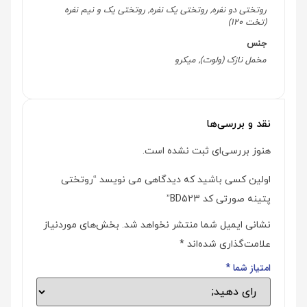
روتختی دو نفره, روتختی یک نفره, روتختی یک و نیم نفره
(تخت 120)
جنس
مخمل نازک (ولوت), میکرو
نقد و بررسی‌ها
هنوز بررسی‌ای ثبت نشده است.
اولین کسی باشید که دیدگاهی می نویسد “روتختی
پتینه صورتی کد BD523”
نشانی ایمیل شما منتشر نخواهد شد.
بخش‌های موردنیاز
علامت‌گذاری شده‌اند
*
امتیاز شما
*