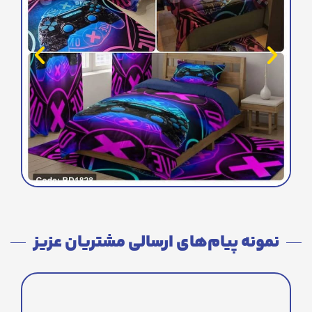
نمونه پیام‌های ارسالی مشتریان عزیز