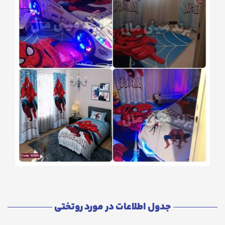
جدول اطلاعات در مورد روتختی