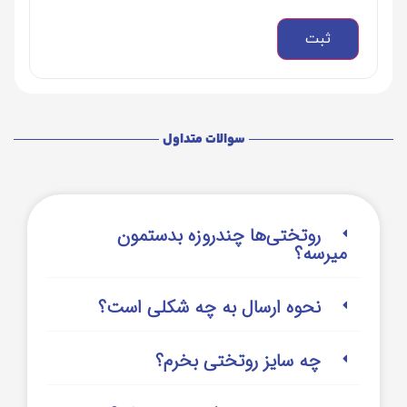
سوالات متداول
روتختی‌‌ها چندروزه بدستمون
میرسه؟
نحوه ارسال به چه شکلی است؟
چه سایز روتختی بخرم؟