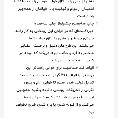
نه‌تنها زیبایی را به اتاق خواب خود می‌آورید، بلکه با
اطمینان از دوام و کیفیت بالا، خیالتان از همه‌چیز
راحت است.
چاپ سه‌بعدی چشم‌نواز:
چاپ سه‌بعدی
خیره‌کننده‌ای که در طراحی این روتختی به کار رفته،
جلوه‌ای بی‌نظیر و هنری به اتاق خواب شما
می‌بخشد. این طرح‌های دقیق و برجسته، فضایی
منحصر به فرد و جذاب ایجاد می‌کند که توجه هر
کسی را به خود جلب می‌کند.
الیاف ضد حساسیت برای خوابی راحت‌تر:
این
روتختی با الیاف 300 گرمی ضد حساسیت و ضد
تعریق تولید شده است، تا خوابی آرام و بدون
نگرانی از تحریکات پوستی داشته باشید. همچنین،
این الیاف پس از شستشو کیفیت خود را حفظ
می‌کنند و از گلوله شدن یا پاره شدن خبری نخواهد
بود.