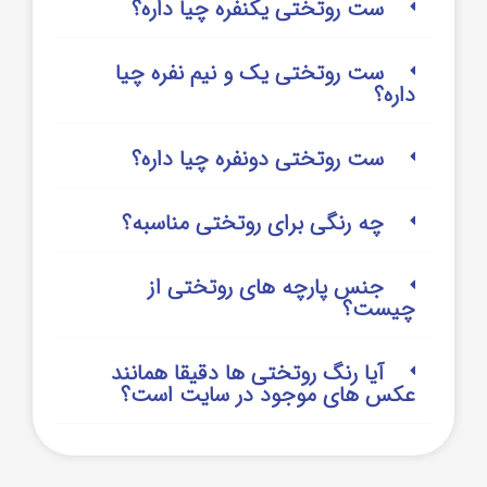
ست روتختی یکنفره چیا داره؟
ست روتختی یک و نیم نفره چیا
داره؟
ست روتختی دونفره چیا داره؟
چه رنگی برای روتختی مناسبه؟
جنس پارچه های روتختی از
چیست؟
آیا رنگ روتختی ها دقیقا همانند
عکس های موجود در سایت است؟