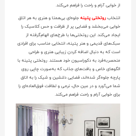
از خوابی آرام و راحت را فراهم می‌کند.
انتخاب
روتختی پتینه
جلوه‌ای بی‌همتا و هنری به هر اتاق
خوابی می‌بخشد و فضایی پر از ظرافت و حس کلاسیک را
ایجاد می‌کند. این روتختی‌ها با طرح‌های الهام‌گرفته از
سبک‌های قدیمی و هنر پتینه، انتخابی مناسب برای افرادی
است که به دنبال اضافه کردن زیبایی هنری و طراحی
منحصربه‌فرد به دکوراسیون خود هستند. روتختی پتینه با
الگوهای خاص و بافت‌های جذاب که به‌صورت چاپی روی
پارچه جلوه‌گر شده‌اند، فضایی دلنشین و شیک را به اتاق
شما می‌آورد و در عین حال، نرمی و لطافت فوق‌العاده‌ای را
برای خوابی آرام و راحت فراهم می‌کند.