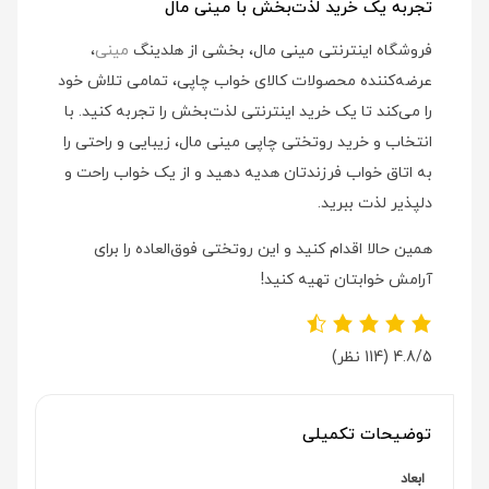
تجربه یک خرید لذت‌بخش با مینی مال
فروشگاه اینترنتی مینی مال، بخشی از هلدینگ
مینی
،
عرضه‌کننده محصولات کالای خواب چاپی، تمامی تلاش خود
را می‌کند تا یک خرید اینترنتی لذت‌بخش را تجربه کنید. با
انتخاب و خرید روتختی چاپی مینی مال، زیبایی و راحتی را
به اتاق خواب فرزندتان هدیه دهید و از یک خواب راحت و
دلپذیر لذت ببرید.
همین حالا اقدام کنید و این روتختی فوق‌العاده را برای
آرامش خوابتان تهیه کنید!
4.8/5
(114 نظر)
توضیحات تکمیلی
ابعاد