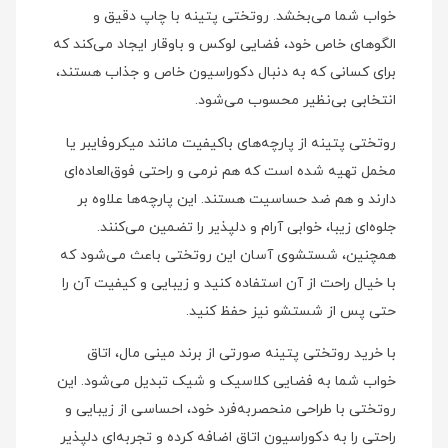
خواب شما می‌بخشد. روتختی پتینه با چاپ دقیق و
الگوهای خاص خود، فضایی لوکس و باوقار ایجاد می‌کند که
برای کسانی که به دنبال دکوراسیون خاص و جذاب هستند،
انتخابی بی‌نظیر محسوب می‌شود.
روتختی پتینه از پارچه‌های باکیفیت مانند میکروفایبر یا
مخمل تهیه شده است که هم نرمی و راحتی فوق‌العاده‌ای
دارند و هم ضد حساسیت هستند. این پارچه‌ها علاوه بر
جلوه‌ای زیبا، خوابی آرام و دلپذیر را تضمین می‌کنند.
همچنین، شستشوی آسان این روتختی باعث می‌شود که
با خیال راحت از آن استفاده کنید و زیبایی و کیفیت آن را
حتی پس از شستشو نیز حفظ کنید.
با خرید روتختی پتینه صورتی از برند مینی‌ مال، اتاق
خواب شما به فضایی کلاسیک و شیک تبدیل می‌شود. این
روتختی با طراحی منحصربه‌فرد خود، احساسی از زیبایی و
راحتی را به دکوراسیون اتاق اضافه کرده و تجربه‌ای دلپذیر