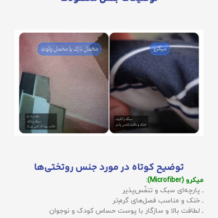
توضیح کوتاه در مورد جنس روتختی‌ها
میکرو (Microfiber):
ـ پارچه‌ای سبک و تنفّس‌پذیر
ـ خنک و مناسب فصل‌های گرم‌تر
ـ لطافت بالا و سازگار با پوست حساس کودک و نوجوان