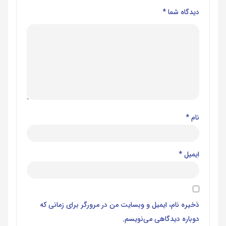
دیدگاه شما
*
نام
*
ایمیل
*
ذخیره نام، ایمیل و وبسایت من در مرورگر برای زمانی که
دوباره دیدگاهی می‌نویسم.