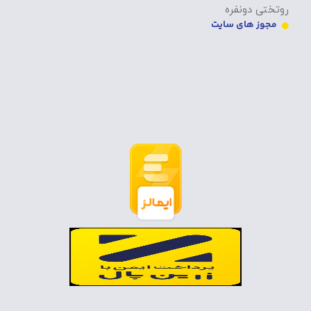
روتختی دونفره
مجوز های سایت