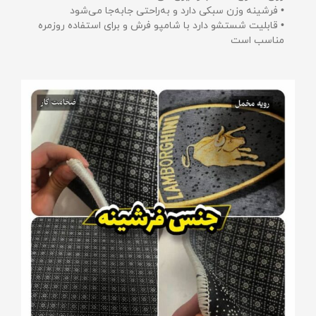
• فرشینه وزن سبکی دارد و به‌راحتی جابه‌جا می‌شود
• قابلیت شستشو دارد با شامپو فرش و برای استفاده روزمره
مناسب است