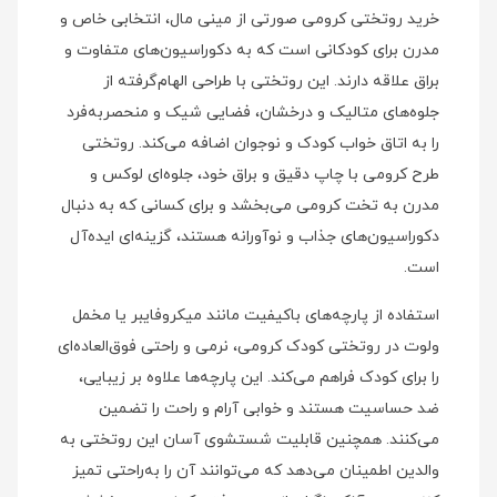
خرید روتختی کرومی صورتی از مینی‌ مال، انتخابی خاص و
مدرن برای کودکانی است که به دکوراسیون‌های متفاوت و
براق علاقه دارند. این روتختی با طراحی الهام‌گرفته از
جلوه‌های متالیک و درخشان، فضایی شیک و منحصر‌به‌فرد
را به اتاق خواب کودک و نوجوان اضافه می‌کند. روتختی
طرح کرومی با چاپ دقیق و براق خود، جلوه‌ای لوکس و
مدرن به تخت کرومی می‌بخشد و برای کسانی که به دنبال
دکوراسیون‌های جذاب و نوآورانه هستند، گزینه‌ای ایده‌آل
است.
استفاده از پارچه‌های باکیفیت مانند میکروفایبر یا مخمل
ولوت در روتختی کودک کرومی، نرمی و راحتی فوق‌العاده‌ای
را برای کودک فراهم می‌کند. این پارچه‌ها علاوه بر زیبایی،
ضد حساسیت هستند و خوابی آرام و راحت را تضمین
می‌کنند. همچنین قابلیت شستشوی آسان این روتختی به
والدین اطمینان می‌دهد که می‌توانند آن را به‌راحتی تمیز