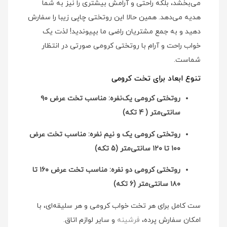
می‌بخشد، بلکه راحتی و آرامش بیشتری را نیز به شما
هدیه می‌دهد. همین حالا این روتختی چاپی زیبا را سفارش
دهید و به جمع مشتریان راضی ما بپیوندید! لذت یک
خواب راحت و آرام با روتختی کرومی صورتی در انتظار
شماست.
تنوع ابعاد برای تخت کرومی
روتختی کرومی یک‌نفره: مناسب تخت عرض ۹۰
سانتی‌متر ( 4 تکه)
روتختی کرومی یک و نیم نفره: مناسب تخت عرض
۱۰۰ تا ۱۲۰ سانتی‌متر (5 تکه)
روتختی کرومی دو نفره: مناسب تخت عرض ۱۶۰ تا
۱۸۰ سانتی‌متر (6 تکه)
ست کامل برای هر تخت خواب کرومی و هر سلیقه‌ای، با
امکان سفارش پرده،
فرشینه
و سایر لوازم اتاق.