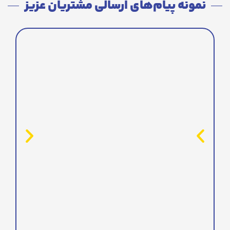
نمونه پیام‌های ارسالی مشتریان عزیز