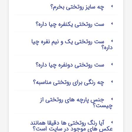
چه سایز روتختی بخرم؟
ست روتختی یکنفره چیا داره؟
ست روتختی یک و نیم نفره چیا
داره؟
ست روتختی دونفره چیا داره؟
چه رنگی برای روتختی مناسبه؟
جنس پارچه های روتختی از
چیست؟
آیا رنگ روتختی ها دقیقا همانند
عکس های موجود در سایت است؟