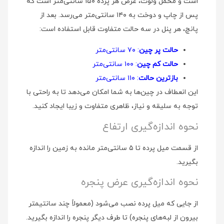
است و مخمل ولوت، عرض هر پرده ۱۵۰ سانتی‌متر است که
پس از چاپ و دوخت به ۱۴۰ سانتی‌متر می‌رسد. بعد از
پانچ، هر پنل در سه حالت متفاوت قابل استفاده است:
حالت پر چین
: ۷۰ سانتی‌متر
حالت کم چین
: ۱۰۰ سانتی‌متر
بازترین حالت
: ۱۱۰ سانتی‌متر
این انعطاف در چین‌ها به شما امکان می‌دهد تا به راحتی با
توجه به سلیقه و نیاز، ظاهری متفاوت و زیبا ایجاد کنید.
نحوه اندازه‌گیری ارتفاع
از قسمت میل پرده تا ۵ سانتی‌متر مانده به زمین را اندازه
بگیرید.
نحوه اندازه‌گیری عرض پنجره
از جایی که میل پرده نصب می‌شود (معمولاً چند سانتیمتر
بیرون از لبه‌های پنجره) تا طرف دیگر پنجره را اندازه بگیرید.