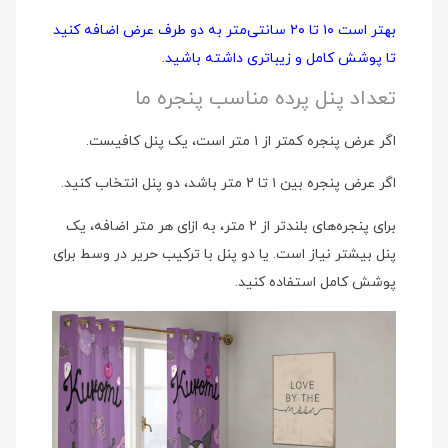
بهتر است ۱۰ تا ۲۰ سانتی‌متر به دو طرف عرض اضافه کنید
تا پوشش کامل و زیباتری داشته باشید.
تعداد پنل پرده مناسب پنجره ما
اگر عرض پنجره کمتر از ۱ متر است، یک پنل کافیست.
اگر عرض پنجره بین ۱ تا ۲ متر باشد، دو پنل انتخاب کنید.
برای پنجره‌های بلندتر از ۲ متر، به ازای هر متر اضافه، یک
پنل بیشتر نیاز است. یا دو پنل با ترکیب حریر در وسط برای
پوشش کامل استفاده کنید.