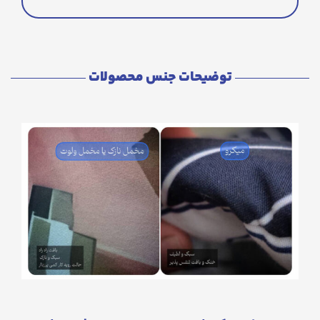
توضیحات جنس محصولات