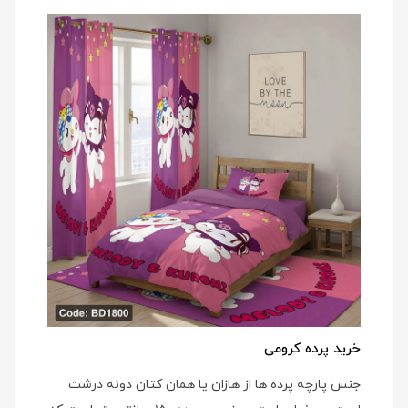
خرید پرده کرومی
جنس پارچه پرده ها از هازان یا همان کتان دونه درشت