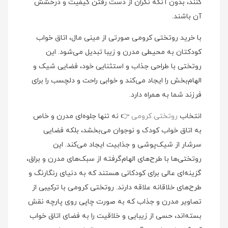
کنند، بدون آنکه نگران از دست رفتن کیفیت و درخشش
آن باشند.
با خرید روتختی کرومی صورتی از مینی‌ مال، اتاق خواب
کودکتان به محیطی مدرن و زیبا تبدیل می‌شود. این
روتختی با طراحی جذاب و استثنایی خود، فضایی شیک و
الهام‌بخش را ایجاد می‌کند و خوابی راحت و دلچسب را برای
فرزند شما به همراه دارد.
انتخاب
روتختی کرومی
👉 نه تنها جلوه‌ای مدرن و خاص
به اتاق خواب کودک و نوجوان می‌بخشد، بلکه فضایی
سرشار از شیک‌پوشی و جذابیت ایجاد می‌کند. این
روتختی‌ها با طرح‌های الهام‌گرفته از سبک‌های مدرن و براق،
گزینه‌ای عالی برای کودکانی هستند که به دنیای رنگارنگ و
طرح‌های خلاقانه علاقه دارند. روتختی کرومی با ترکیبی از
تصاویر مدرن و جذاب که به صورت چاپی روی پارچه نقش
بسته‌اند، حسی از زیبایی و خلاقیت را به فضای اتاق خواب