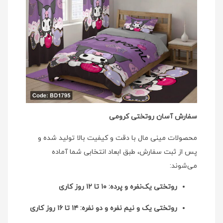
سفارش آسان روتختی کرومی
محصولات مینی‌ مال با دقت و کیفیت بالا تولید شده و
پس از ثبت سفارش، طبق ابعاد انتخابی شما آماده
می‌شوند:
روتختی یک‌نفره و پرده: ۱۰ تا ۱۲ روز کاری
روتختی یک و نیم نفره و دو نفره: ۱۴ تا ۱۶ روز کاری