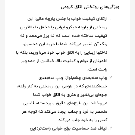
ویژگی‌های روتختی اتاق کرومی
ارتقای کیفیت خواب با جنس پارچه عالی:
این
روتختی از پارچه میکرو ایرانی یا مخمل با بالاترین
کیفیت ساخته شده است که نه پرز می‌دهد و نه
رنگ آن تغییر می‌کند. شما با خرید این محصول،
نه‌تنها زیبایی را به اتاق خواب خود می‌آورید، بلکه با
اطمینان از دوام و کیفیت بالا، خیالتان از همه‌چیز
راحت است.
چاپ سه‌بعدی چشم‌نواز:
چاپ سه‌بعدی
خیره‌کننده‌ای که در طراحی این روتختی به کار رفته،
جلوه‌ای بی‌نظیر و هنری به اتاق خواب شما
می‌بخشد. این طرح‌های دقیق و برجسته، فضایی
منحصر به فرد و جذاب ایجاد می‌کند که توجه هر
کسی را به خود جلب می‌کند.
الیاف ضد حساسیت برای خوابی راحت‌تر:
این