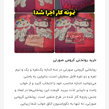
خرید روتختی کرومی صورتی
روتختی کرومی صورتی در سه اندازه یک‌نفره و یک و نیم
نفره و دو نفره قابل سفارش است، بنابراین به راحتی
می‌توانید اندازه مناسب خود را انتخاب کنید و از خواب
راحت و دلپذیر لذت ببرید. قیمت این روتختی‌ها در ابعاد و
جنس پارچه کار شده در طرح متغیر است. روتختی کرومی
صورتی، نه تنها به دکوراسیون اتاق خواب شما زیبایی