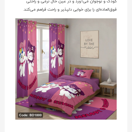
کودک و نوجوان می‌آورد و در عین حال نرمی و راحتی
فوق‌العاده‌ای را برای خوابی دلپذیر و راحت فراهم می‌کند.