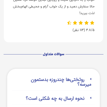
حالا سفارش دهید و از یک خواب آرام و محیطی الهام‌بخش
لذت ببرید!
4.8/5
(114 نظر)
سوالات متداول
روتختی‌‌ها چندروزه بدستمون
میرسه؟
نحوه ارسال به چه شکلی است؟