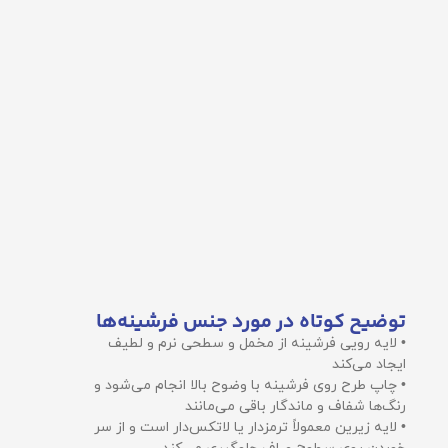
توضیح کوتاه در مورد جنس فرشینه‌ها
• لایه رویی فرشینه از مخمل و سطحی نرم و لطیف
ایجاد می‌کند
• چاپ طرح روی فرشینه با وضوح بالا انجام می‌شود و
رنگ‌ها شفاف و ماندگار باقی می‌مانند
• لایه زیرین معمولاً ترمزدار یا لاتکس‌دار است و از سر