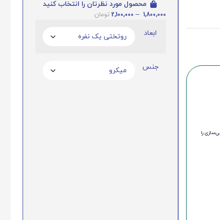
محصول مورد نظرتان را انتخاب کنید
2,100,000
–
1,800,000
تومان
ابعاد
جنس
‌سازی را