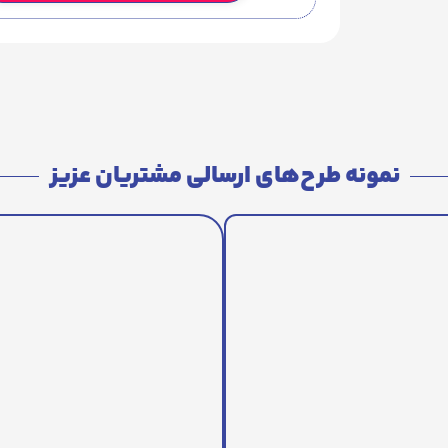
نمونه طرح‌های ارسالی مشتریان عزیز