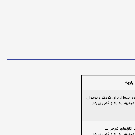
پارچه
ایده‌آل برای کودک و نوجوان
یکرو، راه راه و کمی پرزدار
تاق‌های کم‌حرارت
یکرو، راه راه و کمی پرزدار