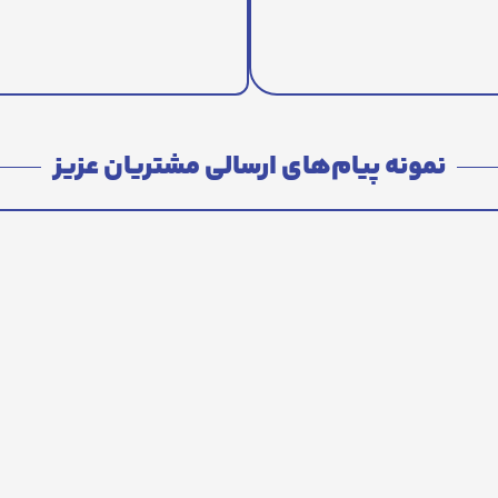
نمونه پیام‌های ارسالی مشتریان عزیز