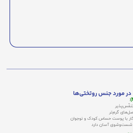
در مورد جنس روتختی‌ها
نفّس‌پذیر
ل‌های گرم‌تر
زگار با پوست حساس کودک و نوجوان
 شست‌وشوی آسان دارد