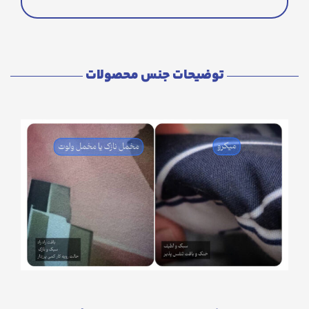
توضیحات جنس محصولات