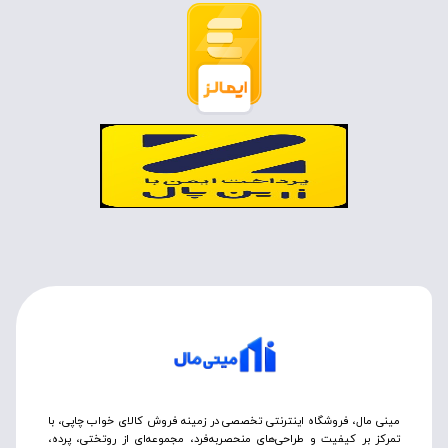
مینی مال، فروشگاه اینترنتی تخصصی در زمینه فروش کالای خواب چاپی، با
تمرکز بر کیفیت و طراحی‌های منحصربه‌فرد، مجموعه‌ای از روتختی‌، پرده،