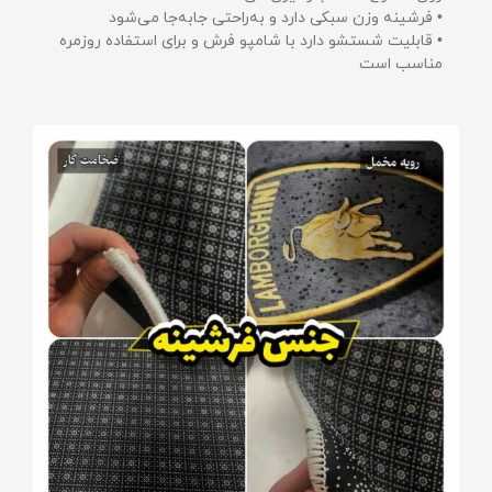
• فرشینه وزن سبکی دارد و به‌راحتی جابه‌جا می‌شود
• قابلیت شستشو دارد با شامپو فرش و برای استفاده روزمره
مناسب است