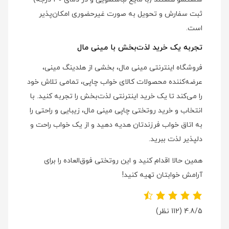
ثبت سفارش و تحویل به صورت غیرحضوری امکان‌پذیر
است.
تجربه یک خرید لذت‌بخش با مینی مال
فروشگاه اینترنتی مینی مال، بخشی از هلدینگ مینی،
عرضه‌کننده محصولات کالای خواب چاپی، تمامی تلاش خود
را می‌کند تا یک خرید اینترنتی لذت‌بخش را تجربه کنید. با
انتخاب و خرید روتختی چاپی مینی مال، زیبایی و راحتی را
به اتاق خواب فرزندتان هدیه دهید و از یک خواب راحت و
دلپذیر لذت ببرید.
همین حالا اقدام کنید و این روتختی فوق‌العاده را برای
آرامش خوابتان تهیه کنید!
4.8/5
(112 نظر)