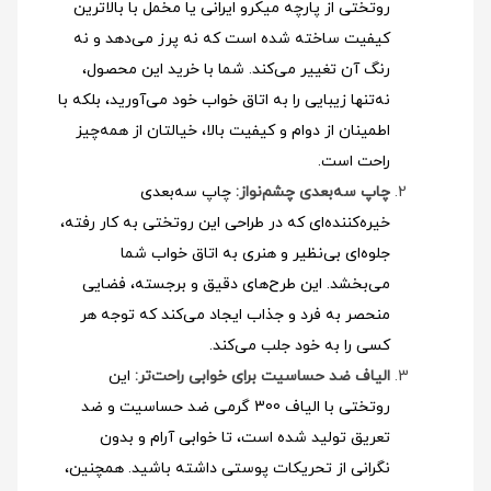
روتختی از پارچه میکرو ایرانی یا مخمل با بالاترین
کیفیت ساخته شده است که نه پرز می‌دهد و نه
رنگ آن تغییر می‌کند. شما با خرید این محصول،
نه‌تنها زیبایی را به اتاق خواب خود می‌آورید، بلکه با
اطمینان از دوام و کیفیت بالا، خیالتان از همه‌چیز
راحت است.
چاپ سه‌بعدی چشم‌نواز:
چاپ سه‌بعدی
خیره‌کننده‌ای که در طراحی این روتختی به کار رفته،
جلوه‌ای بی‌نظیر و هنری به اتاق خواب شما
می‌بخشد. این طرح‌های دقیق و برجسته، فضایی
منحصر به فرد و جذاب ایجاد می‌کند که توجه هر
کسی را به خود جلب می‌کند.
الیاف ضد حساسیت برای خوابی راحت‌تر:
این
روتختی با الیاف 300 گرمی ضد حساسیت و ضد
تعریق تولید شده است، تا خوابی آرام و بدون
نگرانی از تحریکات پوستی داشته باشید. همچنین،