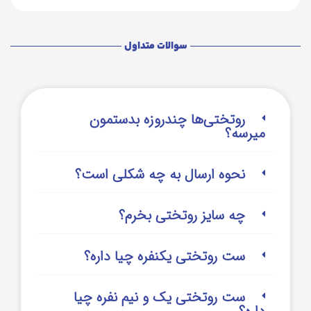
سوالات متداول
روتختی‌‌ها چندروزه بدستمون
میرسه؟
نحوه ارسال به چه شکلی است؟
چه سایز روتختی بخرم؟
ست روتختی یکنفره چیا داره؟
ست روتختی یک و نیم نفره چیا