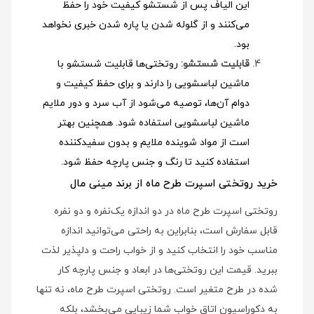
این الیاف پس از شستشو کیفیت خود را حفظ
می‌کنند و از گلوله شدن یا پاره شدن خبری نخواهد
بود.
قابلیت شستشو:
روتختی‌ها قابلیت شستشو با
ماشین لباسشویی را دارند و برای حفظ کیفیت و
دوام آن‌ها، توصیه می‌شود از آب سرد و دور ملایم
ماشین لباسشویی استفاده شود
. همچنین بهتر
است از مواد شوینده ملایم و بدون سفیدکننده
استفاده کنید تا رنگ و جنس پارچه حفظ شود.
خرید روتختی اسپرت طرح ماه از برند مینی مال
روتختی اسپرت طرح ماه در دو اندازه یک‌نفره و دو نفره
قابل سفارش است، بنابراین به راحتی می‌توانید اندازه
مناسب خود را انتخاب کنید و از خواب راحت و دلپذیر لذت
ببرید. قیمت این روتختی‌ها در ابعاد و جنس پارچه کار
شده در طرح متغیر است. روتختی اسپرت طرح ماه، نه تنها
به دکوراسیون اتاق خواب شما زیبایی می‌بخشد، بلکه