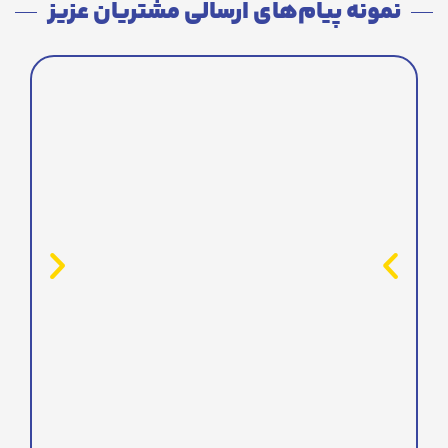
نمونه پیام‌های ارسالی مشتریان عزیز