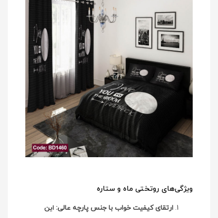
ویژگی‌های روتختی ماه و ستاره
ارتقای کیفیت خواب با جنس پارچه عالی:
این