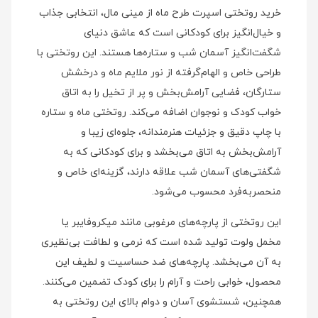
خرید روتختی اسپرت طرح ماه از مینی‌ مال، انتخابی جذاب
و خیال‌انگیز برای کودکانی است که عاشق دنیای
شگفت‌انگیز آسمان شب و ستاره‌ها هستند. این روتختی با
طراحی خاص و الهام‌گرفته از نور ملایم ماه و درخشش
ستارگان، فضایی آرامش‌بخش و پر از تخیل را به اتاق
خواب کودک و نوجوان اضافه می‌کند. روتختی ماه و ستاره
با چاپ دقیق و جزئیات هنرمندانه، جلوه‌ای زیبا و
آرامش‌بخش به اتاق می‌بخشد و برای کودکانی که به
شگفتی‌های آسمان شب علاقه دارند، گزینه‌ای خاص و
منحصربه‌فرد محسوب می‌شود.
این روتختی از پارچه‌های مرغوبی مانند میکروفایبر یا
مخمل ولوت تولید شده است که نرمی و لطافت بی‌نظیری
به آن می‌بخشد. پارچه‌های ضد حساسیت و لطیف این
محصول، خوابی راحت و آرام را برای کودک تضمین می‌کنند.
همچنین، شستشوی آسان و دوام بالای این روتختی به