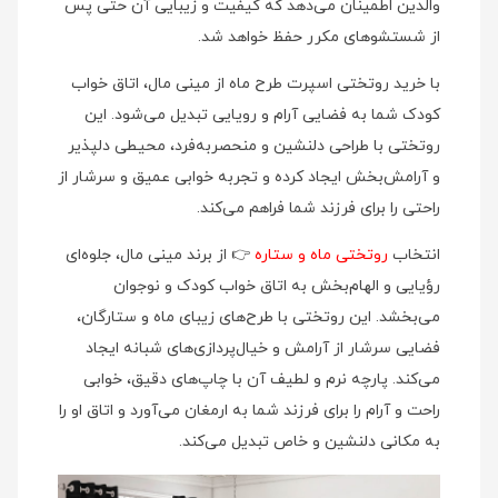
والدین اطمینان می‌دهد که کیفیت و زیبایی آن حتی پس
از شستشوهای مکرر حفظ خواهد شد.
با خرید روتختی اسپرت طرح ماه از مینی‌ مال، اتاق خواب
کودک شما به فضایی آرام و رویایی تبدیل می‌شود. این
روتختی با طراحی دلنشین و منحصر‌به‌فرد، محیطی دلپذیر
و آرامش‌بخش ایجاد کرده و تجربه خوابی عمیق و سرشار از
راحتی را برای فرزند شما فراهم می‌کند.
انتخاب
روتختی ماه و ستاره
👉 از برند مینی‌ مال، جلوه‌ای
رؤیایی و الهام‌بخش به اتاق خواب کودک و نوجوان
می‌بخشد. این روتختی با طرح‌های زیبای ماه و ستارگان،
فضایی سرشار از آرامش و خیال‌پردازی‌های شبانه ایجاد
می‌کند. پارچه نرم و لطیف آن با چاپ‌های دقیق، خوابی
راحت و آرام را برای فرزند شما به ارمغان می‌آورد و اتاق او را
به مکانی دلنشین و خاص تبدیل می‌کند.