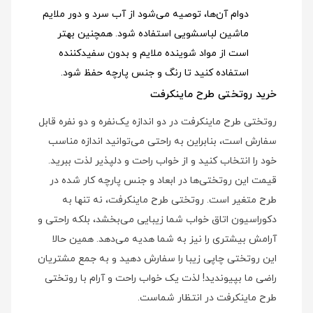
دوام آن‌ها، توصیه می‌شود از آب سرد و دور ملایم
ماشین لباسشویی استفاده شود
. همچنین بهتر
است از مواد شوینده ملایم و بدون سفیدکننده
استفاده کنید تا رنگ و جنس پارچه حفظ شود.
خرید روتختی طرح ماینکرفت
روتختی طرح ماینکرفت در دو اندازه یک‌نفره و دو نفره قابل
سفارش است، بنابراین به راحتی می‌توانید اندازه مناسب
خود را انتخاب کنید و از خواب راحت و دلپذیر لذت ببرید.
قیمت این روتختی‌ها در ابعاد و جنس پارچه کار شده در
طرح متغیر است. روتختی طرح ماینکرفت، نه تنها به
دکوراسیون اتاق خواب شما زیبایی می‌بخشد، بلکه راحتی و
آرامش بیشتری را نیز به شما هدیه می‌دهد. همین حالا
این روتختی چاپی زیبا را سفارش دهید و به جمع مشتریان
راضی ما بپیوندید! لذت یک خواب راحت و آرام با روتختی
طرح ماینکرفت در انتظار شماست.