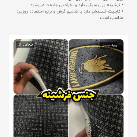
• فرشینه وزن سبکی دارد و به‌راحتی جابه‌جا می‌شود
• قابلیت شستشو دارد با شامپو فرش و برای استفاده روزمره
مناسب است