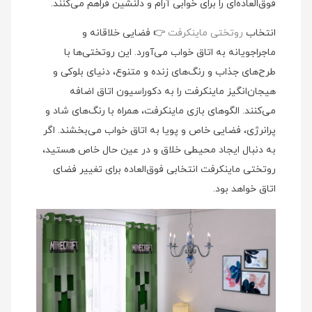
فوق‌العاده‌ای را برای خوابی آرام و دلنشین فراهم می‌کنند.
انتخاب
روتختی ماینکرفت
👉 فضایی خلاقانه و
ماجراجویانه به اتاق خواب می‌آورد. این روتختی‌ها با
طرح‌های جذاب و رنگ‌های زنده و متنوع، دنیای بلوکی و
هیجان‌انگیز ماینکرفت را به دکوراسیون اتاق اضافه
می‌کنند. الگوهای بازی ماینکرفت، همراه با رنگ‌های شاد و
پرانرژی، فضایی خاص و پویا به اتاق خواب می‌بخشند. اگر
به دنبال ایجاد محیطی خلاق و در عین حال خاص هستید،
روتختی ماینکرفت انتخابی فوق‌العاده برای تغییر فضای
اتاق خواهد بود.