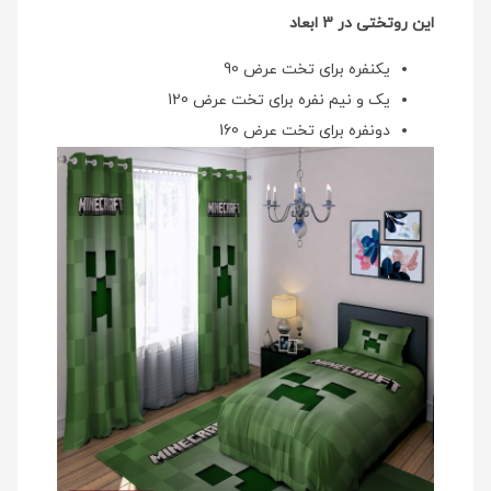
این روتختی در 3 ابعاد
یکنفره برای تخت عرض 90
یک و نیم نفره برای تخت عرض 120
دونفره برای تخت عرض 160