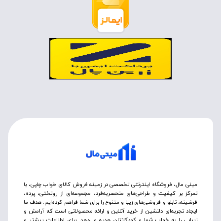
مینی مال، فروشگاه اینترنتی تخصصی در زمینه فروش کالای خواب چاپی، با
تمرکز بر کیفیت و طراحی‌های منحصربه‌فرد، مجموعه‌ای از روتختی‌، پرده،
فرشینه، تابلو و فروشی‌های زیبا و متنوع را برای شما فراهم کرده‌ایم. هدف ما
ایجاد تجربه‌ای دلنشین از خرید آنلاین و ارائه محصولاتی است که آرامش و
زیبایی را به خواب شما و کودکانتان هدیه می‌دهد. برای اطلاعات بیشتر و