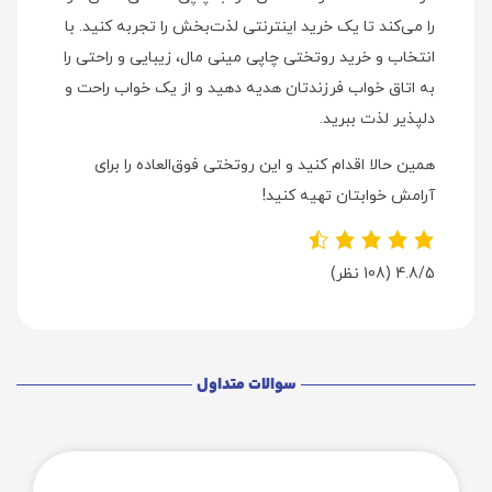
را می‌کند تا یک خرید اینترنتی لذت‌بخش را تجربه کنید. با
انتخاب و خرید روتختی چاپی مینی مال، زیبایی و راحتی را
به اتاق خواب فرزندتان هدیه دهید و از یک خواب راحت و
دلپذیر لذت ببرید.
همین حالا اقدام کنید و این روتختی فوق‌العاده را برای
آرامش خوابتان تهیه کنید!
4.8/5
(108 نظر)
سوالات متداول