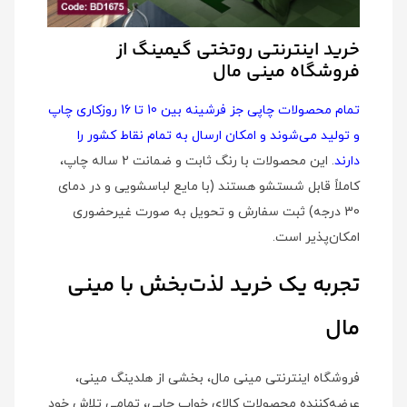
خرید اینترنتی روتختی گیمینگ از
فروشگاه مینی مال
تمام محصولات چاپی جز فرشینه بین 10 تا 16 روزکاری چاپ
و تولید می‌شوند و امکان ارسال به تمام نقاط کشور را
دارند
. این محصولات با رنگ ثابت و ضمانت 2 ساله چاپ،
کاملاً قابل شستشو هستند (با مایع لباسشویی و در دمای
30 درجه) ثبت سفارش و تحویل به صورت غیرحضوری
امکان‌پذیر است.
تجربه یک خرید لذت‌بخش با مینی
مال
فروشگاه اینترنتی مینی مال، بخشی از هلدینگ مینی،
عرضه‌کننده محصولات کالای خواب چاپی، تمامی تلاش خود