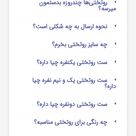
روتختی‌‌ها چندروزه بدستمون
میرسه؟
نحوه ارسال به چه شکلی است؟
چه سایز روتختی بخرم؟
ست روتختی یکنفره چیا داره؟
ست روتختی یک و نیم نفره چیا
داره؟
ست روتختی دونفره چیا داره؟
چه رنگی برای روتختی مناسبه؟