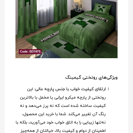
ویژگی‌های روتختی گیمینگ
ارتقای کیفیت خواب با جنس پارچه عالی:
این
روتختی از پارچه میکرو ایرانی یا مخمل با بالاترین
کیفیت ساخته شده است که نه پرز می‌دهد و نه
رنگ آن تغییر می‌کند. شما با خرید این محصول،
نه‌تنها زیبایی را به اتاق خواب خود می‌آورید، بلکه با
اطمینان از دوام و کیفیت بالا، خیالتان از همه‌چیز