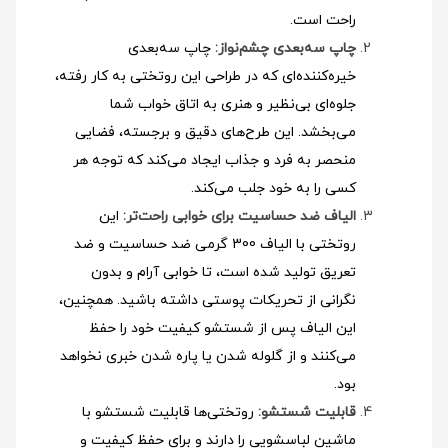
راحت است.
چاپ سه‌بعدی چشم‌نواز:
چاپ سه‌بعدی
خیره‌کننده‌ای که در طراحی این روتختی به کار رفته،
جلوه‌ای بی‌نظیر و هنری به اتاق خواب شما
می‌بخشد. این طرح‌های دقیق و برجسته، فضایی
منحصر به فرد و جذاب ایجاد می‌کند که توجه هر
کسی را به خود جلب می‌کند.
الیاف ضد حساسیت برای خوابی راحت‌تر:
این
روتختی با الیاف 300 گرمی ضد حساسیت و ضد
تعریق تولید شده است، تا خوابی آرام و بدون
نگرانی از تحریکات پوستی داشته باشید. همچنین،
این الیاف پس از شستشو کیفیت خود را حفظ
می‌کنند و از گلوله شدن یا پاره شدن خبری نخواهد
بود.
قابلیت شستشو:
روتختی‌ها قابلیت شستشو با
ماشین لباسشویی را دارند و برای حفظ کیفیت و