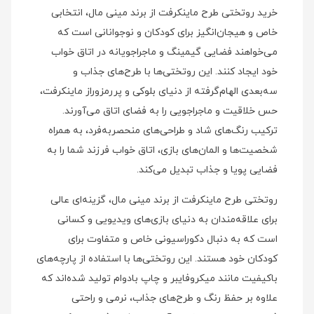
خرید روتختی طرح ماینکرفت از برند مینی‌ مال، انتخابی
خاص و هیجان‌انگیز برای کودکان و نوجوانانی است که
می‌خواهند فضایی گیمینگ و ماجراجویانه در اتاق خواب
خود ایجاد کنند. این روتختی‌ها با طرح‌های جذاب و
سه‌بعدی الهام‌گرفته از دنیای بلوکی و پررمزوراز ماینکرفت،
حس خلاقیت و ماجراجویی را به فضای اتاق می‌آورند.
ترکیب رنگ‌های شاد و طراحی‌های منحصربه‌فرد، به همراه
شخصیت‌ها و المان‌های بازی، اتاق خواب فرزند شما را به
فضایی پویا و جذاب تبدیل می‌کند.
روتختی طرح ماینکرفت از برند مینی‌ مال، گزینه‌ای عالی
برای علاقه‌مندان به دنیای بازی‌های ویدیویی و کسانی
است که به دنبال دکوراسیونی خاص و متفاوت برای
کودکان خود هستند. این روتختی‌ها با استفاده از پارچه‌های
باکیفیت مانند میکروفایبر و چاپ بادوام تولید شده‌اند که
علاوه بر حفظ رنگ و طرح‌های جذاب، نرمی و راحتی