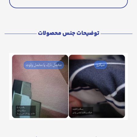
توضیحات جنس محصولات