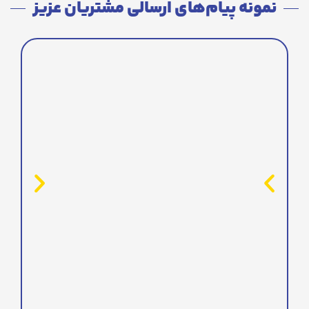
نمونه پیام‌های ارسالی مشتریان عزیز