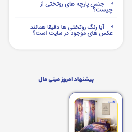
جنس پارچه های روتختی از
چیست؟
آیا رنگ روتختی ها دقیقا همانند
عکس های موجود در سایت است؟
پیشنهاد امروز مینی مال