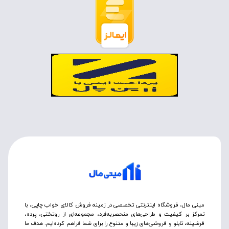
مینی مال، فروشگاه اینترنتی تخصصی در زمینه فروش کالای خواب چاپی، با
تمرکز بر کیفیت و طراحی‌های منحصربه‌فرد، مجموعه‌ای از روتختی‌، پرده،
فرشینه، تابلو و فروشی‌های زیبا و متنوع را برای شما فراهم کرده‌ایم. هدف ما