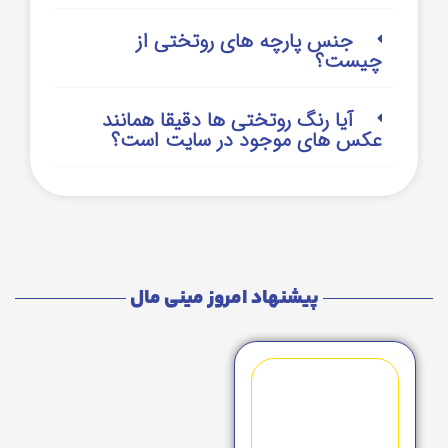
جنس پارچه های روتختی از
چیست؟
آیا رنگ روتختی ها دقیقا همانند
عکس های موجود در سایت است؟
پیشنهاد امروز مینی مال