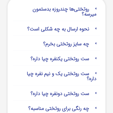
روتختی‌‌ها چندروزه بدستمون
میرسه؟
نحوه ارسال به چه شکلی است؟
چه سایز روتختی بخرم؟
ست روتختی یکنفره چیا داره؟
ست روتختی یک و نیم نفره چیا
داره؟
ست روتختی دونفره چیا داره؟
چه رنگی برای روتختی مناسبه؟