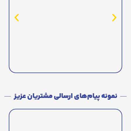
نمونه پیام‌های ارسالی مشتریان عزیز