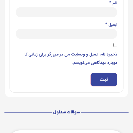
نام
*
ایمیل
*
ذخیره نام، ایمیل و وبسایت من در مرورگر برای زمانی که
دوباره دیدگاهی می‌نویسم.
سوالات متداول