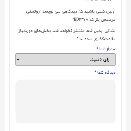
اولین کسی باشید که دیدگاهی می نویسد “روتختی
مرسدس بنز کد BD1378”
نشانی ایمیل شما منتشر نخواهد شد.
بخش‌های موردنیاز
علامت‌گذاری شده‌اند
*
امتیاز شما
*
دیدگاه شما
*