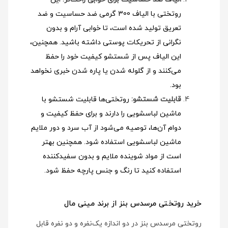
روتختی با الیاف 300 گرمی ضد حساسیت و ضد
تعریق تولید شده است، تا خوابی آرام و بدون
نگرانی از تحریکات پوستی داشته باشید. همچنین،
این الیاف پس از شستشو کیفیت خود را حفظ
می‌کنند و از گلوله شدن یا پاره شدن خبری نخواهد
بود.
قابلیت شستشو:
روتختی‌ها قابلیت شستشو با
ماشین لباسشویی را دارند و برای حفظ کیفیت و
دوام آن‌ها، توصیه می‌شود از آب سرد و دور ملایم
ماشین لباسشویی استفاده شود
. همچنین بهتر
است از مواد شوینده ملایم و بدون سفیدکننده
استفاده کنید تا رنگ و جنس پارچه حفظ شود.
خرید روتختی مرسدس بنز از برند مینی مال
روتختی مرسدس بنز در دو اندازه یک‌نفره و دو نفره قابل