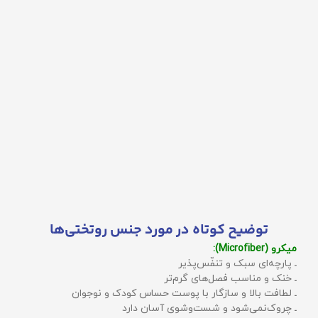
توضیح کوتاه در مورد جنس روتختی‌ها
میکرو (Microfiber):
ـ پارچه‌ای سبک و تنفّس‌پذیر
ـ خنک و مناسب فصل‌های گرم‌تر
ـ لطافت بالا و سازگار با پوست حساس کودک و نوجوان
ـ چروک‌نمی‌شود و شست‌وشوی آسان دارد