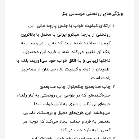
ویژگی‌های روتختی مرسدس بنز
ارتقای کیفیت خواب با جنس پارچه عالی:
این
روتختی از پارچه میکرو ایرانی یا مخمل با بالاترین
کیفیت ساخته شده است که نه پرز می‌دهد و نه
رنگ آن تغییر می‌کند. شما با خرید این محصول،
نه‌تنها زیبایی را به اتاق خواب خود می‌آورید، بلکه با
اطمینان از دوام و کیفیت بالا، خیالتان از همه‌چیز
راحت است.
چاپ سه‌بعدی چشم‌نواز:
چاپ سه‌بعدی
خیره‌کننده‌ای که در طراحی این روتختی به کار رفته،
جلوه‌ای بی‌نظیر و هنری به اتاق خواب شما
می‌بخشد. این طرح‌های دقیق و برجسته، فضایی
منحصر به فرد و جذاب ایجاد می‌کند که توجه هر
کسی را به خود جلب می‌کند.
الیاف ضد حساسیت برای خوابی راحت‌تر:
این