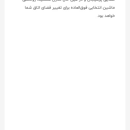
ماشین انتخابی فوق‌العاده برای تغییر فضای اتاق شما
خواهد بود.