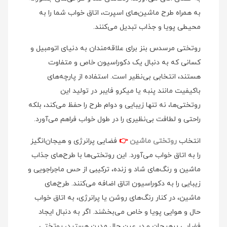
به همراه طرح ماشین‌های اسپرت، اتاق خواب شما را به
محیطی پویا و جذاب تبدیل می‌کنند.
روتختی مرسدس بنز برای علاقه‌مندان به دنیای اتومبیل و
کسانی که به دنبال یک دکوراسیون خاص و متفاوت
هستند، انتخابی بی‌نظیر است. استفاده از پارچه‌های
باکیفیت مانند پنبه یا میکرو فایبر در تولید این
روتختی‌ها، نه تنها زیبایی و دوام طرح را حفظ می‌کند، بلکه
راحتی و لطافت بی‌نظیری را در طول خواب فراهم می‌آورد.
انتخاب
روتختی ماشین
👉
فضایی پرانرژی و هیجان‌انگیز
را به اتاق خواب می‌آورد. این روتختی‌ها با طرح‌های جذاب
ماشین و رنگ‌های شاد و زنده، ترکیبی از حس ماجراجویی و
زیبایی را به دکوراسیون اتاق اضافه می‌کنند. طرح‌های
ماشین، در کنار رنگ‌های روشن یا پرانرژی، به اتاق خواب
حال و هوایی پویا و خاص می‌بخشند. اگر به دنبال ایجاد
فضایی پرهیجان و در عین حال مدرن هستید، روتختی