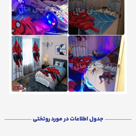
جدول اطلاعات در مورد روتختی