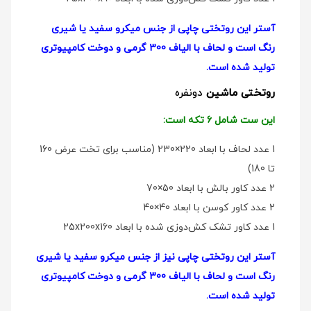
آستر این روتختی چاپی از جنس میکرو سفید یا شیری
رنگ است و لحاف با الیاف 300 گرمی و دوخت کامپیوتری
تولید شده است.
روتختی ماشین
دو‌نفره
این ست شامل 6 تکه است:
1 عدد لحاف با ابعاد 220×230 (مناسب برای تخت عرض 160
تا 180)
2 عدد کاور بالش با ابعاد 50×70
2 عدد کاور کوسن با ابعاد 40×40
1 عدد کاور تشک کش‌دوزی شده با ابعاد 25x200x160
آستر این روتختی چاپی نیز از جنس میکرو سفید یا شیری
رنگ است و لحاف با الیاف 300 گرمی و دوخت کامپیوتری
تولید شده است.