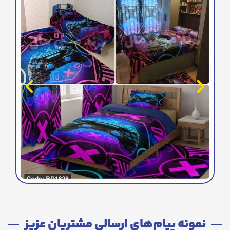
نمونه پیام‌های ارسالی مشتریان عزیز