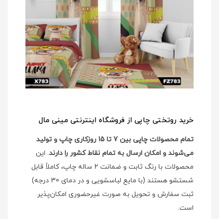
خرید روتختی چاپی از فروشگاه اینترنتی مینی مال
تمام محصولات چاپی بین 7 تا 15 روزکاری چاپ و تولید
می‌شوند و امکان ارسال به تمام نقاط کشور را دارند
. این
محصولات با رنگ ثابت و ضمانت 2 ساله چاپ، کاملاً قابل
شستشو هستند (با مایع لباسشویی و در دمای 30 درجه)
ثبت سفارش و تحویل به صورت غیرحضوری امکان‌پذیر
است.