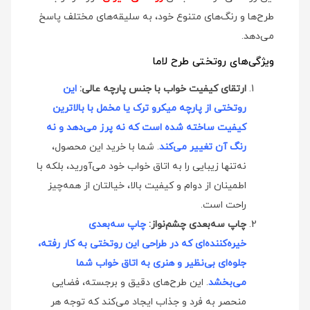
طرح‌ها و رنگ‌های متنوع خود، به سلیقه‌های مختلف پاسخ
می‌دهد.
ویژگی‌های روتختی طرح لاما
ارتقای کیفیت خواب با جنس پارچه عالی:
این
روتختی از پارچه میکرو ترک یا مخمل با بالاترین
کیفیت ساخته شده است که نه پرز می‌دهد و نه
رنگ آن تغییر می‌کند
. شما با خرید این محصول،
نه‌تنها زیبایی را به اتاق خواب خود می‌آورید، بلکه با
اطمینان از دوام و کیفیت بالا، خیالتان از همه‌چیز
راحت است.
چاپ سه‌بعدی چشم‌نواز:
چاپ سه‌بعدی
خیره‌کننده‌ای که در طراحی این روتختی به کار رفته،
جلوه‌ای بی‌نظیر و هنری به اتاق خواب شما
می‌بخشد
. این طرح‌های دقیق و برجسته، فضایی
منحصر به فرد و جذاب ایجاد می‌کند که توجه هر