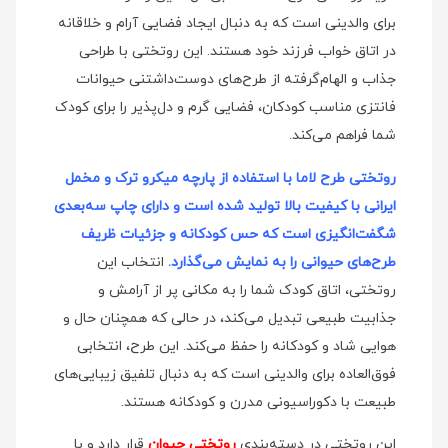
برای والدینی است که به دنبال ایجاد فضایی آرام و خلاقانه
در اتاق خواب فرزند خود هستند. این روتختی با طراحی
جذاب و الهام‌گرفته از طرح‌های دوست‌داشتنی حیوانات
فانتزی مناسب کودکان، فضایی گرم و دل‌پذیر را برای کودک
شما فراهم می‌کند.
روتختی طرح لاما با استفاده از پارچه میکرو ترک و مخمل
ایرانی با کیفیت بالا تولید شده است و دارای چاپ سه‌بعدی
شگفت‌انگیزی است که حس کودکانه و جزئیات ظریف
طرح‌های حیوانی را به نمایش می‌گذارد.
انتخاب این
روتختی، اتاق کودک شما را به مکانی پر از آرامش و
جذابیت طبیعی تبدیل می‌کند، در حالی که همچنان حال و
هوایی شاد و کودکانه را حفظ می‌کند. این طرح، انتخابی
فوق‌العاده برای والدینی است که به دنبال تلفیق زیبایی‌های
طبیعت با دکوراسیونی مدرن و کودکانه هستند.
این روتختی در دسته‌بندی
روتختی حیوان
قرار دارد و با