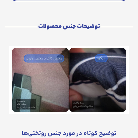
توضیحات جنس محصولات
توضیح کوتاه در مورد جنس روتختی‌ها