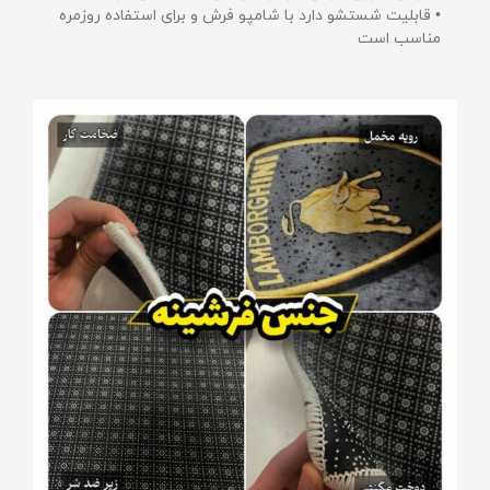
• قابلیت شستشو دارد با شامپو فرش و برای استفاده روزمره
مناسب است