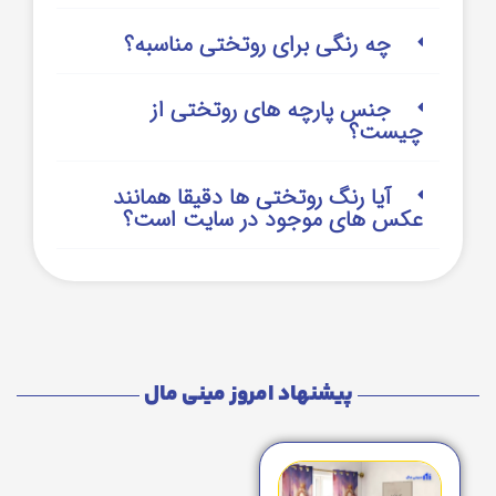
چه رنگی برای روتختی مناسبه؟
جنس پارچه های روتختی از
چیست؟
آیا رنگ روتختی ها دقیقا همانند
عکس های موجود در سایت است؟
پیشنهاد امروز مینی مال