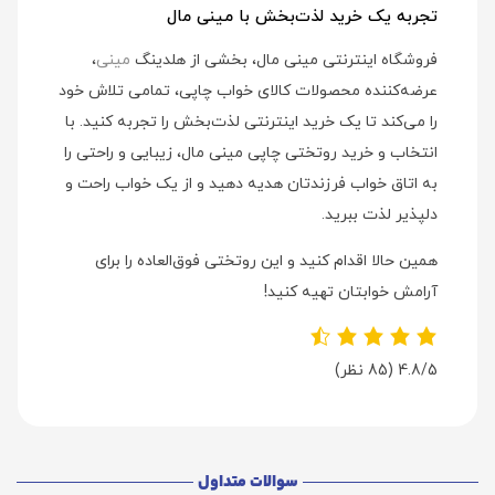
تجربه یک خرید لذت‌بخش با مینی مال
فروشگاه اینترنتی مینی مال، بخشی از هلدینگ
مینی
،
عرضه‌کننده محصولات کالای خواب چاپی، تمامی تلاش خود
را می‌کند تا یک خرید اینترنتی لذت‌بخش را تجربه کنید. با
انتخاب و خرید روتختی چاپی مینی مال، زیبایی و راحتی را
به اتاق خواب فرزندتان هدیه دهید و از یک خواب راحت و
دلپذیر لذت ببرید.
همین حالا اقدام کنید و این روتختی فوق‌العاده را برای
آرامش خوابتان تهیه کنید!
4.8/5
(85 نظر)
سوالات متداول