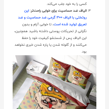
کسی را به خود جلب می‌کند.
الیاف ضد حساسیت برای خوابی راحت‌تر:
این
روتختی با الیاف 300 گرمی ضد حساسیت و ضد
تعریق تولید شده است
، تا خوابی آرام و بدون
نگرانی از تحریکات پوستی داشته باشید. همچنین،
این الیاف پس از شستشو کیفیت خود را حفظ
می‌کنند و از گلوله شدن یا پاره شدن خبری نخواهد
بود.