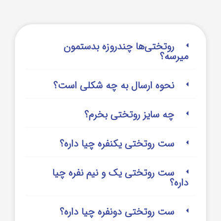
روتختی‌‌ها چندروزه بدستمون
میرسه؟
نحوه ارسال به چه شکلی است؟
چه سایز روتختی بخرم؟
ست روتختی یکنفره چیا داره؟
ست روتختی یک و نیم نفره چیا
داره؟
ست روتختی دونفره چیا داره؟