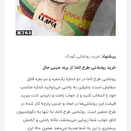
پیشنهاد:
خرید روتختی کودک
خرید روتختی طرح لاما از برند مینی مال
روتختی طرح لاما در دو اندازه یک‌نفره و دو نفره قابل
سفارش است، بنابراین به راحتی می‌توانید اندازه مناسب
خود را انتخاب کنید و از خواب راحت و دلپذیر لذت ببرید.
قیمت این روتختی‌ها در ابعاد و جنس پارچه کار شده در
طرح متغیر است. روتختی طرح لاما، نه تنها به دکوراسیون
اتاق خواب شما زیبایی می‌بخشد، بلکه راحتی و آرامش
بیشتری را نیز به شما هدیه می‌دهد. همین حالا این