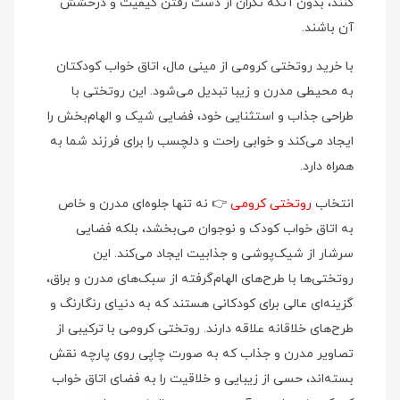
کنند، بدون آنکه نگران از دست رفتن کیفیت و درخشش
آن باشند.
با خرید روتختی کرومی از مینی‌ مال، اتاق خواب کودکتان
به محیطی مدرن و زیبا تبدیل می‌شود. این روتختی با
طراحی جذاب و استثنایی خود، فضایی شیک و الهام‌بخش را
ایجاد می‌کند و خوابی راحت و دلچسب را برای فرزند شما به
همراه دارد.
انتخاب
روتختی کرومی
👉 نه تنها جلوه‌ای مدرن و خاص
به اتاق خواب کودک و نوجوان می‌بخشد، بلکه فضایی
سرشار از شیک‌پوشی و جذابیت ایجاد می‌کند. این
روتختی‌ها با طرح‌های الهام‌گرفته از سبک‌های مدرن و براق،
گزینه‌ای عالی برای کودکانی هستند که به دنیای رنگارنگ و
طرح‌های خلاقانه علاقه دارند. روتختی کرومی با ترکیبی از
تصاویر مدرن و جذاب که به صورت چاپی روی پارچه نقش
بسته‌اند، حسی از زیبایی و خلاقیت را به فضای اتاق خواب