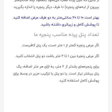
از جایی که میل پرده نصب می‌شود (معمولاً چند سانتیمتر
بیرون از لبه‌های پنجره) تا طرف دیگر پنجره را اندازه بگیرید.
بهتر است ۱۰ تا ۲۰ سانتی‌متر به دو طرف عرض اضافه کنید
تا پوشش کامل و زیباتری داشته باشید.
تعداد پنل پرده مناسب پنجره ما
اگر عرض پنجره کمتر از ۱ متر است، یک پنل کافیست.
اگر عرض پنجره بین ۱ تا ۲ متر باشد، دو پنل انتخاب کنید.
برای پنجره‌های بلندتر از ۲ متر، به ازای هر متر اضافه، یک
پنل بیشتر نیاز است. یا دو پنل با ترکیب حریر در وسط برای
پوشش کامل استفاده کنید.