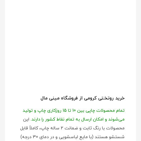
خرید روتختی کرومی از فروشگاه مینی مال
تمام محصولات چاپی بین 10 تا 15 روزکاری چاپ و تولید
می‌شوند و امکان ارسال به تمام نقاط کشور را دارند.
این
محصولات با رنگ ثابت و ضمانت 2 ساله چاپ، کاملاً قابل
شستشو هستند (با مایع لباسشویی و در دمای 30 درجه)