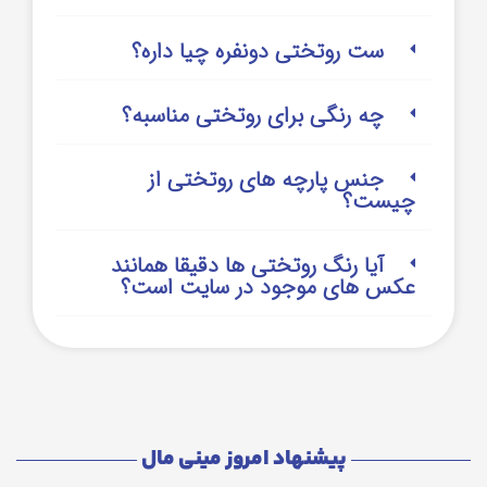
ست روتختی دونفره چیا داره؟
چه رنگی برای روتختی مناسبه؟
جنس پارچه های روتختی از
چیست؟
آیا رنگ روتختی ها دقیقا همانند
عکس های موجود در سایت است؟
پیشنهاد امروز مینی مال