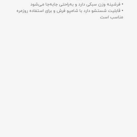
• فرشینه وزن سبکی دارد و به‌راحتی جابه‌جا می‌شود
• قابلیت شستشو دارد با شامپو فرش و برای استفاده روزمره
مناسب است