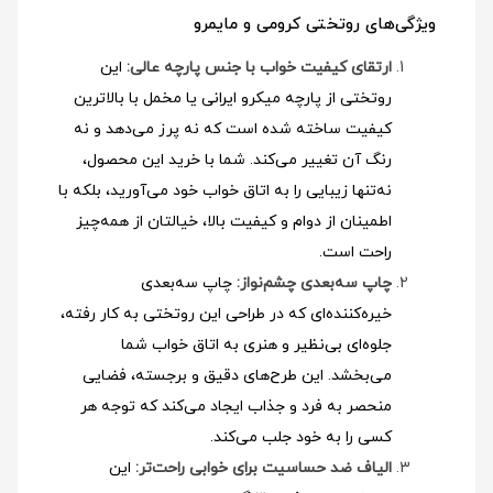
ویژگی‌های روتختی کرومی و مایمرو
ارتقای کیفیت خواب با جنس پارچه عالی:
این
روتختی از پارچه میکرو ایرانی یا مخمل با بالاترین
کیفیت ساخته شده است که نه پرز می‌دهد و نه
رنگ آن تغییر می‌کند. شما با خرید این محصول،
نه‌تنها زیبایی را به اتاق خواب خود می‌آورید، بلکه با
اطمینان از دوام و کیفیت بالا، خیالتان از همه‌چیز
راحت است.
چاپ سه‌بعدی چشم‌نواز:
چاپ سه‌بعدی
خیره‌کننده‌ای که در طراحی این روتختی به کار رفته،
جلوه‌ای بی‌نظیر و هنری به اتاق خواب شما
می‌بخشد. این طرح‌های دقیق و برجسته، فضایی
منحصر به فرد و جذاب ایجاد می‌کند که توجه هر
کسی را به خود جلب می‌کند.
الیاف ضد حساسیت برای خوابی راحت‌تر:
این