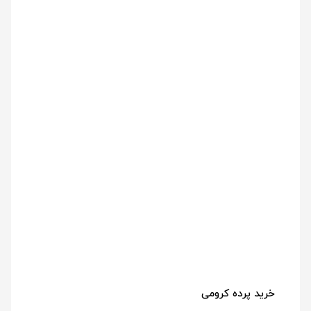
خرید پرده کرومی