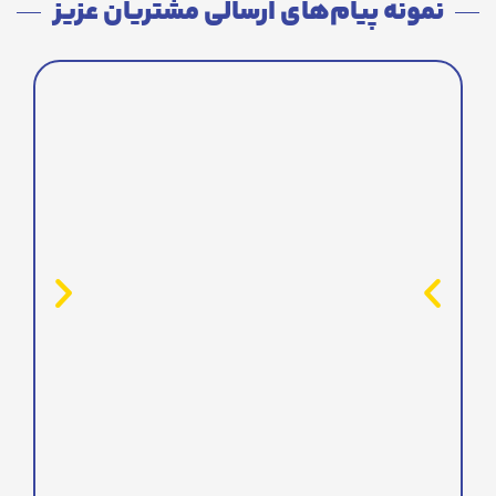
نمونه پیام‌های ارسالی مشتریان عزیز