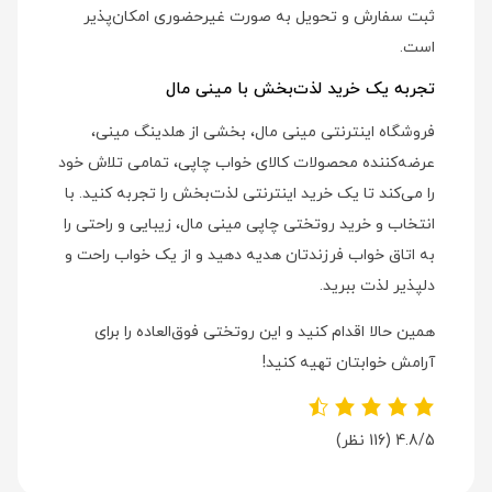
ثبت سفارش و تحویل به صورت غیرحضوری امکان‌پذیر
است.
تجربه یک خرید لذت‌بخش با مینی مال
فروشگاه اینترنتی مینی مال، بخشی از هلدینگ مینی،
عرضه‌کننده محصولات کالای خواب چاپی، تمامی تلاش خود
را می‌کند تا یک خرید اینترنتی لذت‌بخش را تجربه کنید. با
انتخاب و خرید روتختی چاپی مینی مال، زیبایی و راحتی را
به اتاق خواب فرزندتان هدیه دهید و از یک خواب راحت و
دلپذیر لذت ببرید.
همین حالا اقدام کنید و این روتختی فوق‌العاده را برای
آرامش خوابتان تهیه کنید!
4.8/5
(116 نظر)