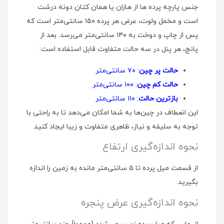
جنس پارچه پرده ها از هازان یا همان کتان دونه درشت
است و مخمل ولوت، عرض هر پرده ۱۵۰ سانتی‌متر است که
پس از چاپ و دوخت به ۱۴۰ سانتی‌متر می‌رسد. بعد از
پانچ، هر پنل در سه حالت متفاوت قابل استفاده است:
حالت پر چین
: ۷۰ سانتی‌متر
حالت کم چین
: ۱۰۰ سانتی‌متر
بازترین حالت
: ۱۱۰ سانتی‌متر
این انعطاف در چین‌ها به شما امکان می‌دهد تا به راحتی با
توجه به سلیقه و نیاز، ظاهری متفاوت و زیبا ایجاد کنید.
نحوه اندازه‌گیری ارتفاع
از قسمت میل پرده تا ۵ سانتی‌متر مانده به زمین را اندازه
بگیرید.
نحوه اندازه‌گیری عرض پنجره