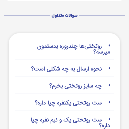
سوالات متداول
روتختی‌‌ها چندروزه بدستمون
میرسه؟
نحوه ارسال به چه شکلی است؟
چه سایز روتختی بخرم؟
ست روتختی یکنفره چیا داره؟
ست روتختی یک و نیم نفره چیا
داره؟