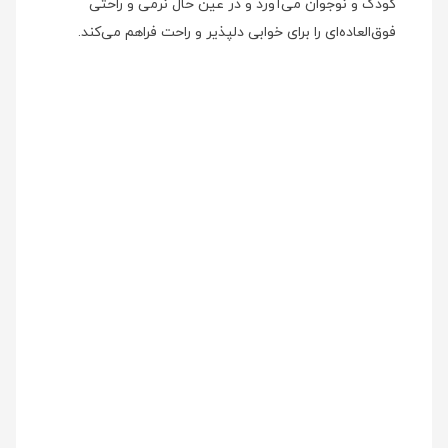
کودک و نوجوان می‌آورد و در عین حال نرمی و راحتی
فوق‌العاده‌ای را برای خوابی دلپذیر و راحت فراهم می‌کند.