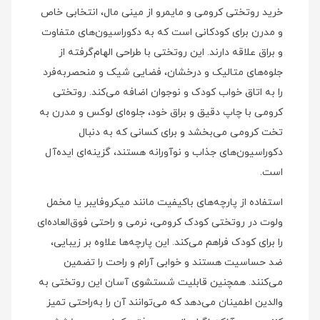
خرید روتختی کرومی و مایمرو از مینی‌ مال، انتخابی خاص
و مدرن برای کودکانی است که به دکوراسیون‌های متفاوت
و براق علاقه دارند. این روتختی با طراحی الهام‌گرفته از
جلوه‌های متالیک و درخشان، فضایی شیک و منحصر‌به‌فرد
را به اتاق خواب کودک و نوجوان اضافه می‌کند. روتختی
کرومی با چاپ دقیق و براق خود، جلوه‌ای لوکس و مدرن به
تخت کرومی می‌بخشد و برای کسانی که به دنبال
دکوراسیون‌های جذاب و نوآورانه هستند، گزینه‌ای ایده‌آل
است.
استفاده از پارچه‌های باکیفیت مانند میکروفایبر یا مخمل
ولوت در روتختی کودک کرومی، نرمی و راحتی فوق‌العاده‌ای
را برای کودک فراهم می‌کند. این پارچه‌ها علاوه بر زیبایی،
ضد حساسیت هستند و خوابی آرام و راحت را تضمین
می‌کنند. همچنین قابلیت شستشوی آسان این روتختی به
والدین اطمینان می‌دهد که می‌توانند آن را به‌راحتی تمیز