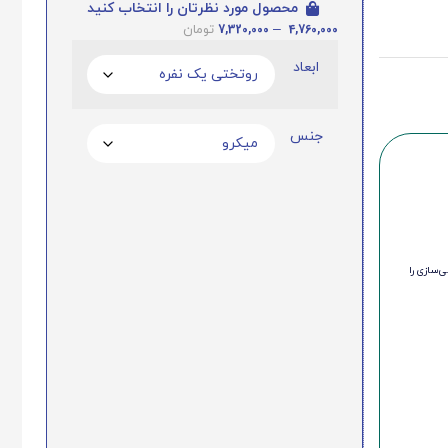
محصول مورد نظرتان را انتخاب کنید
7,320,000
–
4,760,000
تومان
ابعاد
جنس
‌سازی را