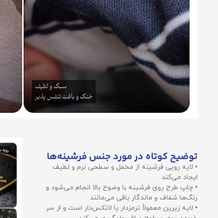
توضیح کوتاه در مورد جنس فرشینه‌ها
• لایه رویی فرشینه از مخمل و سطحی نرم و لطیف
ایجاد می‌کند
• چاپ طرح روی فرشینه با وضوح بالا انجام می‌شود و
رنگ‌ها شفاف و ماندگار باقی می‌مانند
• لایه زیرین معمولاً ترمزدار یا لاتکس‌دار است و از سر