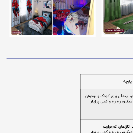
پارچه
ایده‌آل برای کودک و نوجوان
یکرو، راه راه و کمی پرزدار
تاق‌های کم‌حرارت
یکرو، راه راه و کمی پرزدار