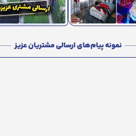
نمونه پیام‌های ارسالی مشتریان عزیز