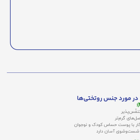
در مورد جنس روتختی‌ها
نفّس‌پذیر
ل‌های گرم‌تر
زگار با پوست حساس کودک و نوجوان
 شست‌وشوی آسان دارد