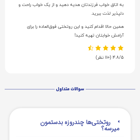
به اتاق خواب فرزندتان هدیه دهید و از یک خواب راحت و
دلپذیر لذت ببرید.
همین حالا اقدام کنید و این روتختی فوق‌العاده را برای
آرامش خوابتان تهیه کنید!
4.8/5
(110 نظر)
سوالات متداول
روتختی‌‌ها چندروزه بدستمون
میرسه؟