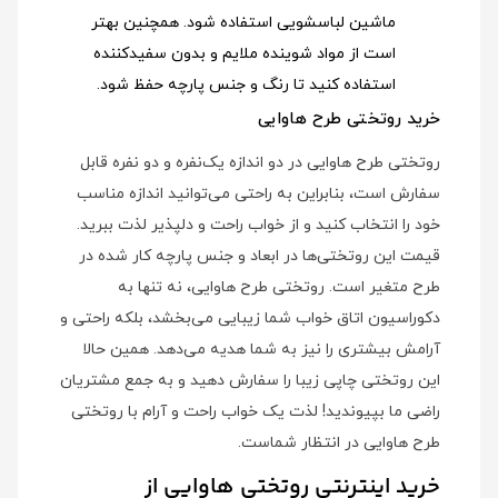
ماشین لباسشویی استفاده شود
. همچنین بهتر
است از مواد شوینده ملایم و بدون سفیدکننده
استفاده کنید تا رنگ و جنس پارچه حفظ شود.
خرید روتختی طرح هاوایی
روتختی طرح هاوایی در دو اندازه یک‌نفره و دو نفره قابل
سفارش است، بنابراین به راحتی می‌توانید اندازه مناسب
خود را انتخاب کنید و از خواب راحت و دلپذیر لذت ببرید.
قیمت این روتختی‌ها در ابعاد و جنس پارچه کار شده در
طرح متغیر است. روتختی طرح هاوایی، نه تنها به
دکوراسیون اتاق خواب شما زیبایی می‌بخشد، بلکه راحتی و
آرامش بیشتری را نیز به شما هدیه می‌دهد. همین حالا
این روتختی چاپی زیبا را سفارش دهید و به جمع مشتریان
راضی ما بپیوندید! لذت یک خواب راحت و آرام با روتختی
طرح هاوایی در انتظار شماست.
خرید اینترنتی روتختی هاوایی از