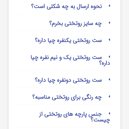
نحوه ارسال به چه شکلی است؟
چه سایز روتختی بخرم؟
ست روتختی یکنفره چیا داره؟
ست روتختی یک و نیم نفره چیا
داره؟
ست روتختی دونفره چیا داره؟
چه رنگی برای روتختی مناسبه؟
جنس پارچه های روتختی از
چیست؟