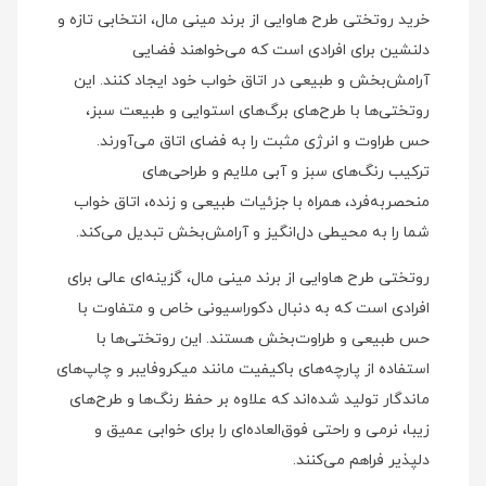
خرید روتختی طرح هاوایی از برند مینی‌ مال، انتخابی تازه و
دلنشین برای افرادی است که می‌خواهند فضایی
آرامش‌بخش و طبیعی در اتاق خواب خود ایجاد کنند. این
روتختی‌ها با طرح‌های برگ‌های استوایی و طبیعت سبز،
حس طراوت و انرژی مثبت را به فضای اتاق می‌آورند.
ترکیب رنگ‌های سبز و آبی ملایم و طراحی‌های
منحصربه‌فرد، همراه با جزئیات طبیعی و زنده، اتاق خواب
شما را به محیطی دل‌انگیز و آرامش‌بخش تبدیل می‌کند.
روتختی طرح هاوایی از برند مینی‌ مال، گزینه‌ای عالی برای
افرادی است که به دنبال دکوراسیونی خاص و متفاوت با
حس طبیعی و طراوت‌بخش هستند. این روتختی‌ها با
استفاده از پارچه‌های باکیفیت مانند میکروفایبر و چاپ‌های
ماندگار تولید شده‌اند که علاوه بر حفظ رنگ‌ها و طرح‌های
زیبا، نرمی و راحتی فوق‌العاده‌ای را برای خوابی عمیق و
دلپذیر فراهم می‌کنند.