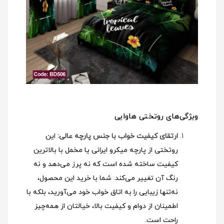
ویژگی‌های روتختی هاوایی
ارتقای کیفیت خواب با جنس پارچه عالی:
این
روتختی از پارچه میکرو ایرانی یا مخمل با بالاترین
کیفیت ساخته شده است که نه پرز می‌دهد و نه
رنگ آن تغییر می‌کند. شما با خرید این محصول،
نه‌تنها زیبایی را به اتاق خواب خود می‌آورید، بلکه با
اطمینان از دوام و کیفیت بالا، خیالتان از همه‌چیز
راحت است.