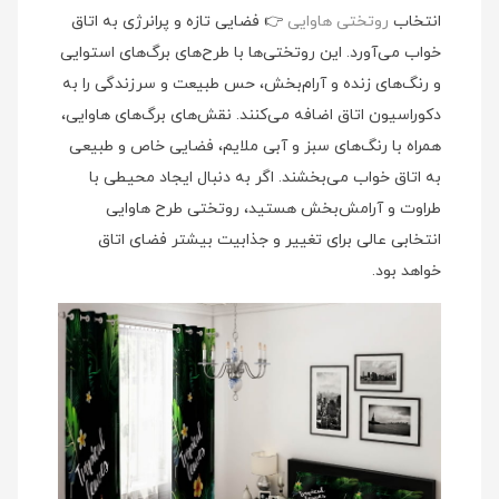
انتخاب
روتختی هاوایی
👉 فضایی تازه و پرانرژی به اتاق
خواب می‌آورد. این روتختی‌ها با طرح‌های برگ‌های استوایی
و رنگ‌های زنده و آرام‌بخش، حس طبیعت و سرزندگی را به
دکوراسیون اتاق اضافه می‌کنند. نقش‌های برگ‌های هاوایی،
همراه با رنگ‌های سبز و آبی ملایم، فضایی خاص و طبیعی
به اتاق خواب می‌بخشند. اگر به دنبال ایجاد محیطی با
طراوت و آرامش‌بخش هستید، روتختی طرح هاوایی
انتخابی عالی برای تغییر و جذابیت بیشتر فضای اتاق
خواهد بود.