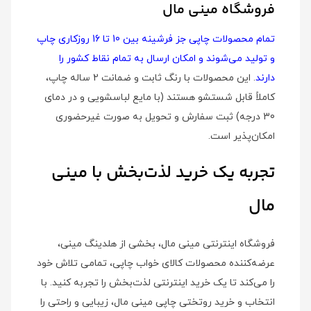
فروشگاه مینی مال
تمام محصولات چاپی جز فرشینه بین 10 تا 16 روزکاری چاپ
و تولید می‌شوند و امکان ارسال به تمام نقاط کشور را
دارند
. این محصولات با رنگ ثابت و ضمانت 2 ساله چاپ،
کاملاً قابل شستشو هستند (با مایع لباسشویی و در دمای
30 درجه) ثبت سفارش و تحویل به صورت غیرحضوری
امکان‌پذیر است.
تجربه یک خرید لذت‌بخش با مینی
مال
فروشگاه اینترنتی مینی مال، بخشی از هلدینگ مینی،
عرضه‌کننده محصولات کالای خواب چاپی، تمامی تلاش خود
را می‌کند تا یک خرید اینترنتی لذت‌بخش را تجربه کنید. با
انتخاب و خرید روتختی چاپی مینی مال، زیبایی و راحتی را