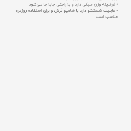
• فرشینه وزن سبکی دارد و به‌راحتی جابه‌جا می‌شود
• قابلیت شستشو دارد با شامپو فرش و برای استفاده روزمره
مناسب است