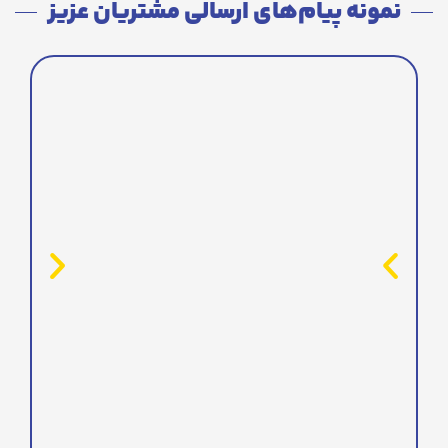
نمونه پیام‌های ارسالی مشتریان عزیز