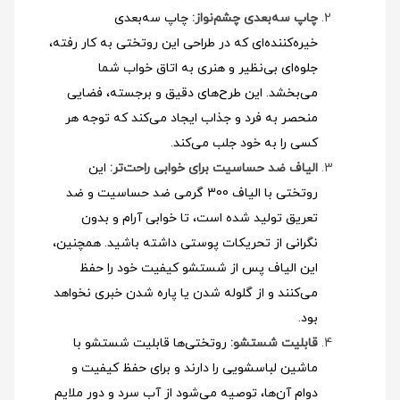
چاپ سه‌بعدی چشم‌نواز:
چاپ سه‌بعدی
خیره‌کننده‌ای که در طراحی این روتختی به کار رفته،
جلوه‌ای بی‌نظیر و هنری به اتاق خواب شما
می‌بخشد. این طرح‌های دقیق و برجسته، فضایی
منحصر به فرد و جذاب ایجاد می‌کند که توجه هر
کسی را به خود جلب می‌کند.
الیاف ضد حساسیت برای خوابی راحت‌تر:
این
روتختی با الیاف 300 گرمی ضد حساسیت و ضد
تعریق تولید شده است، تا خوابی آرام و بدون
نگرانی از تحریکات پوستی داشته باشید. همچنین،
این الیاف پس از شستشو کیفیت خود را حفظ
می‌کنند و از گلوله شدن یا پاره شدن خبری نخواهد
بود.
قابلیت شستشو:
روتختی‌ها قابلیت شستشو با
ماشین لباسشویی را دارند و برای حفظ کیفیت و
دوام آن‌ها، توصیه می‌شود از آب سرد و دور ملایم