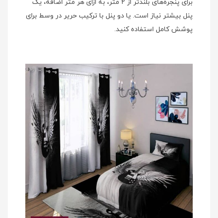
برای پنجره‌های بلندتر از ۲ متر، به ازای هر متر اضافه، یک
پنل بیشتر نیاز است. یا دو پنل با ترکیب حریر در وسط برای
پوشش کامل استفاده کنید.