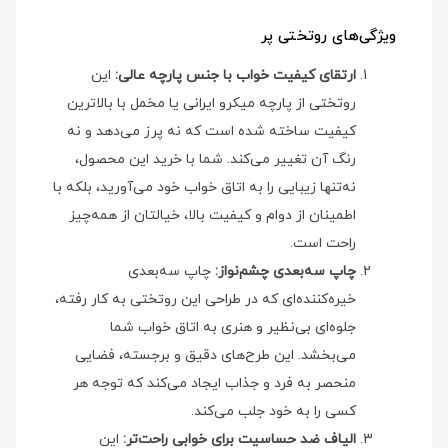
ویژگی‌های روتختی پر
ارتقای کیفیت خواب با جنس پارچه عالی:
این
روتختی از پارچه میکرو ایرانی یا مخمل با بالاترین
کیفیت ساخته شده است که نه پرز می‌دهد و نه
رنگ آن تغییر می‌کند. شما با خرید این محصول،
نه‌تنها زیبایی را به اتاق خواب خود می‌آورید، بلکه با
اطمینان از دوام و کیفیت بالا، خیالتان از همه‌چیز
راحت است.
چاپ سه‌بعدی چشم‌نواز:
چاپ سه‌بعدی
خیره‌کننده‌ای که در طراحی این روتختی به کار رفته،
جلوه‌ای بی‌نظیر و هنری به اتاق خواب شما
می‌بخشد. این طرح‌های دقیق و برجسته، فضایی
منحصر به فرد و جذاب ایجاد می‌کند که توجه هر
کسی را به خود جلب می‌کند.
الیاف ضد حساسیت برای خوابی راحت‌تر:
این