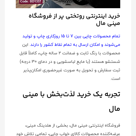
خرید اینترنتی روتختی پر از فروشگاه
مینی مال
تمام محصولات چاپی بین 7 تا 15 روزکاری چاپ و تولید
می‌شوند و امکان ارسال به تمام نقاط کشور را دارند
. این
محصولات با رنگ ثابت و ضمانت 2 ساله چاپ، کاملاً قابل
شستشو هستند (با مایع لباسشویی و در دمای 30 درجه)
ثبت سفارش و تحویل به صورت غیرحضوری امکان‌پذیر
است.
تجربه یک خرید لذت‌بخش با مینی
مال
فروشگاه اینترنتی مینی مال، بخشی از هلدینگ مینی،
عرضه‌کننده محصولات کالای خواب چاپی، تمامی تلاش خود