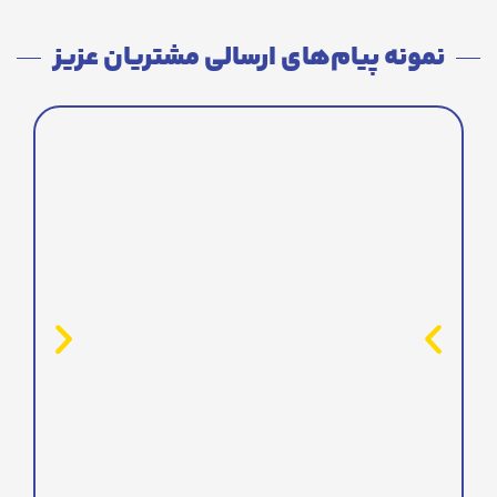
نمونه پیام‌های ارسالی مشتریان عزیز