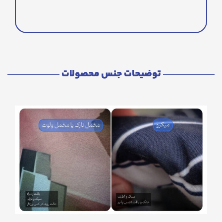
توضیحات جنس محصولات