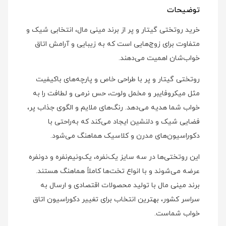
توضیحات
خرید روتختی گیتار و پر از برند مینی‌ مال، انتخابی شیک و
متفاوت برای زوج‌هایی است که به زیبایی و آرامش اتاق
خواب‌شان اهمیت می‌دهند.
روتختی گیتار و پر با طراحی خاص و پارچه‌های باکیفیت
مثل میکروفایبر و مخمل ولوت، حس نرمی و لطافت را به
خواب شما هدیه می‌دهد. رنگ‌های ملایم و الگوی جذاب پر،
فضایی شیک و دلنشین ایجاد می‌کند که به‌راحتی با
دکوراسیون‌های مدرن و کلاسیک هماهنگ می‌شود.
این روتختی‌ها در سه سایز یک‌نفره، یک‌ونیم‌نفره و دونفره
عرضه می‌شوند و با انواع تخت‌ها کاملاً هماهنگ هستند.
برند مینی‌ مال با تولید محصولات اقتصادی و ارسال به
سراسر کشور، بهترین انتخاب برای تغییر دکوراسیون اتاق
خواب شماست.