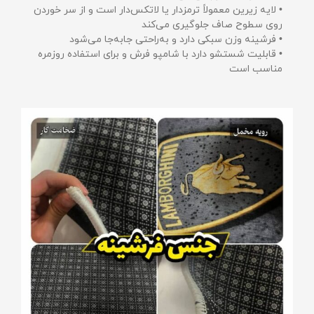
• لایه زیرین معمولاً ترمزدار یا لاتکس‌دار است و از سر خوردن
روی سطوح صاف جلوگیری می‌کند
• فرشینه وزن سبکی دارد و به‌راحتی جابه‌جا می‌شود
• قابلیت شستشو دارد با شامپو فرش و برای استفاده روزمره
مناسب است