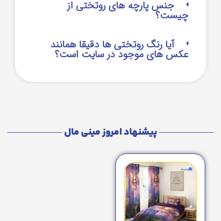
جنس پارچه های روتختی از
چیست؟
آیا رنگ روتختی ها دقیقا همانند
عکس های موجود در سایت است؟
پیشنهاد امروز مینی مال