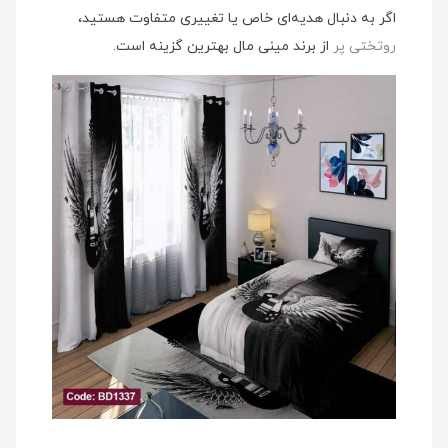
اگر به دنبال هدیه‌ای خاص یا تغییری متفاوت هستید،
روتختی پر
از برند مینی‌ مال بهترین گزینه است.