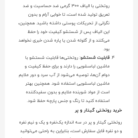
روتختی با الیاف 300 گرمی ضد حساسیت و ضد
تعریق تولید شده است، تا خوابی آرام و بدون
نگرانی از تحریکات پوستی داشته باشید. همچنین،
این الیاف پس از شستشو کیفیت خود را حفظ
می‌کنند و از گلوله شدن یا پاره شدن خبری نخواهد
بود.
قابلیت شستشو:
روتختی‌ها قابلیت شستشو با
ماشین لباسشویی را دارند و برای حفظ کیفیت و
دوام آن‌ها، توصیه می‌شود از آب سرد و دور ملایم
ماشین لباسشویی استفاده شود. همچنین بهتر
است از مواد شوینده ملایم و بدون سفیدکننده
استفاده کنید تا رنگ و جنس پارچه حفظ شود.
خرید روتختی گیتار و پر
روتختی گیتار و پر در سه اندازه یک‌نفره و یک و نیم نفره
و دو نفره قابل سفارش است، بنابراین به راحتی می‌توانید