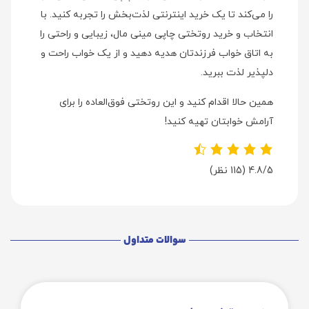
را می‌کند تا یک خرید اینترنتی لذت‌بخش را تجربه کنید. با
انتخاب و خرید روتختی چاپی مینی مال، زیبایی و راحتی را
به اتاق خواب فرزندتان هدیه دهید و از یک خواب راحت و
دلپذیر لذت ببرید.
همین حالا اقدام کنید و این روتختی فوق‌العاده را برای
آرامش خوابتان تهیه کنید!
4.8/5
(115 نظر)
سوالات متداول