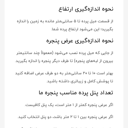
نحوه اندازه‌گیری ارتفاع
از قسمت میل پرده تا ۵ سانتی‌متر مانده به زمین را اندازه
بگیرید؛ این می‌شود ارتفاع پرده شما.
نحوه اندازه‌گیری عرض پنجره
از جایی که میل پرده نصب می‌شود (معمولاً چند سانتیمتر
بیرون از لبه‌های پنجره) تا طرف دیگر پنجره را اندازه بگیرید.
بهتر است ۱۰ تا ۲۰ سانتی‌متر به دو طرف عرض اضافه کنید
تا پوشش کامل و زیباتری داشته باشید.
تعداد پنل پرده مناسب پنجره ما
اگر عرض پنجره کمتر از ۱ متر است، یک پنل کافیست.
اگر عرض پنجره بین ۱ تا ۲ متر باشد، دو پنل انتخاب کنید.