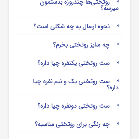
روتختی‌‌ها چندروزه بدستمون
میرسه؟
نحوه ارسال به چه شکلی است؟
چه سایز روتختی بخرم؟
ست روتختی یکنفره چیا داره؟
ست روتختی یک و نیم نفره چیا
داره؟
ست روتختی دونفره چیا داره؟
چه رنگی برای روتختی مناسبه؟