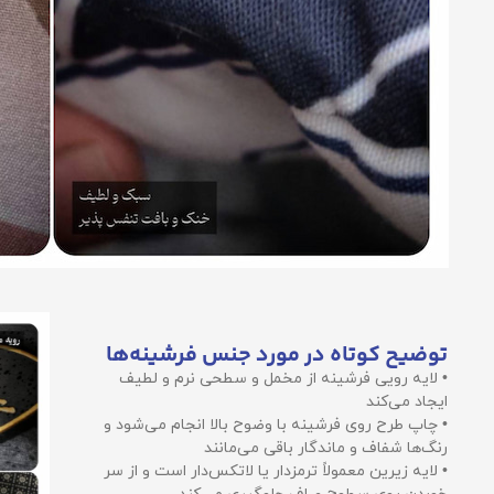
توضیح کوتاه در مورد جنس فرشینه‌ها
• لایه رویی فرشینه از مخمل و سطحی نرم و لطیف
ایجاد می‌کند
• چاپ طرح روی فرشینه با وضوح بالا انجام می‌شود و
رنگ‌ها شفاف و ماندگار باقی می‌مانند
• لایه زیرین معمولاً ترمزدار یا لاتکس‌دار است و از سر