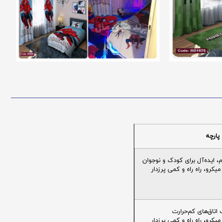
پارچه
ایده‌آل برای کودک و نوجوان
یکرو، راه راه و کمی پرزدار
تاق‌های کم‌حرارت
یکرو، راه راه و کمی پرزدار