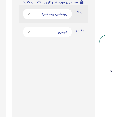
محصول مورد نظرتان را انتخاب کنید
ابعاد
جنس
‌سازی را