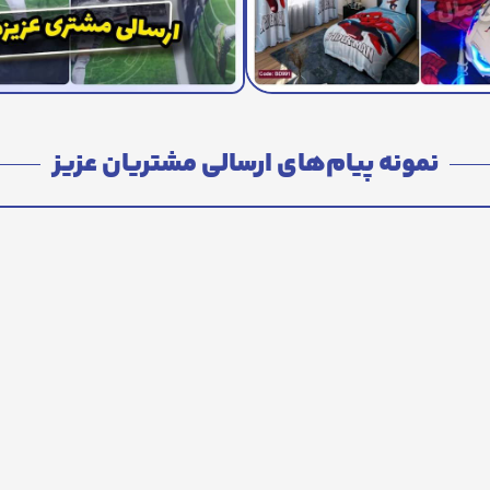
نمونه پیام‌های ارسالی مشتریان عزیز