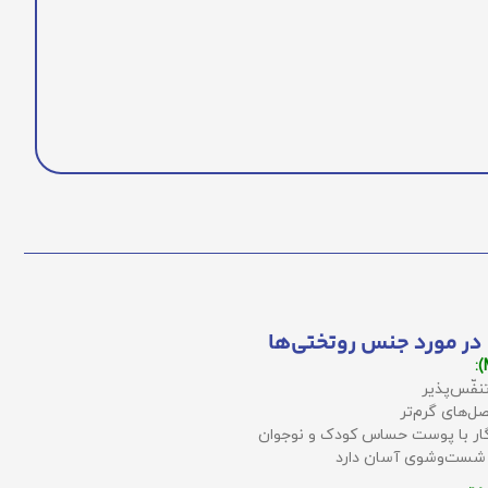
در مورد جنس روتختی‌ها
نفّس‌پذیر
ل‌های گرم‌تر
زگار با پوست حساس کودک و نوجوان
 شست‌وشوی آسان دارد