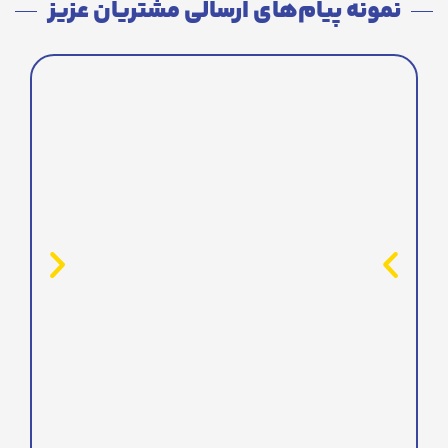
نمونه پیام‌های ارسالی مشتریان عزیز