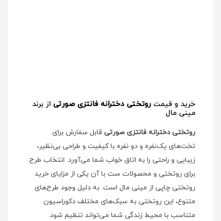
خرید و قیمت
روتختی دخترانه فانتزی صورتی
از برند
مینی مال
روتختی دخترانه فانتزی صورتی
قابل سفارش برای
تخت‌های یک‌نفره و دو نفره با کیفیت و طراحی بی‌نظیر،
زیبایی و راحتی را به اتاق خواب شما می‌آورد. انتخاب طرح
برای روتختی و محصولات ست با آن یکی از مزایای خرید
روتختی چاپی از مینی مال است. به دلیل وجود طرح‌های
متنوع، این روتختی به سبک‌های مختلف دکوراسیون
متناسب با محیط زندگی شما می‌تواند تنظیم شود.