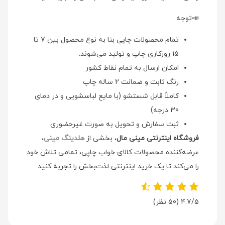
📣توجه
تمام محصولات چاپی بنا به نوع محصول بین 7 تا
15 روزکاری چاپ و تولید می‌شوند.
امکان ارسال به تمام نقاط کشور
رنگ ثابت و ضمانت 2 ساله چاپ
کاملاً قابل شستشو (با مایع لباسشویی و در دمای
30 درجه)
ثبت سفارش و تحویل به صورت غیرحضوری
فروشگاه اینترنتی مینی مال
، بخشی از
هلدینگ مینی
،
عرضه‌کننده محصولات کالای خواب چاپی، تمامی تلاش خود
را می‌کند تا یک خرید اینترنتی لذت‌بخش را تجربه کنید.
4.7/5
(50 نظر)