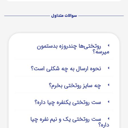
سوالات متداول
روتختی‌‌ها چندروزه بدستمون
میرسه؟
نحوه ارسال به چه شکلی است؟
چه سایز روتختی بخرم؟
ست روتختی یکنفره چیا داره؟
ست روتختی یک و نیم نفره چیا
داره؟