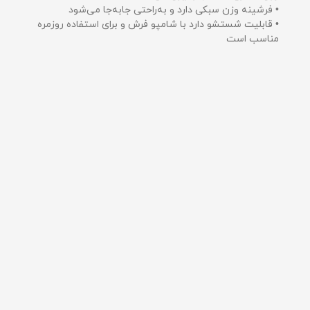
• فرشینه وزن سبکی دارد و به‌راحتی جابه‌جا می‌شود
• قابلیت شستشو دارد با شامپو فرش و برای استفاده روزمره
مناسب است