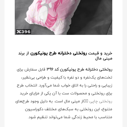
خرید و قیمت
روتختی دخترانه طرح یونیکورن
از برند
مینی مال
روتختی دخترانه طرح یونیکورن کد 396
قابل سفارش برای
تخت‌های یک‌نفره و دو نفره با کیفیت و طراحی بی‌نظیر،
زیبایی و راحتی را به اتاق خواب شما می‌آورد. انتخاب طرح
برای روتختی و محصولات ست با آن یکی از مزایای خرید
روتختی چاپی
👉🏻
از مینی مال است. به دلیل وجود طرح‌های
متنوع، این روتختی به سبک‌های مختلف دکوراسیون
متناسب با محیط زندگی شما می‌تواند تنظیم شود.