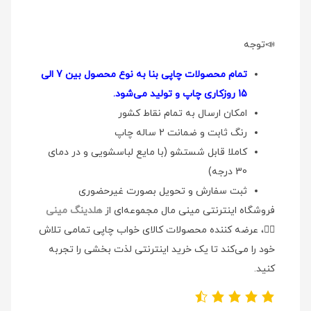
📣توجه
تمام محصولات چاپی بنا به نوع محصول بین 7 الی
15 روزکاری چاپ و تولید می‌شود.
امکان ارسال به تمام نقاط کشور
رنگ ثابت و ضمانت 2 ساله چاپ
کاملا قابل شستشو (با مایع لباسشویی و در دمای
30 درجه)
ثبت سفارش و تحویل بصورت غیرحضوری
فروشگاه اینترنتی مینی مال مجموعه‌ای از
هلدینگ مینی
👉🏻
، عرضه کننده محصولات کالای خواب چاپی تمامی تلاش
خود را می‌کند تا یک خرید اینترنتی لذت بخشی را تجربه
کنید.