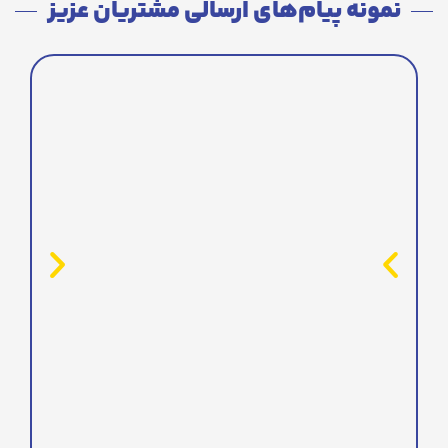
نمونه پیام‌های ارسالی مشتریان عزیز