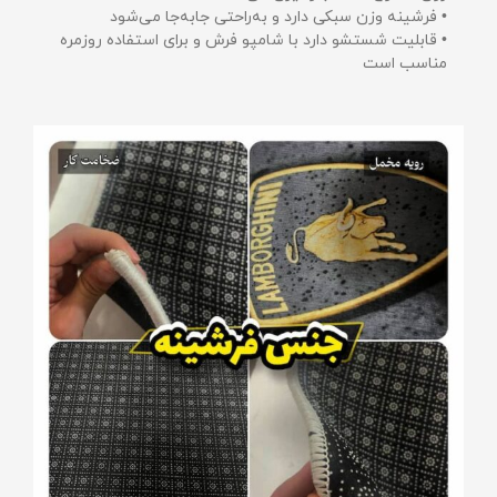
• فرشینه وزن سبکی دارد و به‌راحتی جابه‌جا می‌شود
• قابلیت شستشو دارد با شامپو فرش و برای استفاده روزمره
مناسب است