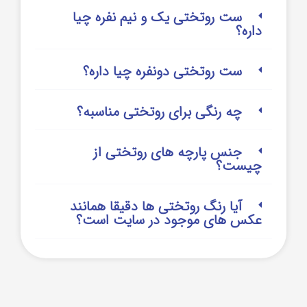
ست روتختی یک و نیم نفره چیا
داره؟
ست روتختی دونفره چیا داره؟
چه رنگی برای روتختی مناسبه؟
جنس پارچه های روتختی از
چیست؟
آیا رنگ روتختی ها دقیقا همانند
عکس های موجود در سایت است؟