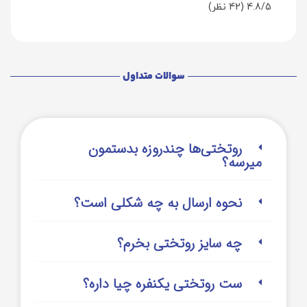
4.8/5
(42 نظر)
سوالات متداول
روتختی‌‌ها چندروزه بدستمون
میرسه؟
نحوه ارسال به چه شکلی است؟
چه سایز روتختی بخرم؟
ست روتختی یکنفره چیا داره؟