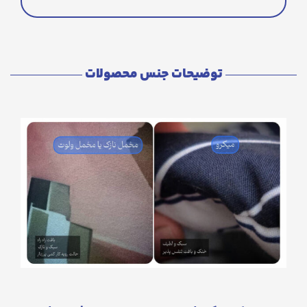
توضیحات جنس محصولات