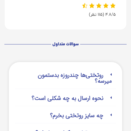
4.8/5
(115 نظر)
سوالات متداول
روتختی‌‌ها چندروزه بدستمون
میرسه؟
نحوه ارسال به چه شکلی است؟
چه سایز روتختی بخرم؟