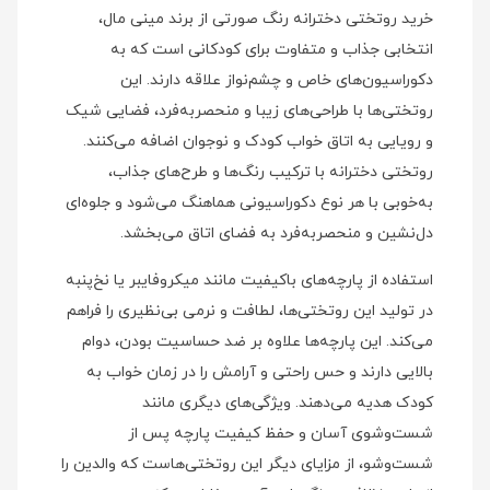
خرید روتختی دخترانه رنگ صورتی از برند مینی‌ مال،
انتخابی جذاب و متفاوت برای کودکانی است که به
دکوراسیون‌های خاص و چشم‌نواز علاقه دارند. این
روتختی‌ها با طراحی‌های زیبا و منحصر‌به‌فرد، فضایی شیک
و رویایی به اتاق خواب کودک و نوجوان اضافه می‌کنند.
روتختی دخترانه با ترکیب رنگ‌ها و طرح‌های جذاب،
به‌خوبی با هر نوع دکوراسیونی هماهنگ می‌شود و جلوه‌ای
دل‌نشین و منحصربه‌فرد به فضای اتاق می‌بخشد.
استفاده از پارچه‌های باکیفیت مانند میکروفایبر یا نخ‌پنبه
در تولید این روتختی‌ها، لطافت و نرمی بی‌نظیری را فراهم
می‌کند. این پارچه‌ها علاوه بر ضد حساسیت بودن، دوام
بالایی دارند و حس راحتی و آرامش را در زمان خواب به
کودک هدیه می‌دهند. ویژگی‌های دیگری مانند
شست‌وشوی آسان و حفظ کیفیت پارچه پس از
شست‌وشو، از مزایای دیگر این روتختی‌هاست که والدین را