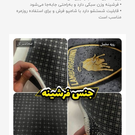
• فرشینه وزن سبکی دارد و به‌راحتی جابه‌جا می‌شود
• قابلیت شستشو دارد با شامپو فرش و برای استفاده روزمره
مناسب است