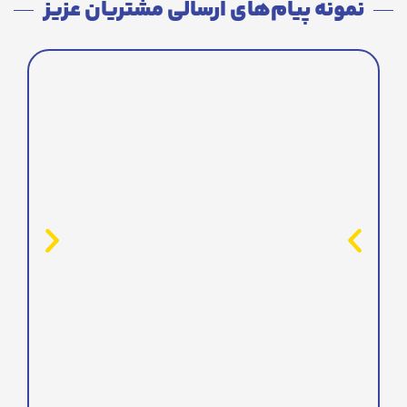
نمونه پیام‌های ارسالی مشتریان عزیز