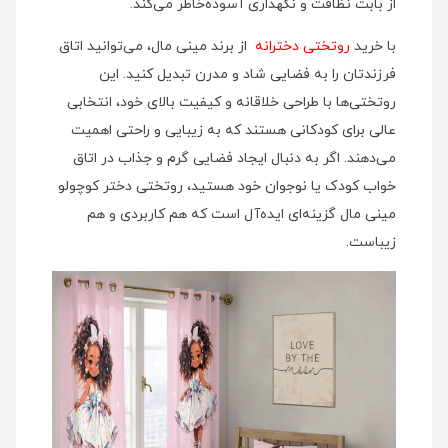
از بابت نظافت و نگهداری آسوده‌خاطر می‌کند.
با خرید
روتختی دخترانه
از برند مینی‌ مال، می‌توانید اتاق
فرزندتان را به فضایی شاد و مدرن تبدیل کنید. این
روتختی‌ها با طراحی خلاقانه و کیفیت بالای خود، انتخابی
عالی برای کودکانی هستند که به زیبایی و راحتی اهمیت
می‌دهند. اگر به دنبال ایجاد فضایی گرم و جذاب در اتاق
خواب کودک یا نوجوان خود هستید، روتختی دختر کوچولو
مینی‌ مال گزینه‌ای ایده‌آل است که هم کاربردی و هم
زیباست.