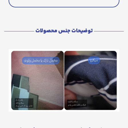
توضیحات جنس محصولات