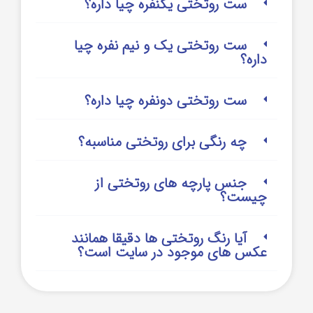
ست روتختی یکنفره چیا داره؟
ست روتختی یک و نیم نفره چیا
داره؟
ست روتختی دونفره چیا داره؟
چه رنگی برای روتختی مناسبه؟
جنس پارچه های روتختی از
چیست؟
آیا رنگ روتختی ها دقیقا همانند
عکس های موجود در سایت است؟