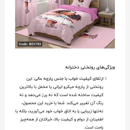
ویژگی‌های روتختی دخترانه
ارتقای کیفیت خواب با جنس پارچه عالی:
این
روتختی از پارچه میکرو ایرانی یا مخمل با بالاترین
کیفیت ساخته شده است که نه پرز می‌دهد و نه
رنگ آن تغییر می‌کند. شما با خرید این محصول،
نه‌تنها زیبایی را به اتاق خواب خود می‌آورید، بلکه با
اطمینان از دوام و کیفیت بالا، خیالتان از همه‌چیز
راحت است.