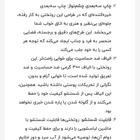
چاپ سه‌بعدی چشم‌نواز:
چاپ سه‌بعدی
خیره‌کننده‌ای که در طراحی این روتختی به کار رفته،
جلوه‌ای بی‌نظیر و هنری به اتاق خواب شما
می‌بخشد. این طرح‌های دقیق و برجسته، فضایی
منحصر به فرد و جذاب ایجاد می‌کند که توجه هر
کسی را به خود جلب می‌کند.
الیاف ضد حساسیت برای خوابی راحت‌تر:
این
روتختی با الیاف 300 گرمی ضد حساسیت و ضد
تعریق تولید شده است، تا خوابی آرام و بدون
نگرانی از تحریکات پوستی داشته باشید. همچنین،
این الیاف پس از شستشو کیفیت خود را حفظ
می‌کنند و از گلوله شدن یا پاره شدن خبری نخواهد
بود.
قابلیت شستشو:
روتختی‌ها قابلیت شستشو با
ماشین لباسشویی را دارند و برای حفظ کیفیت و
دوام آن‌ها، توصیه می‌شود از آب سرد و دور ملایم