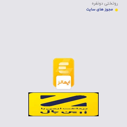
روتختی دونفره
مجوز های سایت