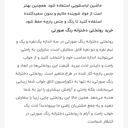
ماشین لباسشویی استفاده شود
. همچنین بهتر
است از مواد شوینده ملایم و بدون سفیدکننده
استفاده کنید تا رنگ و جنس پارچه حفظ شود.
خرید روتختی دخترانه رنگ صورتی
روتختی دخترانه رنگ صورتی در سه اندازه یک‌نفره و یک و
نیم نفره و دو نفره قابل سفارش است، بنابراین به راحتی
می‌توانید اندازه مناسب خود را انتخاب کنید و از خواب
راحت و دلپذیر لذت ببرید. قیمت این روتختی‌ها در ابعاد و
جنس پارچه کار شده در طرح متغیر است. روتختی دخترانه
رنگ صورتی، نه تنها به دکوراسیون اتاق خواب شما زیبایی
می‌بخشد، بلکه راحتی و آرامش بیشتری را نیز به شما
هدیه می‌دهد. همین حالا این روتختی چاپی زیبا را سفارش
دهید و به جمع مشتریان راضی ما بپیوندید! لذت یک
خواب راحت و آرام با روتختی دخترانه رنگ صورتی در
انتظار شماست.