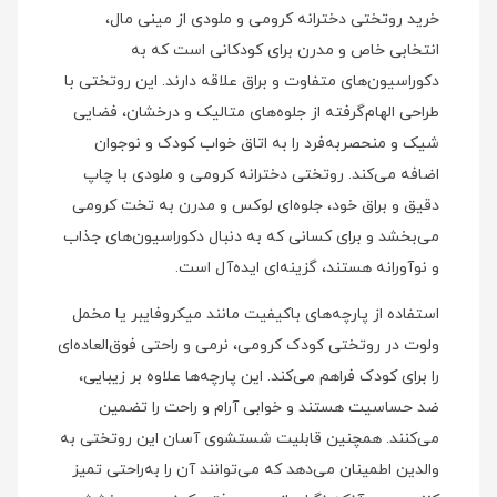
خرید روتختی دخترانه کرومی و ملودی از مینی‌ مال،
انتخابی خاص و مدرن برای کودکانی است که به
دکوراسیون‌های متفاوت و براق علاقه دارند. این روتختی با
طراحی الهام‌گرفته از جلوه‌های متالیک و درخشان، فضایی
شیک و منحصر‌به‌فرد را به اتاق خواب کودک و نوجوان
اضافه می‌کند. روتختی دخترانه کرومی و ملودی با چاپ
دقیق و براق خود، جلوه‌ای لوکس و مدرن به تخت کرومی
می‌بخشد و برای کسانی که به دنبال دکوراسیون‌های جذاب
و نوآورانه هستند، گزینه‌ای ایده‌آل است.
استفاده از پارچه‌های باکیفیت مانند میکروفایبر یا مخمل
ولوت در روتختی کودک کرومی، نرمی و راحتی فوق‌العاده‌ای
را برای کودک فراهم می‌کند. این پارچه‌ها علاوه بر زیبایی،
ضد حساسیت هستند و خوابی آرام و راحت را تضمین
می‌کنند. همچنین قابلیت شستشوی آسان این روتختی به
والدین اطمینان می‌دهد که می‌توانند آن را به‌راحتی تمیز