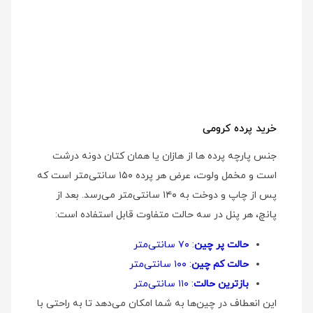
خرید پرده کرومی
جنس پارچه پرده ها از هازان یا همان کتان دونه درشت
است و مخمل ولوت، عرض هر پرده ۱۵۰ سانتی‌متر است که
پس از چاپ و دوخت به ۱۴۰ سانتی‌متر می‌رسد. بعد از
پانچ، هر پنل در سه حالت متفاوت قابل استفاده است:
حالت پر چین
: ۷۰ سانتی‌متر
حالت کم چین
: ۱۰۰ سانتی‌متر
بازترین حالت
: ۱۱۰ سانتی‌متر
این انعطاف در چین‌ها به شما امکان می‌دهد تا به راحتی با