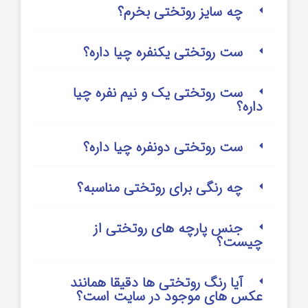
چه سایز روتختی بخرم؟
ست روتختی یکنفره چیا داره؟
ست روتختی یک و نیم نفره چیا
داره؟
ست روتختی دونفره چیا داره؟
چه رنگی برای روتختی مناسبه؟
جنس پارچه های روتختی از
چیست؟
آیا رنگ روتختی ها دقیقا همانند
عکس های موجود در سایت است؟