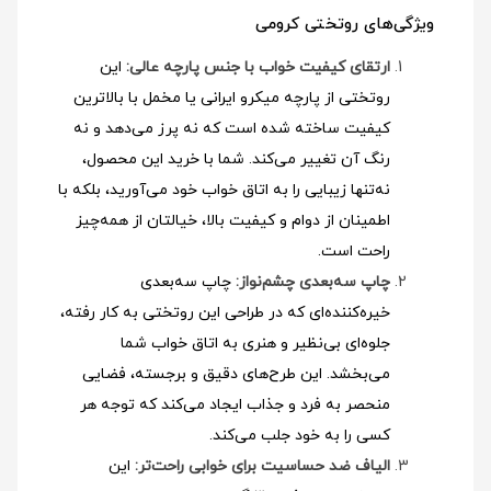
ویژگی‌های روتختی کرومی
ارتقای کیفیت خواب با جنس پارچه عالی:
این
روتختی از پارچه میکرو ایرانی یا مخمل با بالاترین
کیفیت ساخته شده است که نه پرز می‌دهد و نه
رنگ آن تغییر می‌کند. شما با خرید این محصول،
نه‌تنها زیبایی را به اتاق خواب خود می‌آورید، بلکه با
اطمینان از دوام و کیفیت بالا، خیالتان از همه‌چیز
راحت است.
چاپ سه‌بعدی چشم‌نواز:
چاپ سه‌بعدی
خیره‌کننده‌ای که در طراحی این روتختی به کار رفته،
جلوه‌ای بی‌نظیر و هنری به اتاق خواب شما
می‌بخشد. این طرح‌های دقیق و برجسته، فضایی
منحصر به فرد و جذاب ایجاد می‌کند که توجه هر
کسی را به خود جلب می‌کند.
الیاف ضد حساسیت برای خوابی راحت‌تر:
این