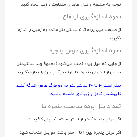
توجه به سلیقه و نیاز، ظاهری متفاوت و زیبا ایجاد کنید.
نحوه اندازه‌گیری ارتفاع
از قسمت میل پرده تا ۵ سانتی‌متر مانده به زمین را اندازه
بگیرید.
نحوه اندازه‌گیری عرض پنجره
از جایی که میل پرده نصب می‌شود (معمولاً چند سانتیمتر
بیرون از لبه‌های پنجره) تا طرف دیگر پنجره را اندازه بگیرید.
بهتر است ۱۰ تا ۲۰ سانتی‌متر به دو طرف عرض اضافه کنید
تا پوشش کامل و زیباتری داشته باشید.
تعداد پنل پرده مناسب پنجره ما
اگر عرض پنجره کمتر از ۱ متر است، یک پنل کافیست.
اگر عرض پنجره بین ۱ تا ۲ متر باشد، دو پنل انتخاب کنید.