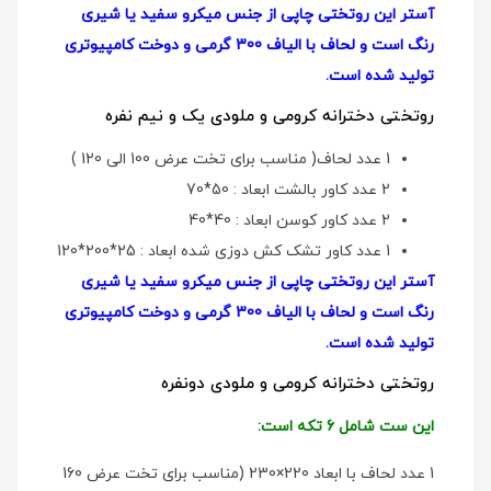
آستر این روتختی چاپی از جنس میکرو سفید یا شیری
رنگ است و لحاف با الیاف 300 گرمی و دوخت کامپیوتری
تولید شده است.
روتختی دخترانه کرومی و ملودی یک و نیم نفره
1 عدد لحاف( مناسب برای تخت عرض 100 الی 120 )
2 عدد کاور بالشت ابعاد : 50*70
2 عدد کاور کوسن ابعاد : 40*40
1 عدد کاور تشک کش دوزی شده ابعاد : 25*200*120
آستر این روتختی چاپی از جنس میکرو سفید یا شیری
رنگ است و لحاف با الیاف 300 گرمی و دوخت کامپیوتری
تولید شده است.
روتختی دخترانه کرومی و ملودی دو‌نفره
این ست شامل 6 تکه است:
1 عدد لحاف با ابعاد 220×230 (مناسب برای تخت عرض 160