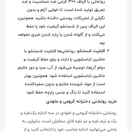
روتختی با الیاف 300 گرمی ضد حساسیت و ضد
تعریق تولید شده است، تا خوابی آرام و بدون
نگرانی از تحریکات پوستی داشته باشید. همچنین،
این الیاف پس از شستشو کیفیت خود را حفظ
می‌کنند و از گلوله شدن یا پاره شدن خبری نخواهد
بود.
قابلیت شستشو:
روتختی‌ها قابلیت شستشو با
ماشین لباسشویی را دارند و برای حفظ کیفیت و
دوام آن‌ها، توصیه می‌شود از آب سرد و دور ملایم
ماشین لباسشویی استفاده شود
. همچنین بهتر
است از مواد شوینده ملایم و بدون سفیدکننده
استفاده کنید تا رنگ و جنس پارچه حفظ شود.
خرید روتختی دخترانه کرومی و ملودی
روتختی دخترانه کرومی و ملودی در سه اندازه یک‌نفره و
یک و نیم نفره و دو نفره قابل سفارش است، بنابراین به
راحتی می‌توانید اندازه مناسب خود را انتخاب کنید و از