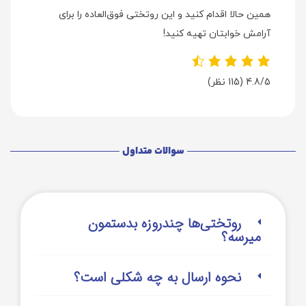
همین حالا اقدام کنید و این روتختی فوق‌العاده را برای
آرامش خوابتان تهیه کنید!
4.8/5
(115 نظر)
سوالات متداول
روتختی‌‌ها چندروزه بدستمون
میرسه؟
نحوه ارسال به چه شکلی است؟