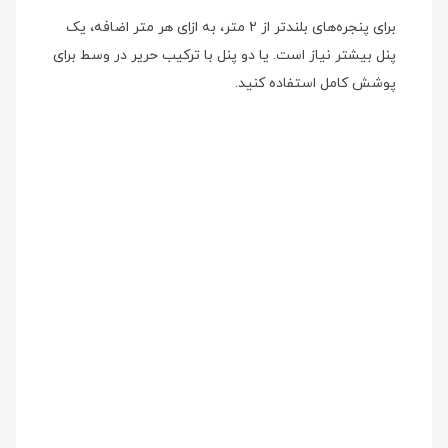
برای پنجره‌های بلندتر از ۲ متر، به ازای هر متر اضافه، یک
پنل بیشتر نیاز است. یا دو پنل با ترکیب حریر در وسط برای
پوشش کامل استفاده کنید.