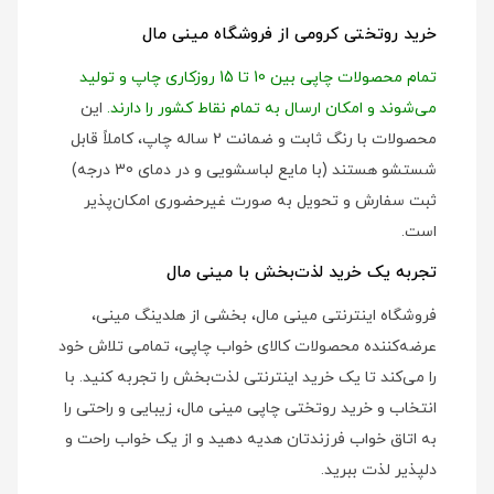
خرید روتختی کرومی از فروشگاه مینی مال
تمام محصولات چاپی بین 10 تا 15 روزکاری چاپ و تولید
می‌شوند و امکان ارسال به تمام نقاط کشور را دارند.
این
محصولات با رنگ ثابت و ضمانت 2 ساله چاپ، کاملاً قابل
شستشو هستند (با مایع لباسشویی و در دمای 30 درجه)
ثبت سفارش و تحویل به صورت غیرحضوری امکان‌پذیر
است.
تجربه یک خرید لذت‌بخش با مینی مال
فروشگاه اینترنتی مینی مال، بخشی از هلدینگ مینی،
عرضه‌کننده محصولات کالای خواب چاپی، تمامی تلاش خود
را می‌کند تا یک خرید اینترنتی لذت‌بخش را تجربه کنید. با
انتخاب و خرید روتختی چاپی مینی مال، زیبایی و راحتی را
به اتاق خواب فرزندتان هدیه دهید و از یک خواب راحت و
دلپذیر لذت ببرید.