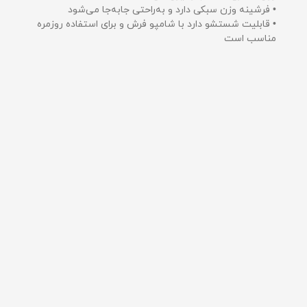
• فرشینه وزن سبکی دارد و به‌راحتی جابه‌جا می‌شود
• قابلیت شستشو دارد با شامپو فرش و برای استفاده روزمره
مناسب است