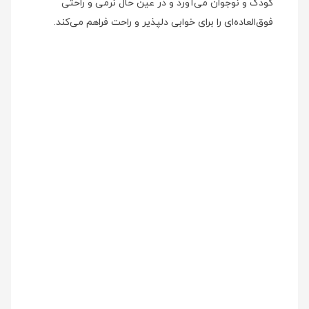
کودک و نوجوان می‌آورد و در عین حال نرمی و راحتی
فوق‌العاده‌ای را برای خوابی دلپذیر و راحت فراهم می‌کند.