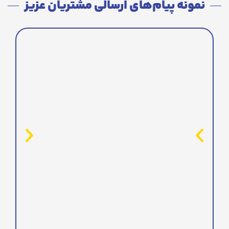
نمونه پیام‌های ارسالی مشتریان عزیز