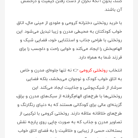
کنند، بدون آنکه نگران از دست رفتن کیفیت و درخشش
آن باشند.
با خرید روتختی دخترانه کرومی و ملودی از مینی‌ مال، اتاق
خواب کودکتان به محیطی مدرن و زیبا تبدیل می‌شود. این
روتختی با طراحی جذاب و استثنایی خود، فضایی شیک و
الهام‌بخش را ایجاد می‌کند و خوابی راحت و دلچسب را برای
فرزند شما به همراه دارد.
انتخاب
روتختی کرومی
👉 نه تنها جلوه‌ای مدرن و خاص
به اتاق خواب کودک و نوجوان می‌بخشد، بلکه فضایی
سرشار از شیک‌پوشی و جذابیت ایجاد می‌کند. این
روتختی‌ها با طرح‌های الهام‌گرفته از سبک‌های مدرن و براق،
گزینه‌ای عالی برای کودکانی هستند که به دنیای رنگارنگ و
طرح‌های خلاقانه علاقه دارند. روتختی کرومی با ترکیبی از
تصاویر مدرن و جذاب که به صورت چاپی روی پارچه نقش
بسته‌اند، حسی از زیبایی و خلاقیت را به فضای اتاق خواب