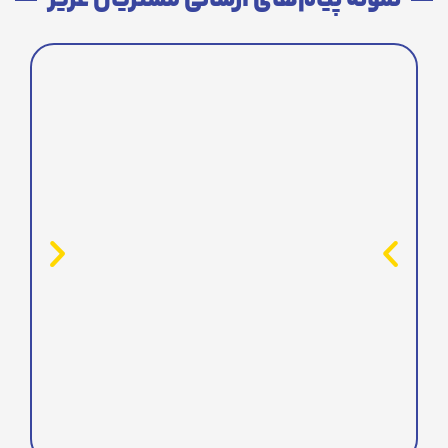
نمونه پیام‌های ارسالی مشتریان عزیز