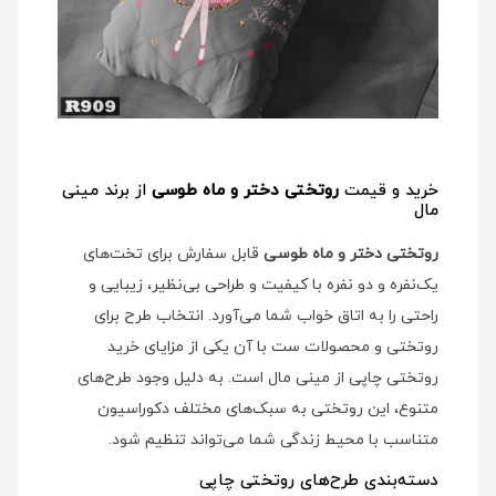
خرید و قیمت
روتختی دختر و ماه طوسی
از برند مینی
مال
روتختی دختر و ماه طوسی
قابل سفارش برای تخت‌های
یک‌نفره و دو نفره با کیفیت و طراحی بی‌نظیر، زیبایی و
راحتی را به اتاق خواب شما می‌آورد. انتخاب طرح برای
روتختی و محصولات ست با آن یکی از مزایای خرید
روتختی چاپی از مینی مال است. به دلیل وجود طرح‌های
متنوع، این روتختی به سبک‌های مختلف دکوراسیون
متناسب با محیط زندگی شما می‌تواند تنظیم شود.
دسته‌بندی طرح‌های روتختی چاپی