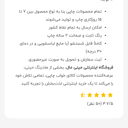
تمام محصولات چاپی بنا به نوع محصول بین 7 تا
15 روزکاری چاپ و تولید می‌شوند.
امکان ارسال به تمام نقاط کشور
رنگ ثابت و ضمانت 2 ساله چاپ
کاملاً قابل شستشو (با مایع لباسشویی و در دمای
30 درجه)
ثبت سفارش و تحویل به صورت غیرحضوری
فروشگاه اینترنتی مینی مال
، بخشی از
هلدینگ مینی
،
عرضه‌کننده محصولات کالای خواب چاپی، تمامی تلاش خود
را می‌کند تا یک خرید اینترنتی لذت‌بخش را تجربه کنید.
4.7/5
(50 نظر)