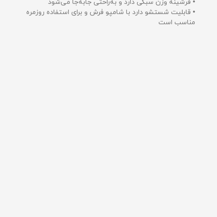
• فرشینه وزن سبکی دارد و به‌راحتی جابه‌جا می‌شود
• قابلیت شستشو دارد با شامپو فرش و برای استفاده روزمره
مناسب است