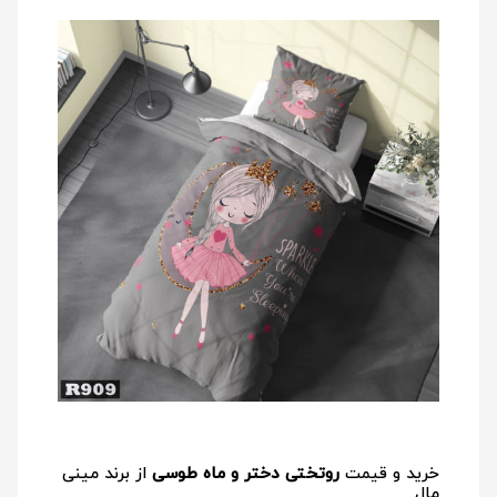
خرید و قیمت
روتختی دختر و ماه طوسی
از برند مینی
مال