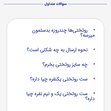
سوالات متداول
روتختی‌‌ها چندروزه بدستمون
میرسه؟
نحوه ارسال به چه شکلی است؟
چه سایز روتختی بخرم؟
ست روتختی یکنفره چیا داره؟
ست روتختی یک و نیم نفره چیا
داره؟