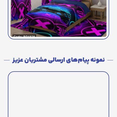
نمونه پیام‌های ارسالی مشتریان عزیز