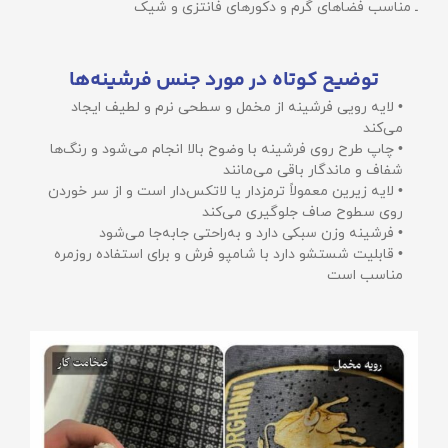
ـ مناسب فضاهای گرم و دکورهای فانتزی و شیک
توضیح کوتاه در مورد جنس فرشینه‌ها
• لایه رویی فرشینه از مخمل و سطحی نرم و لطیف ایجاد
می‌کند
• چاپ طرح روی فرشینه با وضوح بالا انجام می‌شود و رنگ‌ها
شفاف و ماندگار باقی می‌مانند
• لایه زیرین معمولاً ترمزدار یا لاتکس‌دار است و از سر خوردن
روی سطوح صاف جلوگیری می‌کند
• فرشینه وزن سبکی دارد و به‌راحتی جابه‌جا می‌شود
• قابلیت شستشو دارد با شامپو فرش و برای استفاده روزمره
مناسب است