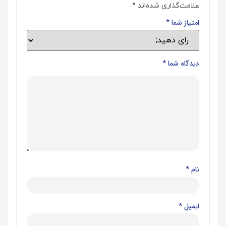
علامت‌گذاری شده‌اند
*
امتیاز شما
*
دیدگاه شما
*
نام
*
ایمیل
*