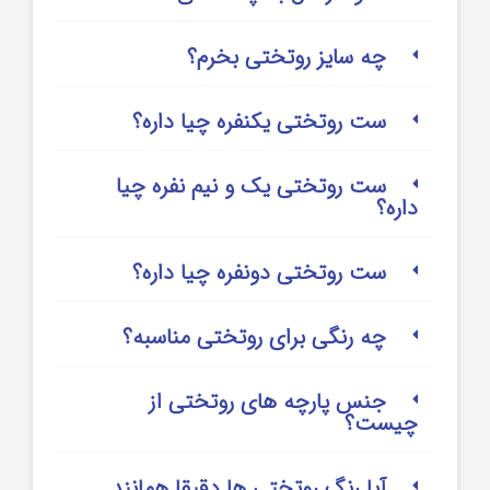
چه سایز روتختی بخرم؟
ست روتختی یکنفره چیا داره؟
ست روتختی یک و نیم نفره چیا
داره؟
ست روتختی دونفره چیا داره؟
چه رنگی برای روتختی مناسبه؟
جنس پارچه های روتختی از
چیست؟
آیا رنگ روتختی ها دقیقا همانند