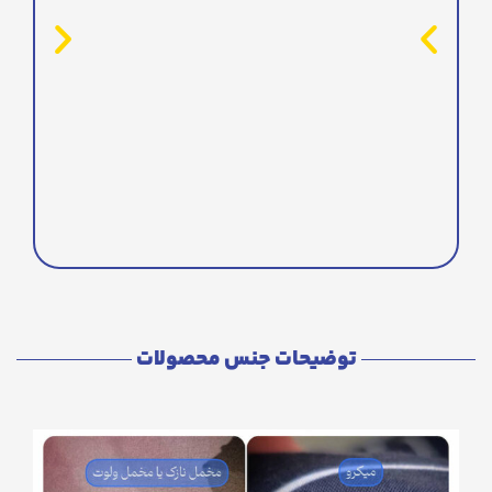
توضیحات جنس محصولات