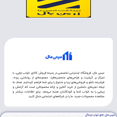
مینی مال، فروشگاه اینترنتی تخصصی در زمینه فروش کالای خواب چاپی، با
تمرکز بر کیفیت و طراحی‌های منحصربه‌فرد، مجموعه‌ای از روتختی‌، پرده،
فرشینه، تابلو و فروشی‌های زیبا و متنوع را برای شما فراهم کرده‌ایم. هدف ما
ایجاد تجربه‌ای دلنشین از خرید آنلاین و ارائه محصولاتی است که آرامش و
زیبایی را به خواب شما و کودکانتان هدیه می‌دهد. برای اطلاعات بیشتر و
مشاهده محصولات جدید، ما را در شبکه‌های اجتماعی دنبال کنید.
مینی مال، اتاق خواب ایده‌آل
تمامی حقوق متعلق به فروشگاه اینترنتی مینی مال می باشد.