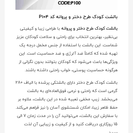
بالشت کودک طرح دختر و پروانه کد P104
بالشت کودک طرح دختر و پروانه
با طراحی زیبا و کیفیتی
بی‌نظیر، بهترین انتخاب برای راحتی و سلامت کودکان عزیز
شماست. این بالشت با استفاده از جنس مخمل درجه یک
تهیه شده که کاملاً ضد آلرژی و ضد حساسیت است. این
ویژگی‌ها باعث می‌شود که کودکان بتوانند بدون نگرانی از
هرگونه حساسیت پوستی، خواب راحتی داشته باشند.
بالشت کودک طرح دختر دارای بالشتکی پرشده با الیاف 280
گرمی است که راحتی و نرمی فوق‌العاده‌ای به بالشت
می‌بخشد. زیپ مخفی تعبیه شده در این بالشت، علاوه بر
حفظ ظاهر زیبا، امکان شستشوی آسان را نیز فراهم می‌کند.
با سفارش این بالشت، می‌توانید آن را در مدت زمان 7 الی
15 روزکاری دریافت کنید و از کیفیت و زیبایی آن لذت
ببرید.