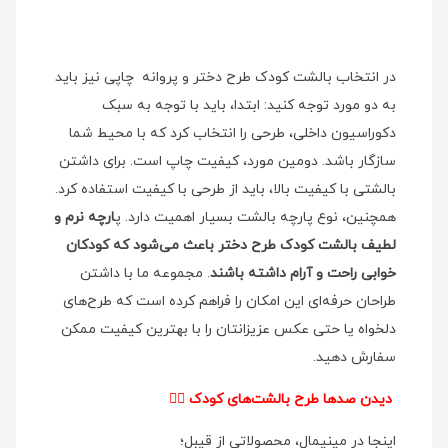
در انتخاب بالشت کودک طرح دختر و پروانه
چاپی نیز باید
به دو مورد توجه کنید: ابتدا، باید با توجه به سبک
دکوراسیون داخلی، طرحی را انتخاب کرد که با محیط شما
سازگار باشد. دومین مورد، کیفیت چاپ است. برای داشتن
بالشتی با کیفیت بالا، باید از طرحی با کیفیت استفاده کرد.
همچنین، نوع پارچه بالشت بسیار اهمیت دارد. پ
ارچه نرم و
لطیف بالشت کودک طرح دختر باعث می‌شود که کودکان
خوابی راحت و آرام داشته باشند
. مجموعه ما با داشتن
طراحان حرفه‌ای این امکان را فراهم کرده است که طرح‌های
دلخواه یا حتی عکس عزیزانتان را با بهترین کیفیت ممکن
سفارش دهید.
دیدن صدها طرح بالشت‌های کودک
👉🏻
اینجا در مینیمال، محصولاتی از قیبل؛