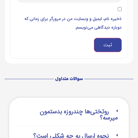
ذخیره نام، ایمیل و وبسایت من در مرورگر برای زمانی که
دوباره دیدگاهی می‌نویسم.
سوالات متداول
روتختی‌‌ها چندروزه بدستمون
میرسه؟
نحوه ارسال به چه شکلی است؟