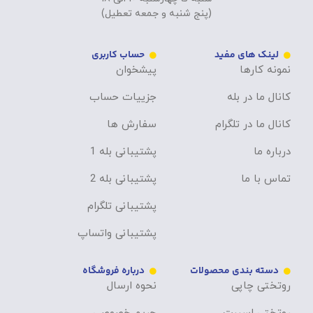
(پنج شنبه و جمعه تعطیل)
لینک های مفید
حساب کاربری
نمونه کارها
پیشخوان
کانال ما در بله
جزییات حساب
کانال ما در تلگرام
سفارش ها
درباره ما
پشتیبانی بله 1
تماس با ما
پشتیبانی بله 2
پشتیبانی تلگرام
پشتیبانی واتساپ
دسته بندی محصولات
درباره فروشگاه
روتختی چاپی
نحوه ارسال