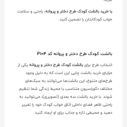
با خرید بالشت کودک طرح دختر و پروانه
، راحتی و سلامت
خواب کودکانتان را تضمین کنید.
بالشت کودک طرح دختر و پروانه کد P104
انتخاب طرح برای
بالشت کودک طرح دختر و پروانه
یکی از
مزایای خرید بالشت چاپی این است که به دلیل وجود
طرح‌های متنوع، این بالشت‌ها می‌توانند به سبک‌های
مختلف دکوراسیون متناسب با محیط زندگی شما تنظیم
شوند. با خرید بالشت سه بعدی (تصویری)، می‌توانید به
راحتی ظاهر فضای داخلی اتاق خواب کودک خود را تغییر
دهید و محیطی تازه و جذاب برای او ایجاد کنید.