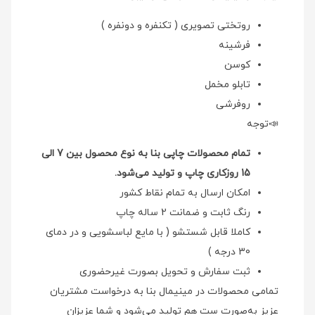
روتختی تصویری ( تکنفره و دونفره )
فرشینه
کوسن
تابلو مخمل
روفرشی
📣توجه
تمام محصولات چاپی بنا به نوع محصول بین 7 الی
15 روزکاری چاپ و تولید می‌شود.
امکان ارسال به تمام نقاط کشور
رنگ ثابت و ضمانت 2 ساله چاپ
کاملا قابل شستشو ( با مایع لباسشویی و در دمای
30 درجه )
ثبت سفارش و تحویل بصورت غیرحضوری
تمامی محصولات در مینیمال بنا به درخواست مشتریان
عزیز به‌صورت ست هم تولید می‌شود و شما عزیزان