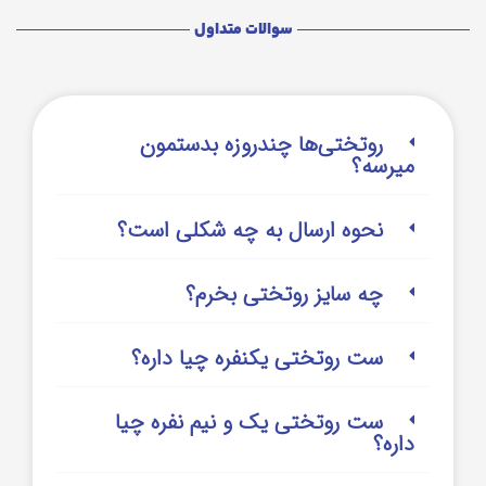
سوالات متداول
روتختی‌‌ها چندروزه بدستمون
میرسه؟
نحوه ارسال به چه شکلی است؟
چه سایز روتختی بخرم؟
ست روتختی یکنفره چیا داره؟
ست روتختی یک و نیم نفره چیا
داره؟