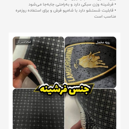
• فرشینه وزن سبکی دارد و به‌راحتی جابه‌جا می‌شود
• قابلیت شستشو دارد با شامپو فرش و برای استفاده روزمره
مناسب است