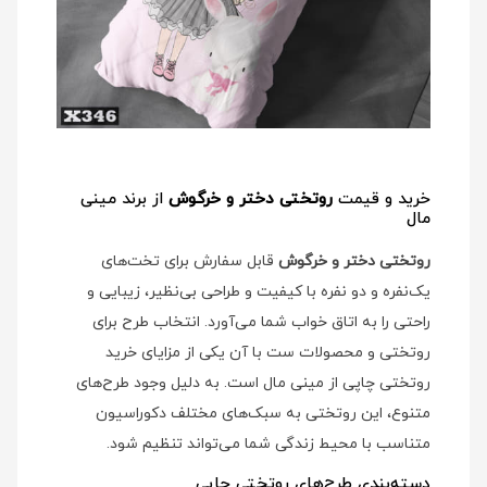
خرید و قیمت
روتختی دختر و خرگوش
از برند مینی
مال
روتختی دختر و خرگوش
قابل سفارش برای تخت‌های
یک‌نفره و دو نفره با کیفیت و طراحی بی‌نظیر، زیبایی و
راحتی را به اتاق خواب شما می‌آورد. انتخاب طرح برای
روتختی و محصولات ست با آن یکی از مزایای خرید
روتختی چاپی از مینی مال است. به دلیل وجود طرح‌های
متنوع، این روتختی به سبک‌های مختلف دکوراسیون
متناسب با محیط زندگی شما می‌تواند تنظیم شود.
دسته‌بندی طرح‌های روتختی چاپی