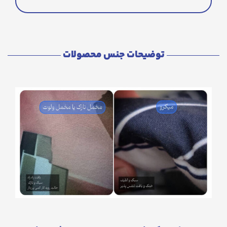
توضیحات جنس محصولات