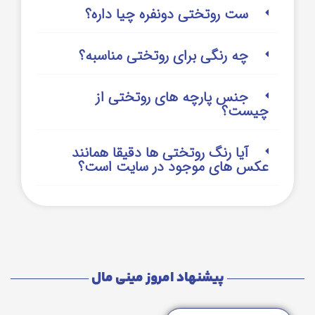
ست روتختی دونفره چیا داره؟
چه رنگی برای روتختی مناسبه؟
جنس پارچه های روتختی از
چیست؟
آیا رنگ روتختی ها دقیقا همانند
عکس های موجود در سایت است؟
پیشنهاد امروز مینی مال