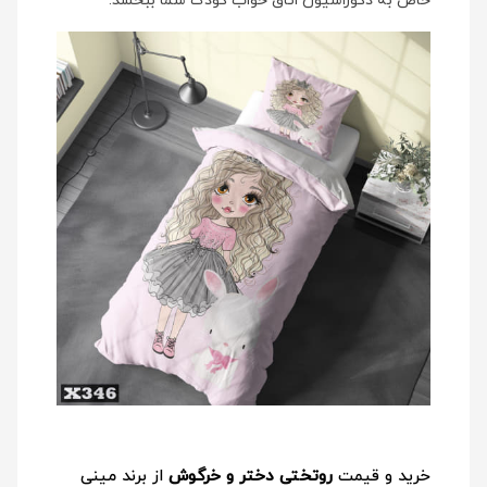
خاص به دکوراسیون اتاق خواب کودک شما ببخشد.
خرید و قیمت
روتختی دختر و خرگوش
از برند مینی