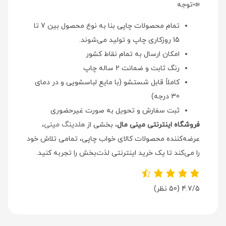
📣توجه
تمام محصولات چاپی بنا به نوع محصول بین 7 تا
15 روزکاری چاپ و تولید می‌شوند.
امکان ارسال به تمام نقاط کشور
رنگ ثابت و ضمانت 2 ساله چاپ
کاملاً قابل شستشو (با مایع لباسشویی و در دمای
30 درجه)
ثبت سفارش و تحویل به صورت غیرحضوری
فروشگاه اینترنتی مینی مال
، بخشی از
هلدینگ مینی
،
عرضه‌کننده محصولات کالای خواب چاپی، تمامی تلاش خود
را می‌کند تا یک خرید اینترنتی لذت‌بخش را تجربه کنید.
4.7/5
(50 نظر)