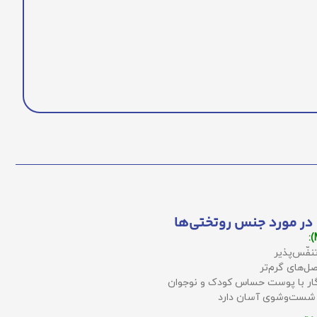
در مورد جنس روتختی‌ها
نفّس‌پذیر
ل‌های گرم‌تر
زگار با پوست حساس کودک و نوجوان
 شست‌وشوی آسان دارد