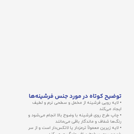
توضیح کوتاه در مورد جنس فرشینه‌ها
• لایه رویی فرشینه از مخمل و سطحی نرم و لطیف
ایجاد می‌کند
• چاپ طرح روی فرشینه با وضوح بالا انجام می‌شود و
رنگ‌ها شفاف و ماندگار باقی می‌مانند
• لایه زیرین معمولاً ترمزدار یا لاتکس‌دار است و از سر