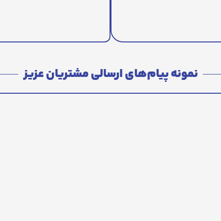
نمونه پیام‌های ارسالی مشتریان عزیز