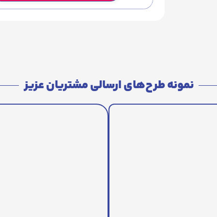
نمونه طرح‌های ارسالی مشتریان عزیز