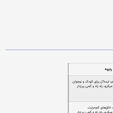
پارچه
ایده‌آل برای کودک و نوجوان
یکرو، راه راه و کمی پرزدار
تاق‌های کم‌حرارت
یکرو، راه راه و کمی پرزدار