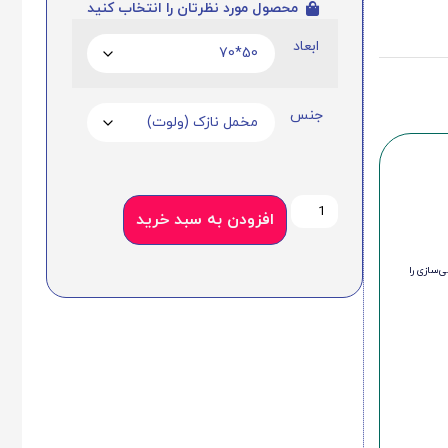
محصول مورد نظرتان را انتخاب کنید
ابعاد
جنس
افزودن به سبد خرید
‌سازی را