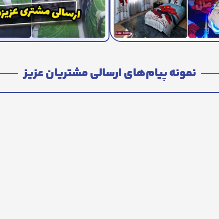
نمونه پیام‌های ارسالی مشتریان عزیز