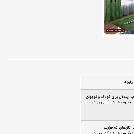
پارچه
ایده‌آل برای کودک و نوجوان
یکرو، راه راه و کمی پرزدار
تاق‌های کم‌حرارت
یکرو، راه راه و کمی پرزدار