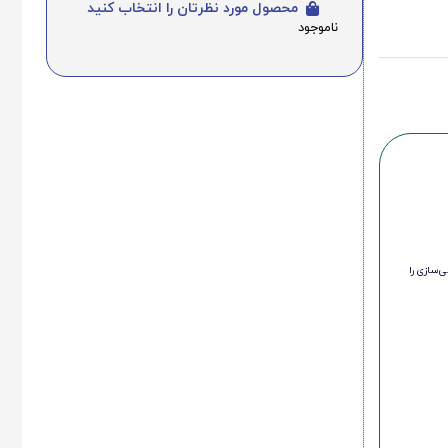
محصول مورد نظرتان را انتخاب کنید
ناموجود
‌سازی را