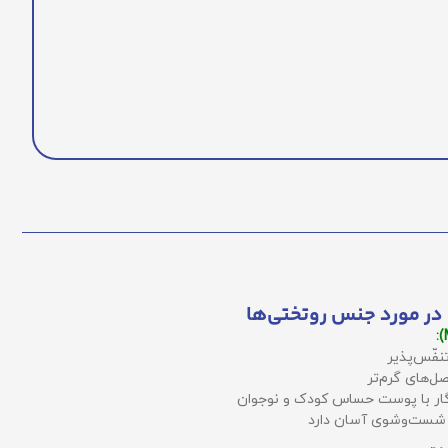
در مورد جنس روتختی‌ها
نفّس‌پذیر
ل‌های گرم‌تر
زگار با پوست حساس کودک و نوجوان
 شست‌وشوی آسان دارد