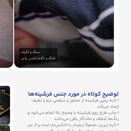
توضیح کوتاه در مورد جنس فرشینه‌ها
• لایه رویی فرشینه از مخمل و سطحی نرم و لطیف
ایجاد می‌کند
• چاپ طرح روی فرشینه با وضوح بالا انجام می‌شود و
رنگ‌ها شفاف و ماندگار باقی می‌مانند
• لایه زیرین معمولاً ترمزدار یا لاتکس‌دار است و از سر