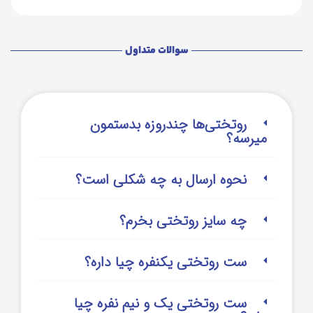
سوالات متداول
روتختی‌‌ها چندروزه بدستمون
میرسه؟
نحوه ارسال به چه شکلی است؟
چه سایز روتختی بخرم؟
ست روتختی یکنفره چیا داره؟
ست روتختی یک و نیم نفره چیا