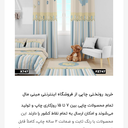
خرید روتختی چاپی از فروشگاه اینترنتی مینی مال
تمام محصولات چاپی بین 7 تا 15 روزکاری چاپ و تولید
می‌شوند و امکان ارسال به تمام نقاط کشور را دارند
. این
محصولات با رنگ ثابت و ضمانت 2 ساله چاپ، کاملاً قابل