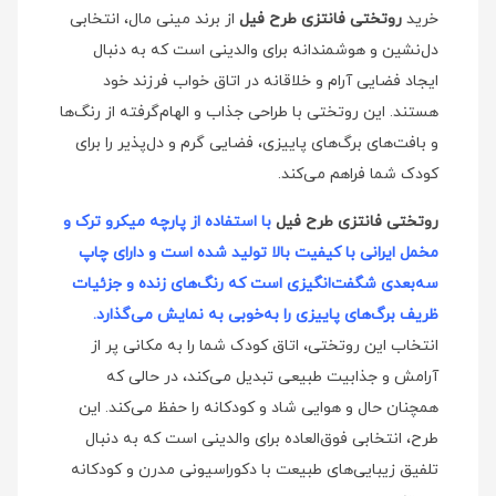
خرید
روتختی فانتزی طرح فیل
از برند مینی‌ مال، انتخابی
دل‌نشین و هوشمندانه برای والدینی است که به دنبال
ایجاد فضایی آرام و خلاقانه در اتاق خواب فرزند خود
هستند. این روتختی با طراحی جذاب و الهام‌گرفته از رنگ‌ها
و بافت‌های برگ‌های پاییزی، فضایی گرم و دل‌پذیر را برای
کودک شما فراهم می‌کند.
روتختی فانتزی طرح فیل
با استفاده از پارچه میکرو ترک و
مخمل ایرانی با کیفیت بالا تولید شده است و دارای چاپ
سه‌بعدی شگفت‌انگیزی است که رنگ‌های زنده و جزئیات
ظریف برگ‌های پاییزی را به‌خوبی به نمایش می‌گذارد.
انتخاب این روتختی، اتاق کودک شما را به مکانی پر از
آرامش و جذابیت طبیعی تبدیل می‌کند، در حالی که
همچنان حال و هوایی شاد و کودکانه را حفظ می‌کند. این
طرح، انتخابی فوق‌العاده برای والدینی است که به دنبال
تلفیق زیبایی‌های طبیعت با دکوراسیونی مدرن و کودکانه