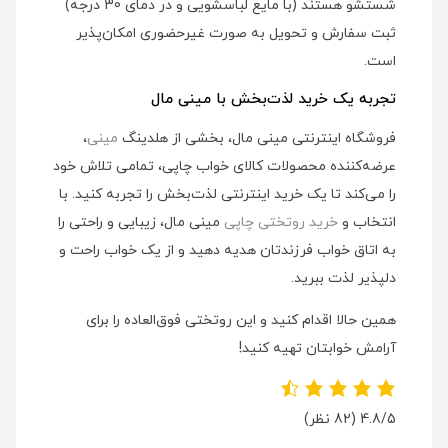
شستشو هستند (با مایع لباسشویی و در دمای 30 درجه)
ثبت سفارش و تحویل به صورت غیرحضوری امکان‌پذیر
است.
تجربه یک خرید لذت‌بخش با مینی مال
فروشگاه اینترنتی مینی مال، بخشی از هلدینگ
مینی
،
عرضه‌کننده محصولات کالای خواب چاپی، تمامی تلاش خود
را می‌کند تا یک خرید اینترنتی لذت‌بخش را تجربه کنید. با
انتخاب و
خرید روتختی چاپی
مینی مال، زیبایی و راحتی را
به اتاق خواب فرزندتان هدیه دهید و از یک خواب راحت و
دلپذیر لذت ببرید.
همین حالا اقدام کنید و این روتختی فوق‌العاده را برای
آرامش خوابتان تهیه کنید!
4.8/5
(82 نظر)