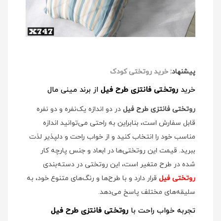
پیشنهاد:
خرید روتختی کودک
خرید
روتختی فانتزی طرح فیل
از برند مینی مال
روتختی فانتزی طرح فیل
در دو اندازه یک‌نفره و دو نفره
قابل سفارش است، بنابراین به راحتی می‌توانید اندازه
مناسب خود را انتخاب کنید و از خواب راحت و دلپذیر لذت
ببرید. قیمت این روتختی‌ها در ابعاد و جنس پارچه کار
شده در طرح متغیر است، این روتختی در دسته‌بندی
روتختی فیل
قرار دارد و با طرح‌ها و رنگ‌های متنوع خود، به
سلیقه‌های مختلف پاسخ می‌دهد.
تجربه خواب راحت با
روتختی فانتزی طرح فیل