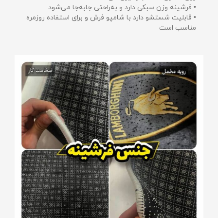
• فرشینه وزن سبکی دارد و به‌راحتی جابه‌جا می‌شود
• قابلیت شستشو دارد با شامپو فرش و برای استفاده روزمره
مناسب است