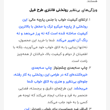
هستند.
ویژگی‌های بی‌نظیر
روتختی فانتزی طرح فیل
ارتقای کیفیت خواب با جنس پارچه عالی:
این
روتختی از پارچه میکرو ترک یا مخمل با بالاترین
کیفیت ساخته شده است که نه پرز می‌دهد و نه
رنگ آن تغییر می‌کند
. شما با خرید این محصول،
نه‌تنها زیبایی را به اتاق خواب خود می‌آورید، بلکه با
اطمینان از دوام و کیفیت بالا، خیالتان از همه‌چیز
راحت است.
چاپ سه‌بعدی چشم‌نواز:
چاپ سه‌بعدی
خیره‌کننده‌ای که در طراحی این روتختی به کار رفته،
جلوه‌ای بی‌نظیر و هنری به اتاق خواب شما
می‌بخشد
. این طرح‌های دقیق و برجسته، فضایی
منحصر به فرد و جذاب ایجاد می‌کند که توجه هر
کسی را به خود جلب می‌کند.
الیاف ضد حساسیت برای خوابی راحت‌تر:
این