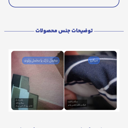
توضیحات جنس محصولات