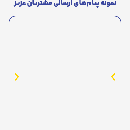
نمونه پیام‌های ارسالی مشتریان عزیز