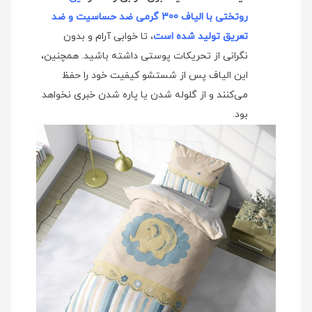
روتختی با الیاف 300 گرمی ضد حساسیت و ضد
تعریق تولید شده است
، تا خوابی آرام و بدون
نگرانی از تحریکات پوستی داشته باشید. همچنین،
این الیاف پس از شستشو کیفیت خود را حفظ
می‌کنند و از گلوله شدن یا پاره شدن خبری نخواهد
بود.