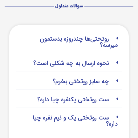
سوالات متداول
روتختی‌‌ها چندروزه بدستمون
میرسه؟
نحوه ارسال به چه شکلی است؟
چه سایز روتختی بخرم؟
ست روتختی یکنفره چیا داره؟
ست روتختی یک و نیم نفره چیا
داره؟