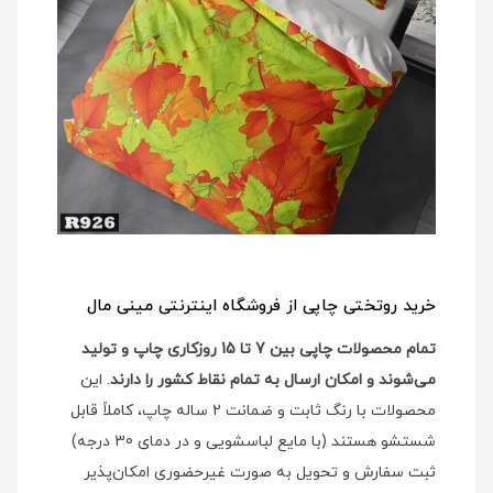
خرید روتختی چاپی از فروشگاه اینترنتی مینی مال
تمام محصولات چاپی بین 7 تا 15 روزکاری چاپ و تولید
می‌شوند و امکان ارسال به تمام نقاط کشور را دارند
. این
محصولات با رنگ ثابت و ضمانت 2 ساله چاپ، کاملاً قابل
شستشو هستند (با مایع لباسشویی و در دمای 30 درجه)
ثبت سفارش و تحویل به صورت غیرحضوری امکان‌پذیر