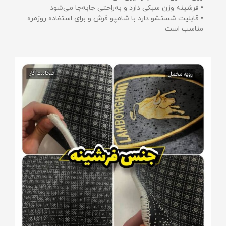
• فرشینه وزن سبکی دارد و به‌راحتی جابه‌جا می‌شود
• قابلیت شستشو دارد با شامپو فرش و برای استفاده روزمره
مناسب است