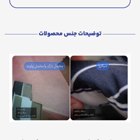
توضیحات جنس محصولات