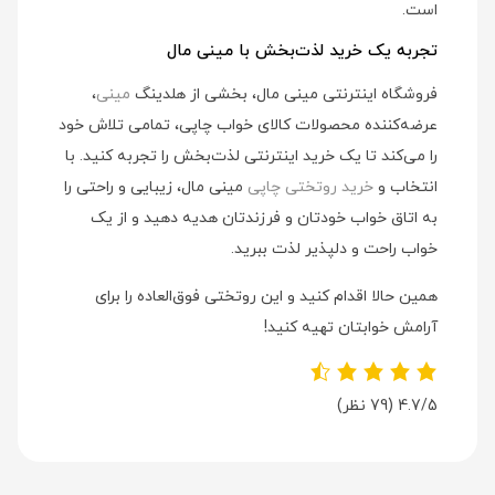
است.
تجربه یک خرید لذت‌بخش با مینی مال
فروشگاه اینترنتی مینی مال، بخشی از هلدینگ
مینی
،
عرضه‌کننده محصولات کالای خواب چاپی، تمامی تلاش خود
را می‌کند تا یک خرید اینترنتی لذت‌بخش را تجربه کنید. با
انتخاب و
خرید روتختی چاپی
مینی مال، زیبایی و راحتی را
به اتاق خواب خودتان و فرزندتان هدیه دهید و از یک
خواب راحت و دلپذیر لذت ببرید.
همین حالا اقدام کنید و این روتختی فوق‌العاده را برای
آرامش خوابتان تهیه کنید!
4.7/5
(79 نظر)