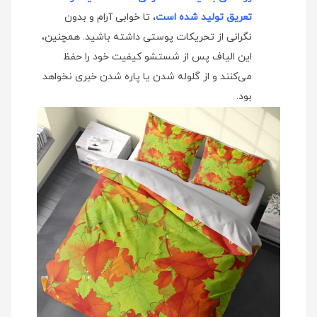
تعریق تولید شده است
، تا خوابی آرام و بدون
نگرانی از تحریکات پوستی داشته باشید. همچنین،
این الیاف پس از شستشو کیفیت خود را حفظ
می‌کنند و از گلوله شدن یا پاره شدن خبری نخواهد
بود.