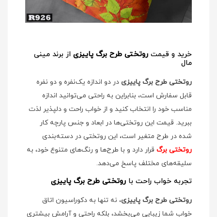
خرید و قیمت
روتختی طرح برگ پاییزی
از برند مینی
مال
روتختی طرح برگ پاییزی
در دو اندازه یک‌نفره و دو نفره
قابل سفارش است، بنابراین به راحتی می‌توانید اندازه
مناسب خود را انتخاب کنید و از خواب راحت و دلپذیر لذت
ببرید. قیمت این روتختی‌ها در ابعاد و جنس پارچه کار
شده در طرح متغیر است، این روتختی در دسته‌بندی
روتختی برگ
قرار دارد و با طرح‌ها و رنگ‌های متنوع خود، به
سلیقه‌های مختلف پاسخ می‌دهد.
تجربه خواب راحت با
روتختی طرح برگ پاییزی
روتختی طرح برگ پاییزی
، نه تنها به دکوراسیون اتاق
خواب شما زیبایی می‌بخشد، بلکه راحتی و آرامش بیشتری