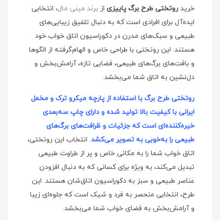
خرید
روتختی طرح برگ پاییزی
از
برند مینی‌ مال
، انتخابی
ایده‌آل برای افرادی است که به دنبال تلفیق زیبایی‌های
طبیعی و سبک‌های مدرن در دکوراسیون اتاق خواب خود
هستند. این روتختی با طراحی خاص و الهام‌گرفته از الگوها
و بافت‌های برگ‌های طبیعی، فضایی تازه، آرامش‌بخش و
دل‌نشین به اتاق شما می‌بخشد.
روتختی طرح برگ با استفاده از پارچه میکرو ترک و مخمل
ایرانی با کیفیت بالا تولید شده و دارای چاپ سه‌بعدی
خیره‌کننده‌ای است که جزئیات و ظرافت‌های برگ‌های
طبیعی را به‌خوبی به تصویر می‌کشد
. انتخاب این روتختی،
اتاق خواب شما را به مکانی خاص و پر از طراوت طبیعی
تبدیل می‌کند، به ویژه برای کسانی که به دنبال افزودن
عناصر طبیعی و سبز به دکوراسیون اتاق‌شان هستند. این
طرح، انتخابی منحصر به فرد و شیک است که جلوه‌ای زیبا
و آرامش‌بخش به فضای خواب شما می‌بخشد.