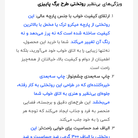
ویژگی‌های بی‌نظیر
روتختی طرح برگ پاییزی
ارتقای کیفیت خواب با جنس پارچه عالی:
این
روتختی از پارچه میکرو ترک یا مخمل با بالاترین
کیفیت ساخته شده است که نه پرز می‌دهد و نه
رنگ آن تغییر می‌کند
. شما با خرید این محصول،
نه‌تنها زیبایی را به اتاق خواب خود می‌آورید، بلکه با
اطمینان از دوام و کیفیت بالا، خیالتان از همه‌چیز
راحت است.
چاپ سه‌بعدی چشم‌نواز:
چاپ سه‌بعدی
خیره‌کننده‌ای که در طراحی این روتختی به کار رفته،
جلوه‌ای بی‌نظیر و هنری به اتاق خواب شما
می‌بخشد
. این طرح‌های دقیق و برجسته، فضایی
منحصر به فرد و جذاب ایجاد می‌کند که توجه هر
کسی را به خود جلب می‌کند.
الیاف ضد حساسیت برای خوابی راحت‌تر:
این
روتختی با الیاف 300 گرمی ضد حساسیت و ضد