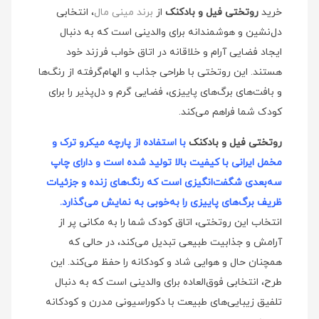
خرید
روتختی فیل و بادکنک
از
برند مینی‌ مال
، انتخابی
دل‌نشین و هوشمندانه برای والدینی است که به دنبال
ایجاد فضایی آرام و خلاقانه در اتاق خواب فرزند خود
هستند. این روتختی با طراحی جذاب و الهام‌گرفته از رنگ‌ها
و بافت‌های برگ‌های پاییزی، فضایی گرم و دل‌پذیر را برای
کودک شما فراهم می‌کند.
روتختی فیل و بادکنک
با استفاده از پارچه میکرو ترک و
مخمل ایرانی با کیفیت بالا تولید شده است و دارای چاپ
سه‌بعدی شگفت‌انگیزی است که رنگ‌های زنده و جزئیات
ظریف برگ‌های پاییزی را به‌خوبی به نمایش می‌گذارد.
انتخاب این روتختی، اتاق کودک شما را به مکانی پر از
آرامش و جذابیت طبیعی تبدیل می‌کند، در حالی که
همچنان حال و هوایی شاد و کودکانه را حفظ می‌کند. این
طرح، انتخابی فوق‌العاده برای والدینی است که به دنبال
تلفیق زیبایی‌های طبیعت با دکوراسیونی مدرن و کودکانه