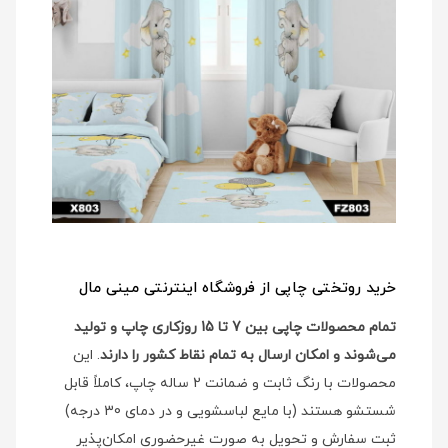
خرید روتختی چاپی از فروشگاه اینترنتی مینی مال
تمام محصولات چاپی بین 7 تا 15 روزکاری چاپ و تولید
می‌شوند و امکان ارسال به تمام نقاط کشور را دارند
. این
محصولات با رنگ ثابت و ضمانت 2 ساله چاپ، کاملاً قابل
شستشو هستند (با مایع لباسشویی و در دمای 30 درجه)
ثبت سفارش و تحویل به صورت غیرحضوری امکان‌پذیر