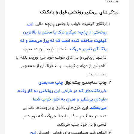
هستند.
ویژگی‌های بی‌نظیر
روتختی فیل و بادکنک
ارتقای کیفیت خواب با جنس پارچه عالی:
این
روتختی از پارچه میکرو ترک یا مخمل با بالاترین
کیفیت ساخته شده است که نه پرز می‌دهد و نه
رنگ آن تغییر می‌کند
. شما با خرید این محصول،
نه‌تنها زیبایی را به اتاق خواب خود می‌آورید، بلکه با
اطمینان از دوام و کیفیت بالا، خیالتان از همه‌چیز
راحت است.
چاپ سه‌بعدی چشم‌نواز:
چاپ سه‌بعدی
خیره‌کننده‌ای که در طراحی این روتختی به کار رفته،
جلوه‌ای بی‌نظیر و هنری به اتاق خواب شما
می‌بخشد
. این طرح‌های دقیق و برجسته، فضایی
منحصر به فرد و جذاب ایجاد می‌کند که توجه هر
کسی را به خود جلب می‌کند.
الیاف ضد حساسیت برای خوابی راحت‌تر:
این