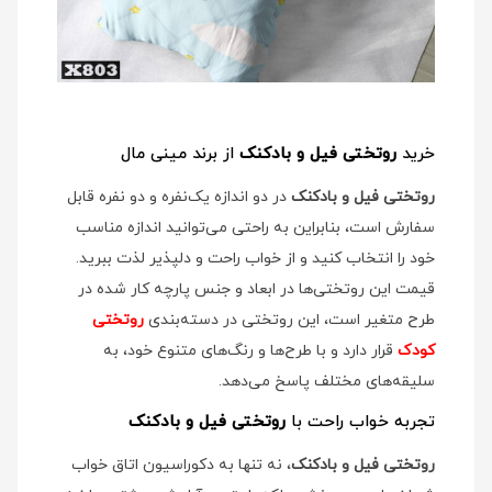
خرید
روتختی فیل و بادکنک
از برند مینی مال
روتختی فیل و بادکنک
در دو اندازه یک‌نفره و دو نفره قابل
سفارش است، بنابراین به راحتی می‌توانید اندازه مناسب
خود را انتخاب کنید و از خواب راحت و دلپذیر لذت ببرید.
قیمت این روتختی‌ها در ابعاد و جنس پارچه کار شده در
طرح متغیر است، این روتختی در دسته‌بندی
روتختی
کودک
قرار دارد و با طرح‌ها و رنگ‌های متنوع خود، به
سلیقه‌های مختلف پاسخ می‌دهد.
تجربه خواب راحت با
روتختی فیل و بادکنک
روتختی فیل و بادکنک
، نه تنها به دکوراسیون اتاق خواب