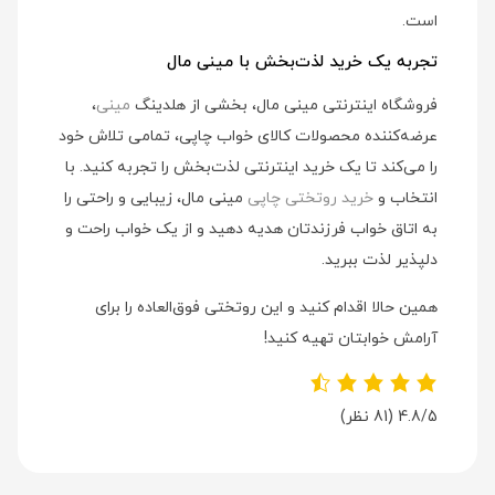
است.
تجربه یک خرید لذت‌بخش با مینی مال
فروشگاه اینترنتی مینی مال، بخشی از هلدینگ
مینی
،
عرضه‌کننده محصولات کالای خواب چاپی، تمامی تلاش خود
را می‌کند تا یک خرید اینترنتی لذت‌بخش را تجربه کنید. با
انتخاب و
خرید روتختی چاپی
مینی مال، زیبایی و راحتی را
به اتاق خواب فرزندتان هدیه دهید و از یک خواب راحت و
دلپذیر لذت ببرید.
همین حالا اقدام کنید و این روتختی فوق‌العاده را برای
آرامش خوابتان تهیه کنید!
4.8/5
(81 نظر)