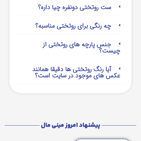
ست روتختی دونفره چیا داره؟
چه رنگی برای روتختی مناسبه؟
جنس پارچه های روتختی از
چیست؟
آیا رنگ روتختی ها دقیقا همانند
عکس های موجود در سایت است؟
پیشنهاد امروز مینی مال