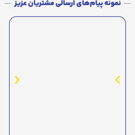
نمونه پیام‌های ارسالی مشتریان عزیز