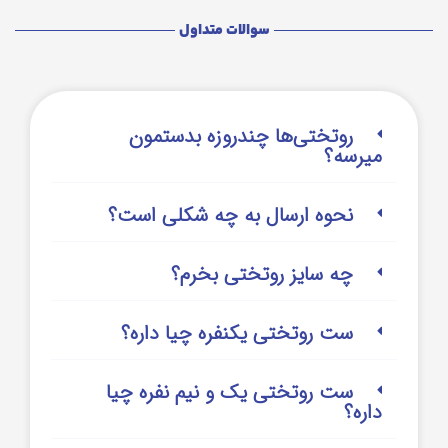
سوالات متداول
روتختی‌‌ها چندروزه بدستمون
میرسه؟
نحوه ارسال به چه شکلی است؟
چه سایز روتختی بخرم؟
ست روتختی یکنفره چیا داره؟
ست روتختی یک و نیم نفره چیا
داره؟