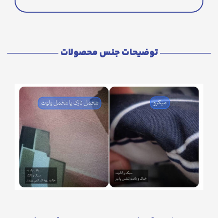
توضیحات جنس محصولات