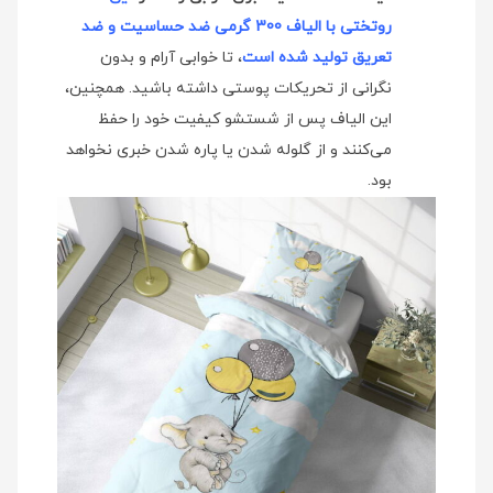
روتختی با الیاف 300 گرمی ضد حساسیت و ضد
تعریق تولید شده است
، تا خوابی آرام و بدون
نگرانی از تحریکات پوستی داشته باشید. همچنین،
این الیاف پس از شستشو کیفیت خود را حفظ
می‌کنند و از گلوله شدن یا پاره شدن خبری نخواهد
بود.