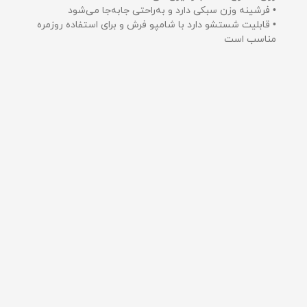
• فرشینه وزن سبکی دارد و به‌راحتی جابه‌جا می‌شود
• قابلیت شستشو دارد با شامپو فرش و برای استفاده روزمره
مناسب است