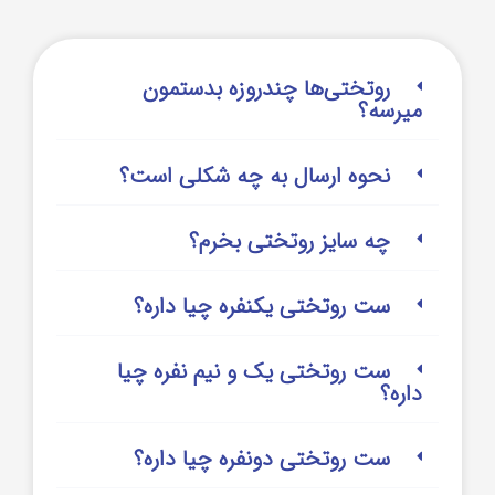
روتختی‌‌ها چندروزه بدستمون
میرسه؟
نحوه ارسال به چه شکلی است؟
چه سایز روتختی بخرم؟
ست روتختی یکنفره چیا داره؟
ست روتختی یک و نیم نفره چیا
داره؟
ست روتختی دونفره چیا داره؟