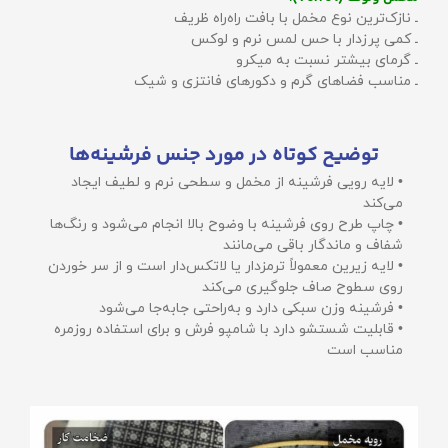
ـ نازک‌ترین نوع مخمل با بافت راه‌راه ظریف
ـ کمی پرزدار با حس لمس نرم و لوکس
ـ گرمای بیشتر نسبت به میکرو
ـ مناسب فضاهای گرم و دکورهای فانتزی و شیک
توضیح کوتاه در مورد جنس فرشینه‌ها
• لایه رویی فرشینه از مخمل و سطحی نرم و لطیف ایجاد
می‌کند
• چاپ طرح روی فرشینه با وضوح بالا انجام می‌شود و رنگ‌ها
شفاف و ماندگار باقی می‌مانند
• لایه زیرین معمولاً ترمزدار یا لاتکس‌دار است و از سر خوردن
روی سطوح صاف جلوگیری می‌کند
• فرشینه وزن سبکی دارد و به‌راحتی جابه‌جا می‌شود
• قابلیت شستشو دارد با شامپو فرش و برای استفاده روزمره
مناسب است