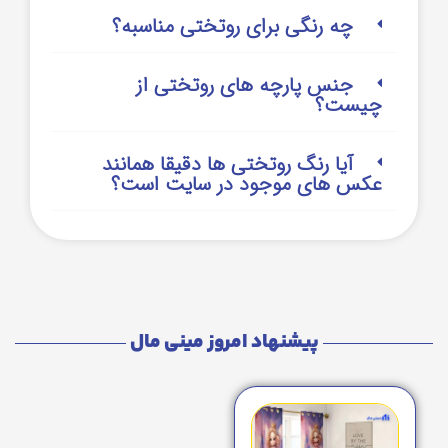
چه رنگی برای روتختی مناسبه؟
جنس پارچه های روتختی از
چیست؟
آیا رنگ روتختی ها دقیقا همانند
عکس های موجود در سایت است؟
پیشنهاد امروز مینی مال