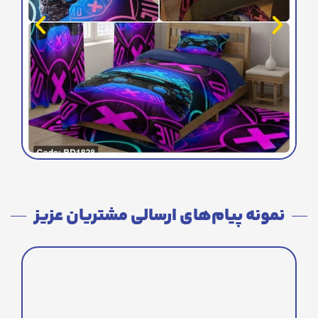
نمونه پیام‌های ارسالی مشتریان عزیز