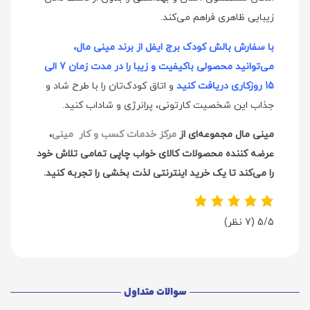
زیبایی ظاهری فراهم می‌کند.
با سفارش بالش کودک برج ایفل از برند مینی مال،
می‌توانید محصولی باکیفیت و زیبا را در مدت زمان 7 الی
15 روزکاری دریافت کنید
و اتاق کودک‌تان را با طرح شاد و
جذاب این شخصیت کارتونی، پرانرژی و شاداب کنید.
مینی مال مجموعه‌ای از
مرکز خدمات کسب و کار مینی
،
عرضه کننده محصولات کالای خواب چاپی تمامی تلاش خود
را می‌کند تا یک خرید اینترنتی لذت بخشی را تجربه کنید.
5/5
(7 نظر)
سوالات متداول