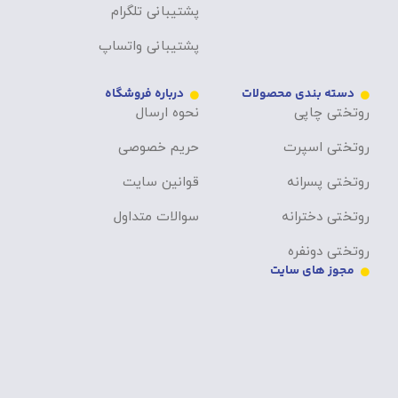
پشتیبانی تلگرام
پشتیبانی واتساپ
دسته بندی محصولات
درباره فروشگاه
روتختی چاپی
نحوه ارسال
روتختی اسپرت
حریم خصوصی
روتختی پسرانه
قوانین سایت
روتختی دخترانه
سوالات متداول
روتختی دونفره
مجوز های سایت