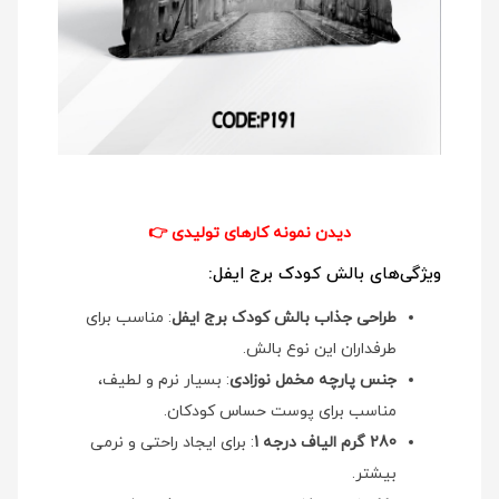
دیدن نمونه کارهای تولیدی
👉
ویژگی‌های بالش کودک برج ایفل:
طراحی جذاب بالش کودک برج ایفل
: مناسب برای
طرفداران این نوع بالش.
جنس پارچه مخمل نوزادی
: بسیار نرم و لطیف،
مناسب برای پوست حساس کودکان.
280 گرم الیاف درجه 1
: برای ایجاد راحتی و نرمی
بیشتر.