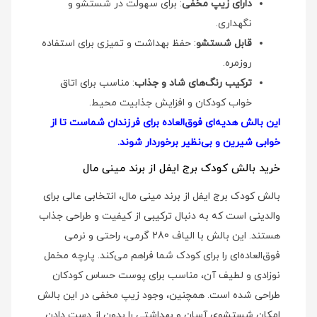
دارای زیپ مخفی
: برای سهولت در شستشو و
نگهداری.
قابل شستشو
: حفظ بهداشت و تمیزی برای استفاده
روزمره.
ترکیب رنگ‌های شاد و جذاب
: مناسب برای اتاق
خواب کودکان و افزایش جذابیت محیط.
این بالش هدیه‌ای فوق‌العاده برای فرزندان شماست تا از
خوابی شیرین و بی‌نظیر برخوردار شوند.
خرید بالش کودک برج ایفل از برند مینی مال
بالش کودک برج ایفل از برند مینی مال، انتخابی عالی برای
والدینی است که به دنبال ترکیبی از کیفیت و طراحی جذاب
هستند. این بالش با الیاف 280 گرمی، راحتی و نرمی
فوق‌العاده‌ای را برای کودک شما فراهم می‌کند. پارچه مخمل
نوزادی و لطیف آن، مناسب برای پوست حساس کودکان
طراحی شده است. همچنین، وجود زیپ مخفی در این بالش
امکان شستشوی آسان و بهداشتی را بدون از دست دادن