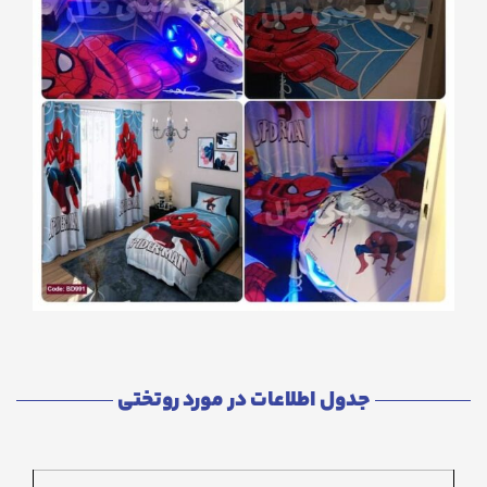
جدول اطلاعات در مورد روتختی