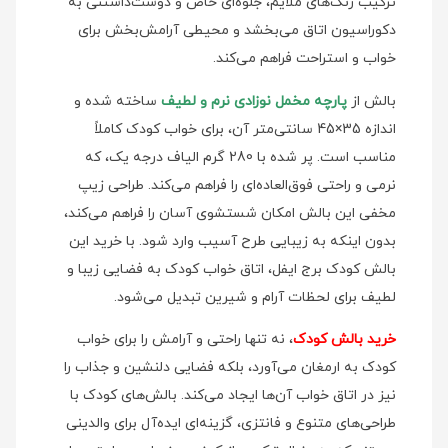
ترکیب رنگ‌های ملایم، جلوه‌ای خاص و دوست‌داشتنی به
دکوراسیون اتاق می‌بخشد و محیطی آرامش‌بخش برای
خواب و استراحت فراهم می‌کند.
بالش از
پارچه مخمل نوزادی نرم و لطیف
ساخته شده و
اندازه 35×45 سانتی‌متر آن، برای خواب کودک کاملاً
مناسب است. پر شده با 280 گرم الیاف درجه یک، که
نرمی و راحتی فوق‌العاده‌ای را فراهم می‌کند. طراحی زیپ
مخفی این بالش امکان شستشوی آسان را فراهم می‌کند،
بدون اینکه به زیبایی طرح آسیب وارد شود. با خرید این
بالش کودک برج ایفل، اتاق خواب کودک به فضایی زیبا و
لطیف برای لحظات آرام و شیرین تبدیل می‌شود.
خرید بالش کودک
، نه تنها راحتی و آرامش را برای خواب
کودک به ارمغان می‌آورد، بلکه فضایی دلنشین و جذاب را
نیز در اتاق خواب آن‌ها ایجاد می‌کند. بالش‌های کودک با
طراحی‌های متنوع و فانتزی، گزینه‌ای ایده‌آل برای والدینی