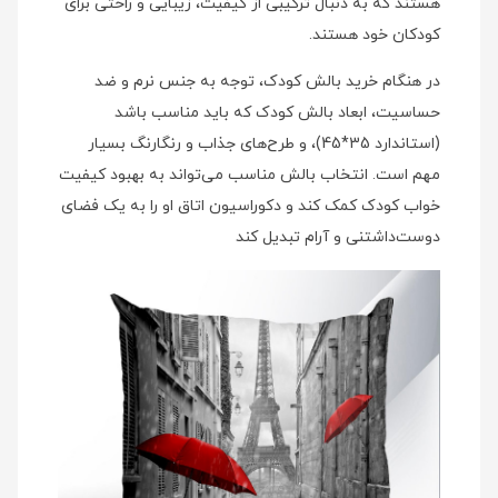
هستند که به دنبال ترکیبی از کیفیت، زیبایی و راحتی برای
کودکان خود هستند.
در هنگام خرید بالش کودک، توجه به جنس نرم و ضد
حساسیت، ابعاد بالش کودک که باید مناسب باشد
(استاندارد 35*45)، و طرح‌های جذاب و رنگارنگ بسیار
مهم است. انتخاب بالش مناسب می‌تواند به بهبود کیفیت
خواب کودک کمک کند و دکوراسیون اتاق او را به یک فضای
دوست‌داشتنی و آرام تبدیل کند