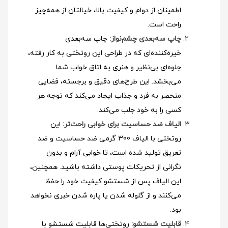
اطمینان از دوام و کیفیت بالا، خیالتان از همه‌چیز
راحت است.
چاپ سه‌بعدی چشم‌نواز:
چاپ سه‌بعدی
خیره‌کننده‌ای که در طراحی این روتختی به کار رفته،
جلوه‌ای بی‌نظیر و هنری به اتاق خواب شما
می‌بخشد. این طرح‌های دقیق و برجسته، فضایی
منحصر به فرد و جذاب ایجاد می‌کند که توجه هر
کسی را به خود جلب می‌کند.
الیاف ضد حساسیت برای خوابی راحت‌تر:
این
روتختی با الیاف 300 گرمی ضد حساسیت و ضد
تعریق تولید شده است، تا خوابی آرام و بدون
نگرانی از تحریکات پوستی داشته باشید. همچنین،
این الیاف پس از شستشو کیفیت خود را حفظ
می‌کنند و از گلوله شدن یا پاره شدن خبری نخواهد
بود.
قابلیت شستشو:
روتختی‌ها قابلیت شستشو با