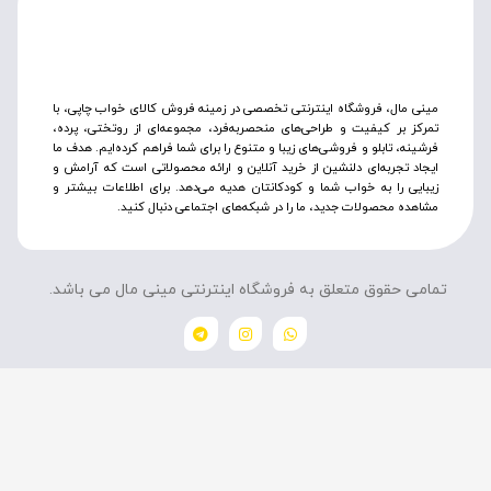
مینی مال، فروشگاه اینترنتی تخصصی در زمینه فروش کالای خواب چاپی، با
تمرکز بر کیفیت و طراحی‌های منحصربه‌فرد، مجموعه‌ای از روتختی‌، پرده،
فرشینه، تابلو و فروشی‌های زیبا و متنوع را برای شما فراهم کرده‌ایم. هدف ما
ایجاد تجربه‌ای دلنشین از خرید آنلاین و ارائه محصولاتی است که آرامش و
زیبایی را به خواب شما و کودکانتان هدیه می‌دهد. برای اطلاعات بیشتر و
مشاهده محصولات جدید، ما را در شبکه‌های اجتماعی دنبال کنید.
تمامی حقوق متعلق به فروشگاه اینترنتی مینی مال می باشد.