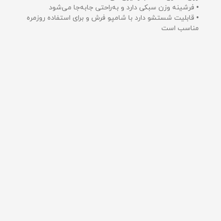
• فرشینه وزن سبکی دارد و به‌راحتی جابه‌جا می‌شود
• قابلیت شستشو دارد با شامپو فرش و برای استفاده روزمره
مناسب است