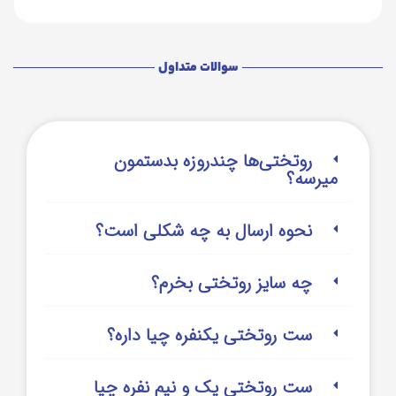
سوالات متداول
روتختی‌‌ها چندروزه بدستمون
میرسه؟
نحوه ارسال به چه شکلی است؟
چه سایز روتختی بخرم؟
ست روتختی یکنفره چیا داره؟
ست روتختی یک و نیم نفره چیا