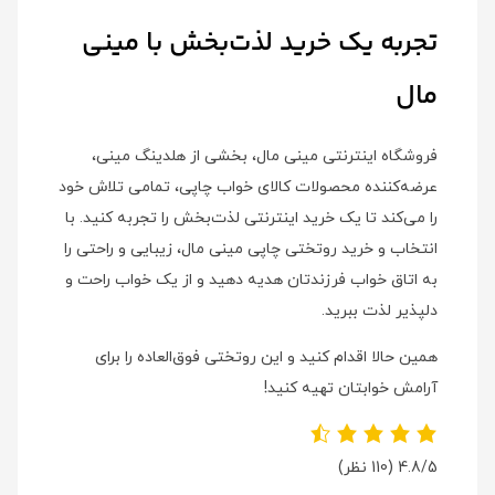
تجربه یک خرید لذت‌بخش با مینی
مال
فروشگاه اینترنتی مینی مال، بخشی از هلدینگ مینی،
عرضه‌کننده محصولات کالای خواب چاپی، تمامی تلاش خود
را می‌کند تا یک خرید اینترنتی لذت‌بخش را تجربه کنید. با
انتخاب و خرید روتختی چاپی مینی مال، زیبایی و راحتی را
به اتاق خواب فرزندتان هدیه دهید و از یک خواب راحت و
دلپذیر لذت ببرید.
همین حالا اقدام کنید و این روتختی فوق‌العاده را برای
آرامش خوابتان تهیه کنید!
4.8/5
(110 نظر)