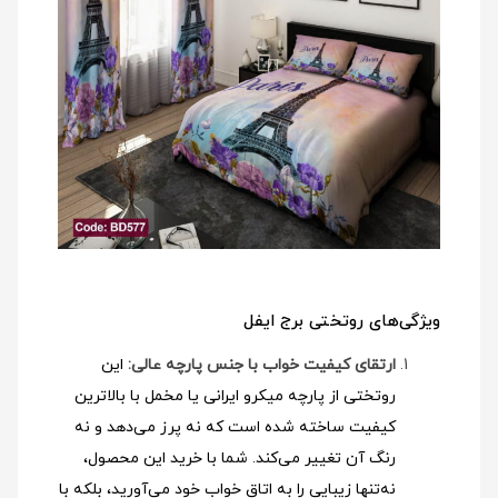
ویژگی‌های روتختی برج ایفل
ارتقای کیفیت خواب با جنس پارچه عالی:
این
روتختی از پارچه میکرو ایرانی یا مخمل با بالاترین
کیفیت ساخته شده است که نه پرز می‌دهد و نه
رنگ آن تغییر می‌کند. شما با خرید این محصول،
نه‌تنها زیبایی را به اتاق خواب خود می‌آورید، بلکه با