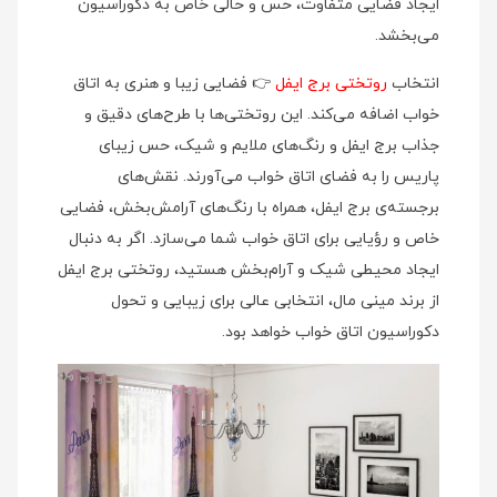
ایجاد فضایی متفاوت، حس و حالی خاص به دکوراسیون
می‌بخشد.
انتخاب
روتختی برج ایفل
👉 فضایی زیبا و هنری به اتاق
خواب اضافه می‌کند. این روتختی‌ها با طرح‌های دقیق و
جذاب برج ایفل و رنگ‌های ملایم و شیک، حس زیبای
پاریس را به فضای اتاق خواب می‌آورند. نقش‌های
برجسته‌ی برج ایفل، همراه با رنگ‌های آرامش‌بخش، فضایی
خاص و رؤیایی برای اتاق خواب شما می‌سازد. اگر به دنبال
ایجاد محیطی شیک و آرام‌بخش هستید، روتختی برج ایفل
از برند مینی‌ مال، انتخابی عالی برای زیبایی و تحول
دکوراسیون اتاق خواب خواهد بود.