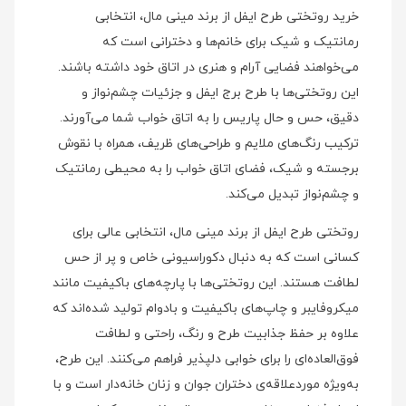
خرید روتختی طرح ایفل از برند مینی‌ مال، انتخابی
رمانتیک و شیک برای خانم‌ها و دخترانی است که
می‌خواهند فضایی آرام و هنری در اتاق خود داشته باشند.
این روتختی‌ها با طرح برج ایفل و جزئیات چشم‌نواز و
دقیق، حس و حال پاریس را به اتاق خواب شما می‌آورند.
ترکیب رنگ‌های ملایم و طراحی‌های ظریف، همراه با نقوش
برجسته و شیک، فضای اتاق خواب را به محیطی رمانتیک
و چشم‌نواز تبدیل می‌کند.
روتختی طرح ایفل از برند مینی‌ مال، انتخابی عالی برای
کسانی است که به دنبال دکوراسیونی خاص و پر از حس
لطافت هستند. این روتختی‌ها با پارچه‌های باکیفیت مانند
میکروفایبر و چاپ‌های باکیفیت و بادوام تولید شده‌اند که
علاوه بر حفظ جذابیت طرح و رنگ، راحتی و لطافت
فوق‌العاده‌ای را برای خوابی دلپذیر فراهم می‌کنند. این طرح،
به‌ویژه موردعلاقه‌ی دختران جوان و زنان خانه‌دار است و با