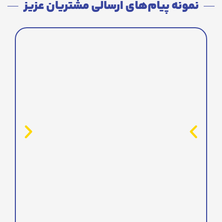
نمونه پیام‌های ارسالی مشتریان عزیز