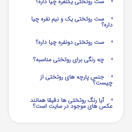
ست روتختی یکنفره چیا داره؟
ست روتختی یک و نیم نفره چیا
داره؟
ست روتختی دونفره چیا داره؟
چه رنگی برای روتختی مناسبه؟
جنس پارچه های روتختی از
چیست؟
آیا رنگ روتختی ها دقیقا همانند
عکس های موجود در سایت است؟