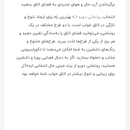
برگرداندن آن، حال و هوای جدیدی به فضای اتاق بدهید.
انتخاب
روتختی دورو
👉 بهترین راه برای ایجاد تنوع و
تازگی در اتاق خواب است. با دو طرح مختلف در یک
روتختی، می‌توانید فضای اتاق را به‌سادگی تغییر دهید و
هر روز از یکی از طرح‌ها لذت ببرید. طرح‌های متنوع و
رنگ‌های دلنشین به شما امکان می‌دهند تا دکوراسیونی
جذاب و دلخواه بسازید. اگر به دنبال فضایی پویا و دلنشین
هستید، روتختی دورو از برند مینی‌ مال انتخابی ایده‌آل
برای زیبایی و تنوع بیشتر در اتاق خواب شما خواهد بود.