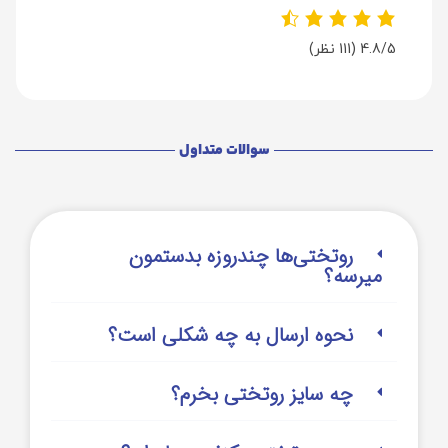
4.8/5
(111 نظر)
سوالات متداول
روتختی‌‌ها چندروزه بدستمون
میرسه؟
نحوه ارسال به چه شکلی است؟
چه سایز روتختی بخرم؟