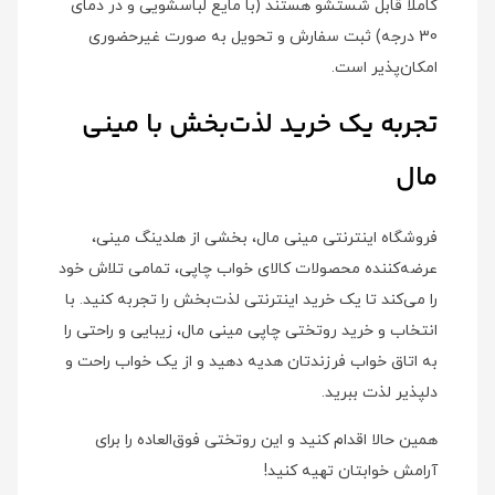
کاملاً قابل شستشو هستند (با مایع لباسشویی و در دمای
30 درجه) ثبت سفارش و تحویل به صورت غیرحضوری
امکان‌پذیر است.
تجربه یک خرید لذت‌بخش با مینی
مال
فروشگاه اینترنتی مینی مال، بخشی از هلدینگ مینی،
عرضه‌کننده محصولات کالای خواب چاپی، تمامی تلاش خود
را می‌کند تا یک خرید اینترنتی لذت‌بخش را تجربه کنید. با
انتخاب و خرید روتختی چاپی مینی مال، زیبایی و راحتی را
به اتاق خواب فرزندتان هدیه دهید و از یک خواب راحت و
دلپذیر لذت ببرید.
همین حالا اقدام کنید و این روتختی فوق‌العاده را برای
آرامش خوابتان تهیه کنید!