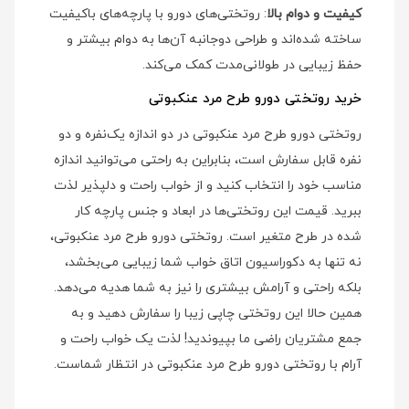
کیفیت و دوام بالا
: روتختی‌های دورو با پارچه‌های باکیفیت
ساخته شده‌اند و طراحی دوجانبه آن‌ها به دوام بیشتر و
حفظ زیبایی در طولانی‌مدت کمک می‌کند.
خرید روتختی دورو طرح مرد عنکبوتی
روتختی دورو طرح مرد عنکبوتی در دو اندازه یک‌نفره و دو
نفره قابل سفارش است، بنابراین به راحتی می‌توانید اندازه
مناسب خود را انتخاب کنید و از خواب راحت و دلپذیر لذت
ببرید. قیمت این روتختی‌ها در ابعاد و جنس پارچه کار
شده در طرح متغیر است. روتختی دورو طرح مرد عنکبوتی،
نه تنها به دکوراسیون اتاق خواب شما زیبایی می‌بخشد،
بلکه راحتی و آرامش بیشتری را نیز به شما هدیه می‌دهد.
همین حالا این روتختی چاپی زیبا را سفارش دهید و به
جمع مشتریان راضی ما بپیوندید! لذت یک خواب راحت و
آرام با روتختی دورو طرح مرد عنکبوتی در انتظار شماست.