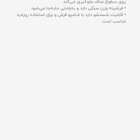
روی سطوح صاف جلوگیری می‌کند
• فرشینه وزن سبکی دارد و به‌راحتی جابه‌جا می‌شود
• قابلیت شستشو دارد با شامپو فرش و برای استفاده روزمره
مناسب است