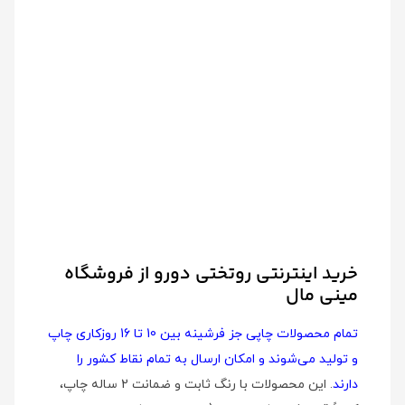
خرید اینترنتی روتختی دورو از فروشگاه
مینی مال
تمام محصولات چاپی جز فرشینه بین 10 تا 16 روزکاری چاپ
و تولید می‌شوند و امکان ارسال به تمام نقاط کشور را
دارند
. این محصولات با رنگ ثابت و ضمانت 2 ساله چاپ،