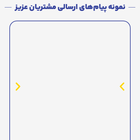
نمونه پیام‌های ارسالی مشتریان عزیز