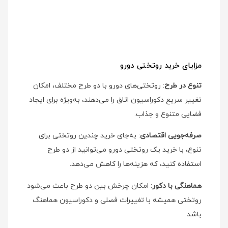
مزایای خرید روتختی دورو
تنوع در طرح
: روتختی‌های دورو با دو طرح مختلف، امکان
تغییر سریع دکوراسیون اتاق را می‌دهند، به‌ویژه برای ایجاد
فضایی متنوع و جذاب.
صرفه‌جویی اقتصادی
: به‌جای خرید چندین روتختی برای
تنوع، با خرید یک روتختی دورو می‌توانید از دو طرح
استفاده کنید، که هزینه‌ها را کاهش می‌دهد.
هماهنگی با دکور
: امکان چرخش بین دو طرح باعث می‌شود
روتختی همیشه با تغییرات فصلی و دکوراسیون هماهنگ
باشد.