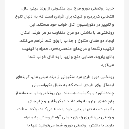
خرید روتختی دورو طرح مرد عنکبوتی از برند مینی‌ مال،
انتخابی کاربردی و شیک برای افرادی است که به دنبال تنوع
و تغییر در دکوراسیون اتاق خواب خود هستند. این
روتختی‌ها با داشتن دو طرح متفاوت در هر طرف، امکان
ایجاد دو فضای متنوع و جذاب را برای شما فراهم می‌کنند.
ترکیب رنگ‌ها و طرح‌های منحصربه‌فرد، همراه با کیفیت
بالای پارچه، فضایی دنج و زیبا را به اتاق خواب شما
می‌آورد.
روتختی دورو طرح مرد عنکبوتی از برند مینی‌ مال، گزینه‌ای
ایده‌آل برای افرادی است که به دنبال دکوراسیونی
چندمنظوره و باکیفیت هستند. این روتختی‌ها با استفاده از
پارچه‌های نرم و بادوام مانند میکروفایبر و چاپ‌های
باکیفیت، نه تنها زیبایی خود را حفظ می‌کنند، بلکه لطافت
و راحتی بی‌نظیری را برای خوابی آرامش‌بخش به همراه
دارند. با داشتن روتختی دورو، شما می‌توانید تنها با