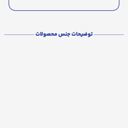
توضیحات جنس محصولات