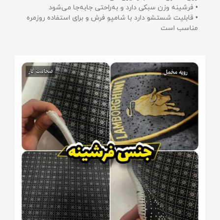
• فرشینه وزن سبکی دارد و به‌راحتی جابه‌جا می‌شود
• قابلیت شستشو دارد با شامپو فرش و برای استفاده روزمره
مناسب است