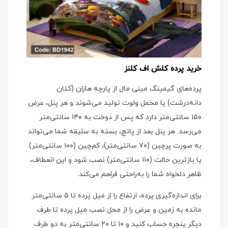
خرید پرده کلش اف کلنز
پرده‌های گیمینگ مینی‌ مال از پارچه هازان (کتان
دانه‌درشت) یا مخمل ولوت تولید می‌شوند و هر پنل، عرض
۱۵۰ سانتی‌متر دارد که پس از دوخت به ۱۴۰ سانتی‌متر
می‌رسد. هر پنل بعد از پانچ، بسته به سلیقه شما می‌تواند
به صورت پرچین (۷۰ سانتی‌متر)، کم‌چین (۱۰۰ سانتی‌متر)
یا بازترین حالت (۱۱۰ سانتی‌متر) نصب شود و این انعطاف،
ظاهر دلخواه شما را به‌راحتی فراهم می‌کند.
برای اندازه‌گیری پرده، ارتفاع را از میل پرده تا ۵ سانتی‌متر
مانده به زمین و عرض را از محل نصب میل پرده تا طرف
دیگر پنجره حساب کنید و ۱۰ تا ۲۰ سانتی‌متر به دو طرف