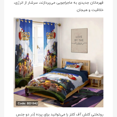
قهرمانان جدیدی به ماجراجویی می‌پردازند، سرشار از انرژی،
خلاقیت و هیجان.
روتختی کلش آف کلنز را می‌توانید برای پرده (در دو جنس