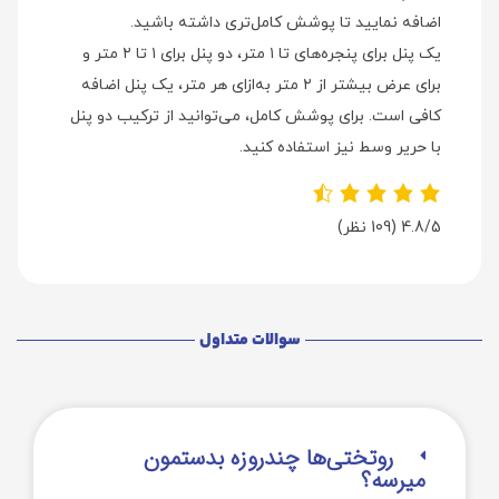
اضافه نمایید تا پوشش کامل‌تری داشته باشید.
یک پنل برای پنجره‌های تا ۱ متر، دو پنل برای ۱ تا ۲ متر و
برای عرض بیشتر از ۲ متر به‌ازای هر متر، یک پنل اضافه
کافی است. برای پوشش کامل، می‌توانید از ترکیب دو پنل
با حریر وسط نیز استفاده کنید.
4.8/5
(109 نظر)
سوالات متداول
روتختی‌‌ها چندروزه بدستمون
میرسه؟