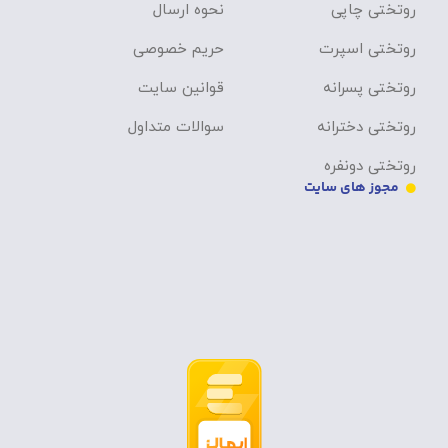
روتختی چاپی
نحوه ارسال
روتختی اسپرت
حریم خصوصی
روتختی پسرانه
قوانین سایت
روتختی دخترانه
سوالات متداول
روتختی دونفره
مجوز های سایت