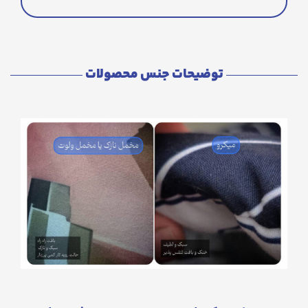
توضیحات جنس محصولات