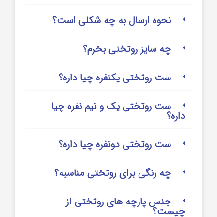
نحوه ارسال به چه شکلی است؟
چه سایز روتختی بخرم؟
ست روتختی یکنفره چیا داره؟
ست روتختی یک و نیم نفره چیا
داره؟
ست روتختی دونفره چیا داره؟
چه رنگی برای روتختی مناسبه؟
جنس پارچه های روتختی از
چیست؟