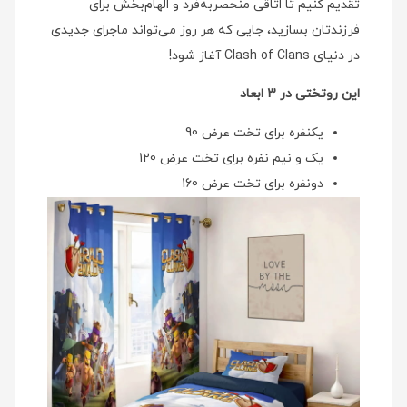
تقدیم کنیم تا اتاقی منحصربه‌فرد و الهام‌بخش برای
فرزندتان بسازید، جایی که هر روز می‌تواند ماجرای جدیدی
در دنیای Clash of Clans آغاز شود!
این روتختی در 3 ابعاد
یکنفره برای تخت عرض 90
یک و نیم نفره برای تخت عرض 120
دونفره برای تخت عرض 160