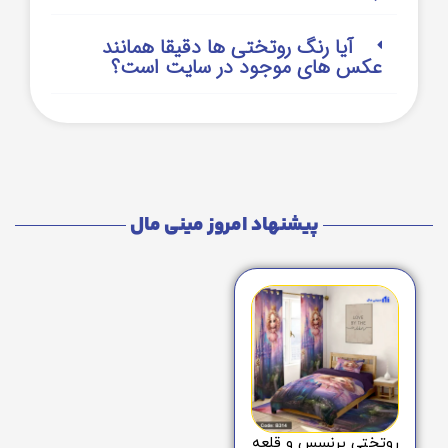
آیا رنگ روتختی ها دقیقا همانند
عکس های موجود در سایت است؟
پیشنهاد امروز مینی مال
روتختی پرنسس و قلعه