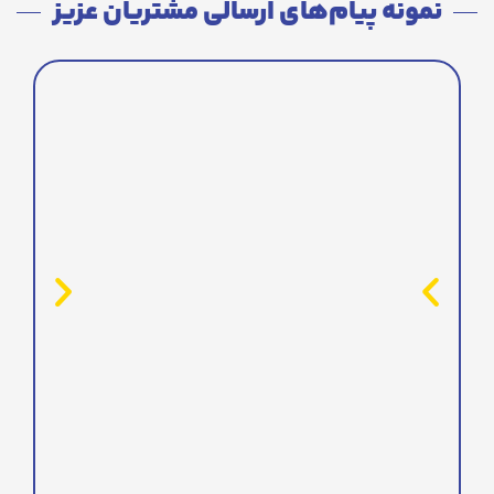
نمونه پیام‌های ارسالی مشتریان عزیز