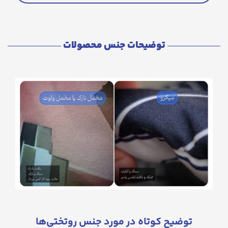
توضیحات جنس محصولات
توضیح کوتاه در مورد جنس روتختی‌ها