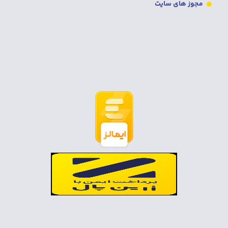
مجوز های سایت