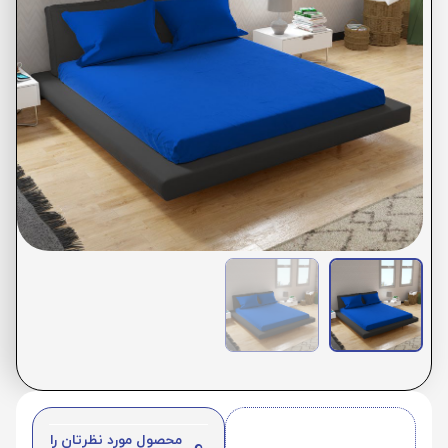
محصول مورد نظرتان را