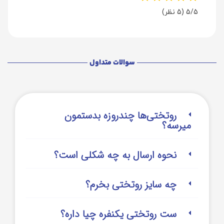
5/5
(5 نظر)
سوالات متداول
روتختی‌‌ها چندروزه بدستمون
میرسه؟
نحوه ارسال به چه شکلی است؟
چه سایز روتختی بخرم؟
ست روتختی یکنفره چیا داره؟