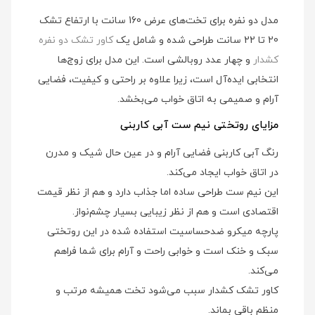
مدل دو نفره برای تخت‌های عرض 160 سانت با ارتفاع تشک
20 تا 22 سانت طراحی شده و شامل یک
کاور تشک دو نفره
کشدار
و چهار عدد روبالشی است. این مدل برای زوج‌ها
انتخابی ایده‌آل است، زیرا علاوه بر راحتی و کیفیت، فضایی
آرام و صمیمی به اتاق خواب می‌بخشد.
مزایای روتختی نیم ست آبی کاربنی
رنگ آبی کاربنی فضایی آرام و در عین حال شیک و مدرن
در اتاق خواب ایجاد می‌کند.
این نیم ست طراحی ساده اما جذاب دارد و هم از نظر قیمت
اقتصادی است و هم از نظر زیبایی بسیار چشم‌نواز.
پارچه میکرو ضدحساسیت استفاده شده در این روتختی
سبک و خنک است و خوابی راحت و آرام برای شما فراهم
می‌کند.
کاور تشک کشدار سبب می‌شود تخت همیشه مرتب و
منظم باقی بماند.