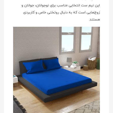
این نیم ست انتخابی مناسب برای نوجوانان، جوانان و
زوج‌هایی است که به دنبال روتختی خاص و کاربردی
هستند.