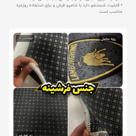
• قابلیت شستشو دارد با شامپو فرش و برای استفاده روزمره
مناسب است