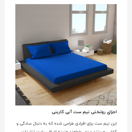
اجزای روتختی نیم ست آبی کاربنی
این نیم ست برای افرادی طراحی شده که به دنبال سادگی و
کارایی هستند و نمی‌خواهند هزینه اضافی بابت تزئینات