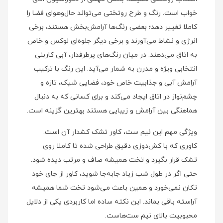
خواب است. رنگ و طرح روتختی می‌تواند حال‌وهوای فضا را
کاملا تغییر دهد؛ بعضی رنگ‌ها آرامش‌بخش هستند، برخی
انرژی و نشاط می‌آورند و برخی دیگر جلوه‌ای لوکس و خاص
به اتاق می‌دهند. در میان رنگ‌های پرطرفدار، آبی کاربنی
انتخابی ویژه و مدرن به شمار می‌آید. این رنگ با ترکیب
آرامش آبی و جذابیت خاص خود، فضایی شیک، تازه و
چشم‌نواز در اتاق ایجاد می‌کند و برای کسانی که به دنبال
هماهنگی بین آرامش و زیبایی هستند بهترین گزینه است.
ویژگی مهم این نیم ست، کاور تشک کشدار آن است.
کاوری که با کش‌دوزی دقیق طراحی شده تا کاملا روی
تشک قرار بگیرد و تخت همیشه صاف و مرتب دیده شود.
حتی اگر در طول شب زیاد جا‌به‌جا شوید، کاور از جای خود
تکان نمی‌خورد و همین باعث می‌شود تخت شما همیشه
آراسته باقی بماند. این نکته ساده اما کاربردی یکی از دلایل
محبوبیت بالای نیم ست‌هاست.