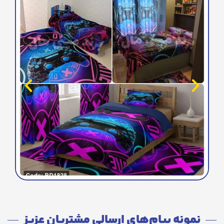
نمونه پیام‌های ارسالی مشتریان عزیز