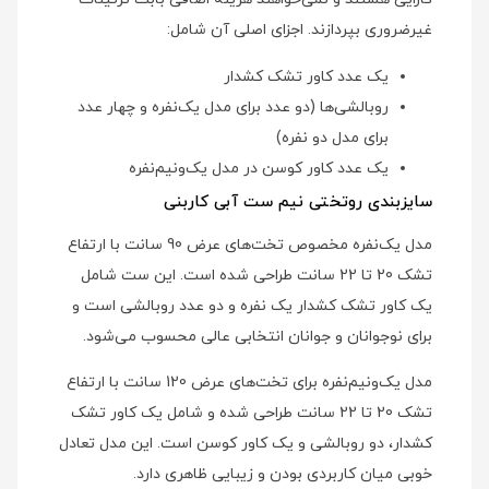
غیرضروری بپردازند. اجزای اصلی آن شامل:
یک عدد کاور تشک کشدار
روبالشی‌ها (دو عدد برای مدل یک‌نفره و چهار عدد
برای مدل دو نفره)
یک عدد کاور کوسن در مدل یک‌ونیم‌نفره
سایزبندی روتختی نیم ست آبی کاربنی
مدل یک‌نفره مخصوص تخت‌های عرض 90 سانت با ارتفاع
تشک 20 تا 22 سانت طراحی شده است. این ست شامل
یک کاور تشک کشدار یک نفره و دو عدد روبالشی است و
برای نوجوانان و جوانان انتخابی عالی محسوب می‌شود.
مدل یک‌ونیم‌نفره برای تخت‌های عرض 120 سانت با ارتفاع
تشک 20 تا 22 سانت طراحی شده و شامل یک کاور تشک
کشدار، دو روبالشی و یک کاور کوسن است. این مدل تعادل
خوبی میان کاربردی بودن و زیبایی ظاهری دارد.