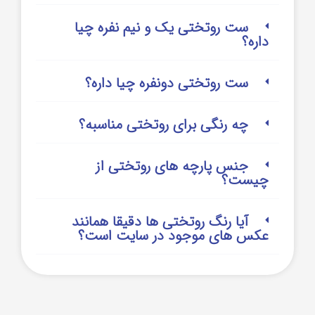
ست روتختی یک و نیم نفره چیا
داره؟
ست روتختی دونفره چیا داره؟
چه رنگی برای روتختی مناسبه؟
جنس پارچه های روتختی از
چیست؟
آیا رنگ روتختی ها دقیقا همانند
عکس های موجود در سایت است؟