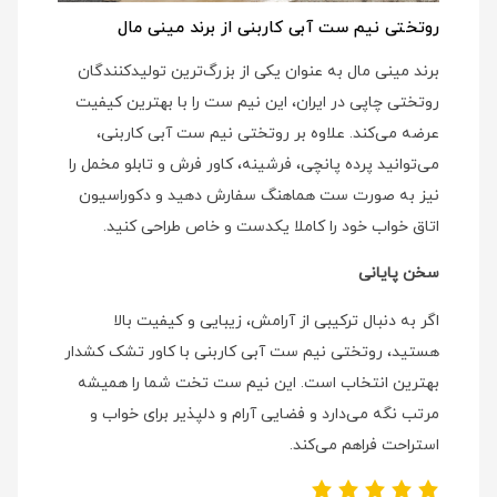
روتختی نیم ست آبی کاربنی از برند مینی مال
برند مینی مال به عنوان یکی از بزرگ‌ترین تولیدکنندگان
روتختی چاپی در ایران، این نیم ست را با بهترین کیفیت
عرضه می‌کند. علاوه بر روتختی نیم ست آبی کاربنی،
می‌توانید پرده پانچی، فرشینه، کاور فرش و تابلو مخمل را
نیز به صورت ست هماهنگ سفارش دهید و دکوراسیون
اتاق خواب خود را کاملا یکدست و خاص طراحی کنید.
سخن پایانی
اگر به دنبال ترکیبی از آرامش، زیبایی و کیفیت بالا
هستید، روتختی نیم ست آبی کاربنی با کاور تشک کشدار
بهترین انتخاب است. این نیم ست تخت شما را همیشه
مرتب نگه می‌دارد و فضایی آرام و دلپذیر برای خواب و
استراحت فراهم می‌کند.