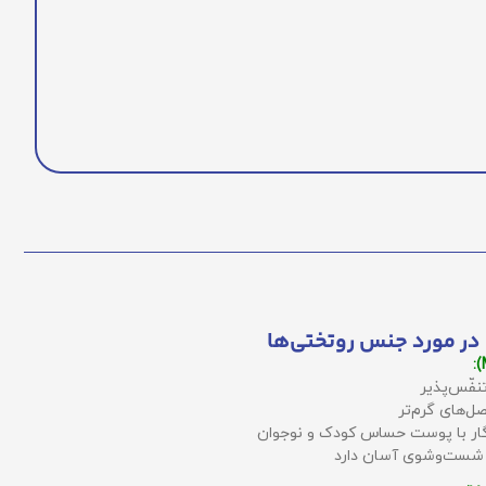
در مورد جنس روتختی‌ها
نفّس‌پذیر
ل‌های گرم‌تر
زگار با پوست حساس کودک و نوجوان
 شست‌وشوی آسان دارد