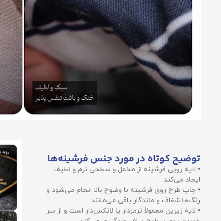
توضیح کوتاه در مورد جنس فرشینه‌ها
• لایه رویی فرشینه از مخمل و سطحی نرم و لطیف
ایجاد می‌کند
• چاپ طرح روی فرشینه با وضوح بالا انجام می‌شود و
رنگ‌ها شفاف و ماندگار باقی می‌مانند
• لایه زیرین معمولاً ترمزدار یا لاتکس‌دار است و از سر