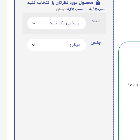
محصول مورد نظرتان را انتخاب کنید
8,250,000
–
5,950,000
تومان
ابعاد
جنس
‌سازی را