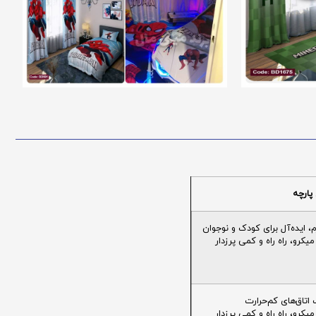
پارچه
ایده‌آل برای کودک و نوجوان
یکرو، راه راه و کمی پرزدار
تاق‌های کم‌حرارت
یکرو، راه راه و کمی پرزدار