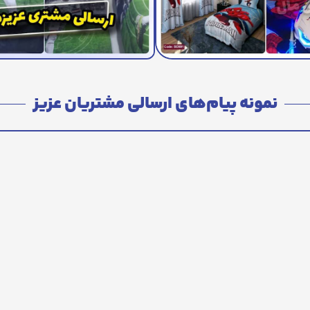
نمونه پیام‌های ارسالی مشتریان عزیز