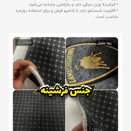
• فرشینه وزن سبکی دارد و به‌راحتی جابه‌جا می‌شود
• قابلیت شستشو دارد با شامپو فرش و برای استفاده روزمره
مناسب است