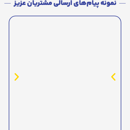
نمونه پیام‌های ارسالی مشتریان عزیز