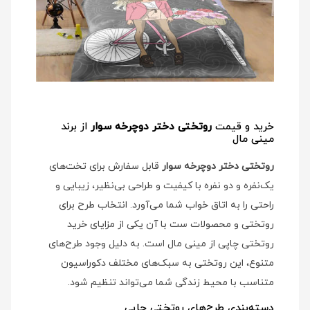
خرید و قیمت
روتختی دختر دوچرخه سوار
از برند
مینی مال
روتختی دختر دوچرخه سوار
قابل سفارش برای تخت‌های
یک‌نفره و دو نفره با کیفیت و طراحی بی‌نظیر، زیبایی و
راحتی را به اتاق خواب شما می‌آورد. انتخاب طرح برای
روتختی و محصولات ست با آن یکی از مزایای خرید
روتختی چاپی از مینی مال است. به دلیل وجود طرح‌های
متنوع، این روتختی به سبک‌های مختلف دکوراسیون
متناسب با محیط زندگی شما می‌تواند تنظیم شود.
دسته‌بندی طرح‌های روتختی چاپی