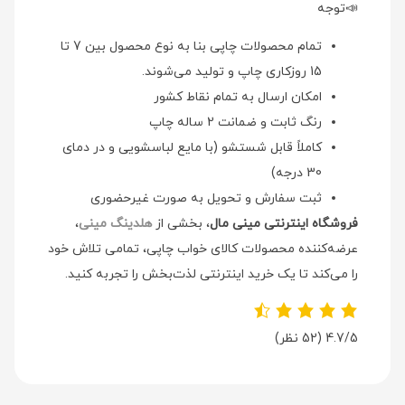
📣توجه
تمام محصولات چاپی بنا به نوع محصول بین 7 تا
15 روزکاری چاپ و تولید می‌شوند.
امکان ارسال به تمام نقاط کشور
رنگ ثابت و ضمانت 2 ساله چاپ
کاملاً قابل شستشو (با مایع لباسشویی و در دمای
30 درجه)
ثبت سفارش و تحویل به صورت غیرحضوری
فروشگاه اینترنتی مینی مال
، بخشی از
هلدینگ مینی
،
عرضه‌کننده محصولات کالای خواب چاپی، تمامی تلاش خود
را می‌کند تا یک خرید اینترنتی لذت‌بخش را تجربه کنید.
4.7/5
(52 نظر)