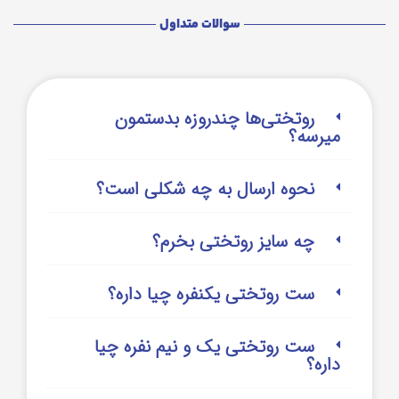
سوالات متداول
روتختی‌‌ها چندروزه بدستمون
میرسه؟
نحوه ارسال به چه شکلی است؟
چه سایز روتختی بخرم؟
ست روتختی یکنفره چیا داره؟
ست روتختی یک و نیم نفره چیا
داره؟