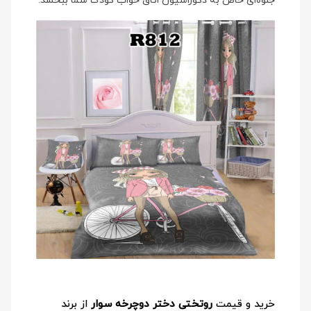
جلوه‌ای خاص به دکوراسیون اتاق خواب کودک شما ببخشد.
خرید و قیمت
روتختی دختر دوچرخه سوار
از برند