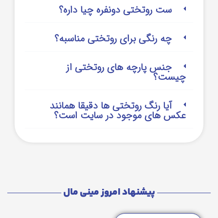
ست روتختی دونفره چیا داره؟
چه رنگی برای روتختی مناسبه؟
جنس پارچه های روتختی از
چیست؟
آیا رنگ روتختی ها دقیقا همانند
عکس های موجود در سایت است؟
پیشنهاد امروز مینی مال