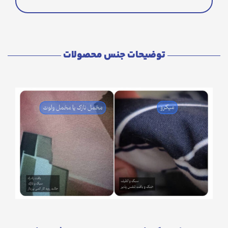
توضیحات جنس محصولات