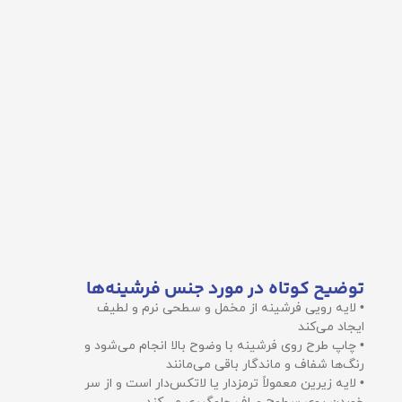
توضیح کوتاه در مورد جنس فرشینه‌ها
• لایه رویی فرشینه از مخمل و سطحی نرم و لطیف
ایجاد می‌کند
• چاپ طرح روی فرشینه با وضوح بالا انجام می‌شود و
رنگ‌ها شفاف و ماندگار باقی می‌مانند
• لایه زیرین معمولاً ترمزدار یا لاتکس‌دار است و از سر