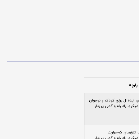
پارچه
ایده‌آل برای کودک و نوجوان
یکرو، راه راه و کمی پرزدار
تاق‌های کم‌حرارت
یکرو، راه راه و کمی پرزدار