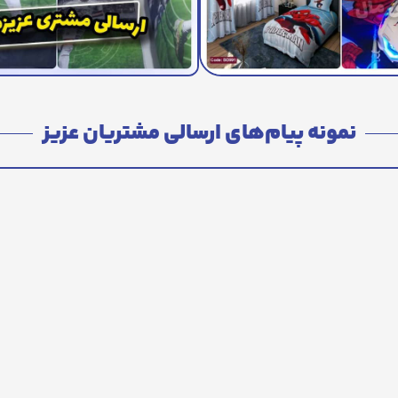
نمونه پیام‌های ارسالی مشتریان عزیز