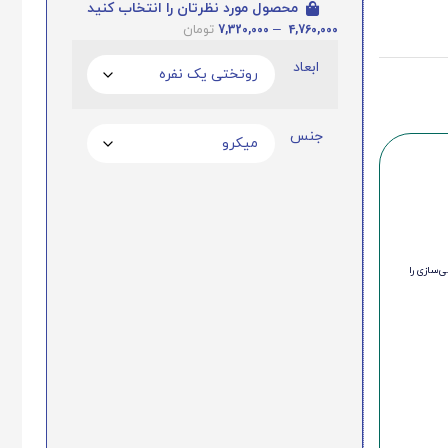
محصول مورد نظرتان را انتخاب کنید
7,320,000
–
4,760,000
تومان
ابعاد
جنس
‌سازی را