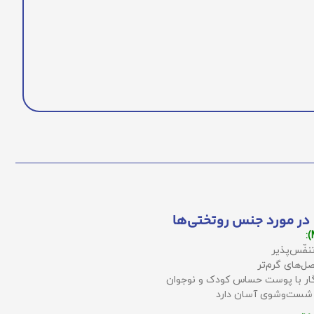
در مورد جنس روتختی‌ها
نفّس‌پذیر
ل‌های گرم‌تر
زگار با پوست حساس کودک و نوجوان
 شست‌وشوی آسان دارد