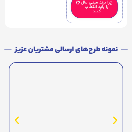
چرا برند مینی مال
را باید انتخاب
کنید
نمونه طرح‌های ارسالی مشتریان عزیز