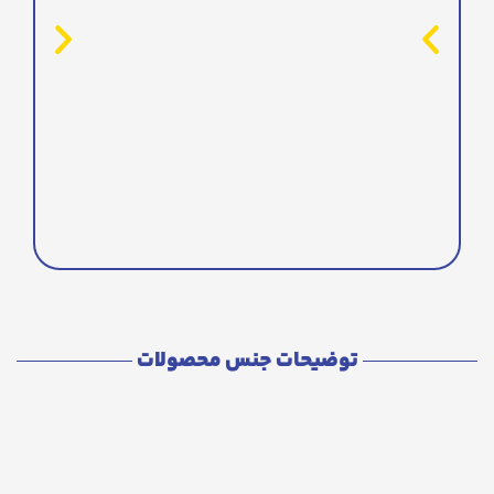
توضیحات جنس محصولات