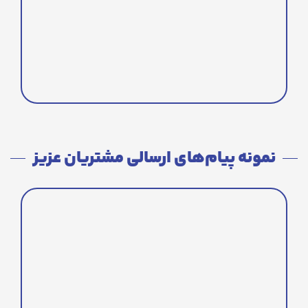
نمونه پیام‌های ارسالی مشتریان عزیز