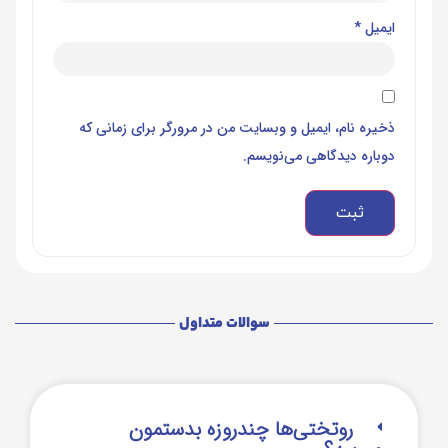
ایمیل
*
ذخیره نام، ایمیل و وبسایت من در مرورگر برای زمانی که
دوباره دیدگاهی می‌نویسم.
سوالات متداول
روتختی‌‌ها چندروزه بدستمون