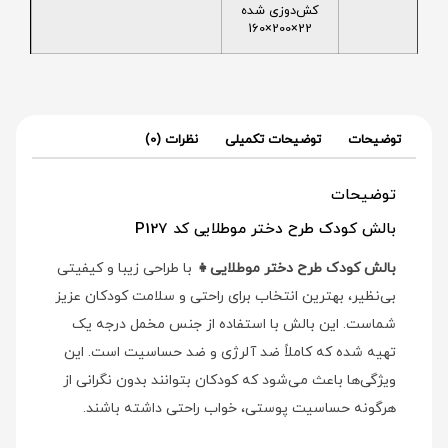
کش‌دوزی شده
22×200×160
توضیحات
توضیحات تکمیلی
نظرات (0)
توضیحات
بالش کودک طرح دختر موطلایی کد P127
بالش کودک طرح دختر موطلایی👧
با طراحی زیبا و کیفیتی
بی‌نظیر، بهترین انتخاب برای راحتی و سلامت کودکان عزیز
شماست. این بالش با استفاده از جنس مخمل درجه یک
تهیه شده که کاملاً ضد آلرژی و ضد حساسیت است. این
ویژگی‌ها باعث می‌شود که کودکان بتوانند بدون نگرانی از
هرگونه حساسیت پوستی، خواب راحتی داشته باشند.