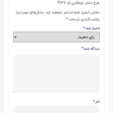
طرح دختر موطلایی کد P127”
نشانی ایمیل شما منتشر نخواهد شد.
بخش‌های موردنیاز
علامت‌گذاری شده‌اند
*
امتیاز شما
*
دیدگاه شما
*
نام
*