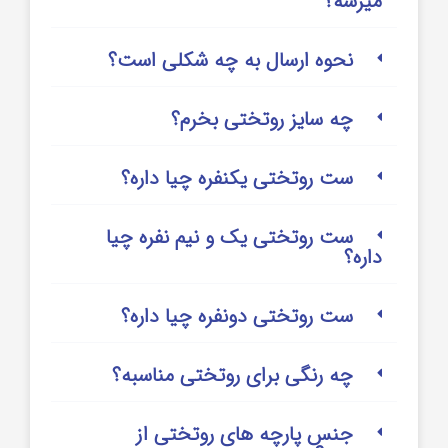
میرسه؟
نحوه ارسال به چه شکلی است؟
چه سایز روتختی بخرم؟
ست روتختی یکنفره چیا داره؟
ست روتختی یک و نیم نفره چیا
داره؟
ست روتختی دونفره چیا داره؟
چه رنگی برای روتختی مناسبه؟
جنس پارچه های روتختی از