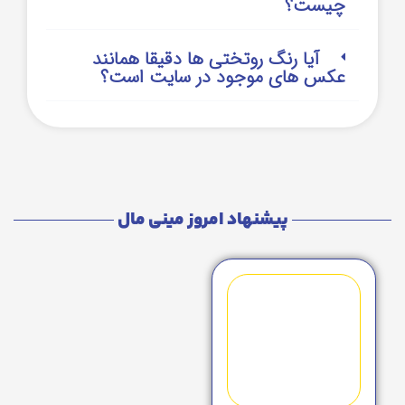
چیست؟
آیا رنگ روتختی ها دقیقا همانند
عکس های موجود در سایت است؟
پیشنهاد امروز مینی مال