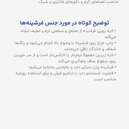
ـ مناسب فضاهای گرم و دکورهای فانتزی و شیک
توضیح کوتاه در مورد جنس فرشینه‌ها
• لایه رویی فرشینه از مخمل و سطحی نرم و لطیف ایجاد
می‌کند
• چاپ طرح روی فرشینه با وضوح بالا انجام می‌شود و رنگ‌ها
شفاف و ماندگار باقی می‌مانند
• لایه زیرین معمولاً ترمزدار یا لاتکس‌دار است و از سر خوردن
روی سطوح صاف جلوگیری می‌کند
• فرشینه وزن سبکی دارد و به‌راحتی جابه‌جا می‌شود
• قابلیت شستشو دارد با شامپو فرش و برای استفاده روزمره
مناسب است