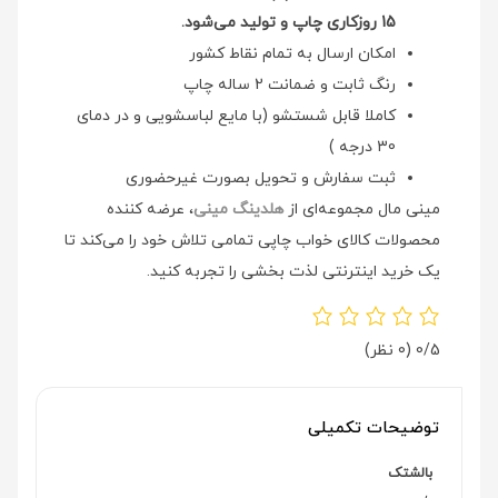
15 روزکاری چاپ و تولید می‌شود.
امکان ارسال به تمام نقاط کشور
رنگ ثابت و ضمانت 2 ساله چاپ
کاملا قابل شستشو (با مایع لباسشویی و در دمای
30 درجه )
ثبت سفارش و تحویل بصورت غیرحضوری
مینی مال مجموعه‌ای از
هلدینگ مینی
، عرضه کننده
محصولات کالای خواب چاپی تمامی تلاش خود را می‌کند تا
یک خرید اینترنتی لذت بخشی را تجربه کنید.
0/5
(0 نظر)
توضیحات تکمیلی
بالشتک