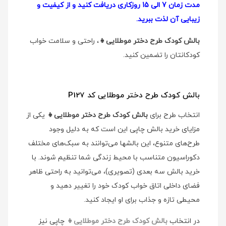
مدت زمان 7 الی 15 روزکاری دریافت کنید و از کیفیت و
زیبایی آن لذت ببرید.
بالش کودک طرح دختر موطلایی👧
، راحتی و سلامت خواب
کودکانتان را تضمین کنید.
بالش کودک طرح دختر موطلایی کد P127
انتخاب طرح برای
بالش کودک طرح دختر موطلایی👧
یکی از
مزایای خرید بالش چاپی این است که به دلیل وجود
طرح‌های متنوع، این بالشها می‌توانند به سبک‌های مختلف
دکوراسیون متناسب با محیط زندگی شما تنظیم شوند. با
خرید بالش سه بعدی (تصویری)، می‌توانید به راحتی ظاهر
فضای داخلی اتاق خواب کودک خود را تغییر دهید و
محیطی تازه و جذاب برای او ایجاد کنید.
در انتخاب
بالش کودک طرح دختر موطلایی👧
چاپی نیز