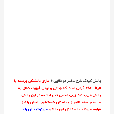
بالش کودک طرح دختر موطلایی👧
دارای بالشتکی پرشده با
الیاف 280 گرمی است که راحتی و نرمی فوق‌العاده‌ای به
بالش می‌بخشد
.
زیپ مخفی تعبیه شده در این بالش،
علاوه بر حفظ ظاهر زیبا، امکان شستشوی آسان را نیز
فراهم می‌کند. با سفارش این بالش،
می‌توانید آن را در