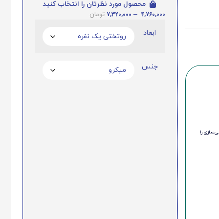
محصول مورد نظرتان را انتخاب کنید
7,320,000
–
4,760,000
تومان
ابعاد
جنس
‌سازی را