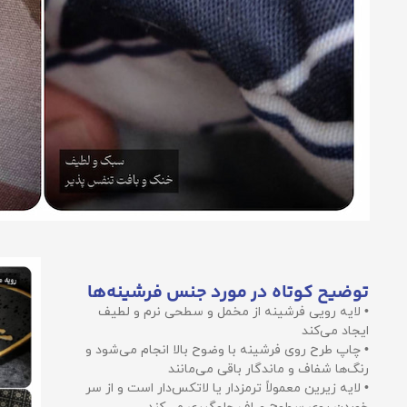
توضیح کوتاه در مورد جنس فرشینه‌ها
• لایه رویی فرشینه از مخمل و سطحی نرم و لطیف
ایجاد می‌کند
• چاپ طرح روی فرشینه با وضوح بالا انجام می‌شود و
رنگ‌ها شفاف و ماندگار باقی می‌مانند
• لایه زیرین معمولاً ترمزدار یا لاتکس‌دار است و از سر