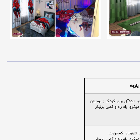
پارچه
ایده‌آل برای کودک و نوجوان
یکرو، راه راه و کمی پرزدار
تاق‌های کم‌حرارت
یکرو، راه راه و کمی پرزدار