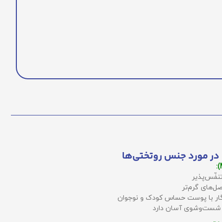
در مورد جنس روتختی‌ها
نفّس‌پذیر
ل‌های گرم‌تر
زگار با پوست حساس کودک و نوجوان
 شست‌وشوی آسان دارد