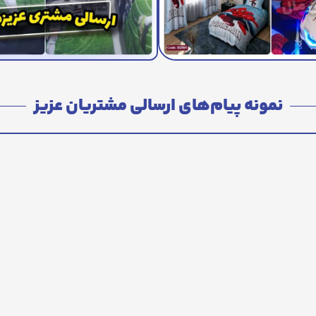
نمونه پیام‌های ارسالی مشتریان عزیز