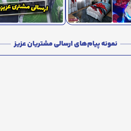
نمونه پیام‌های ارسالی مشتریان عزیز