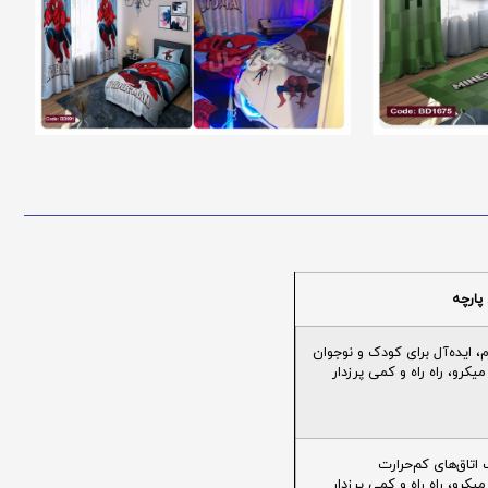
پارچه
ایده‌آل برای کودک و نوجوان
یکرو، راه راه و کمی پرزدار
تاق‌های کم‌حرارت
یکرو، راه راه و کمی پرزدار