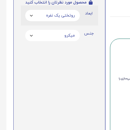
محصول مورد نظرتان را انتخاب کنید
ابعاد
جنس
‌سازی را