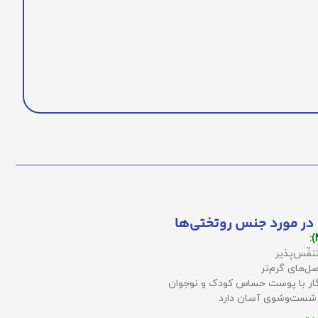
در مورد جنس روتختی‌ها
نفّس‌پذیر
ل‌های گرم‌تر
زگار با پوست حساس کودک و نوجوان
 شست‌وشوی آسان دارد