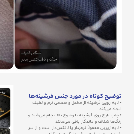
توضیح کوتاه در مورد جنس فرشینه‌ها
• لایه رویی فرشینه از مخمل و سطحی نرم و لطیف
ایجاد می‌کند
• چاپ طرح روی فرشینه با وضوح بالا انجام می‌شود و
رنگ‌ها شفاف و ماندگار باقی می‌مانند
• لایه زیرین معمولاً ترمزدار یا لاتکس‌دار است و از سر