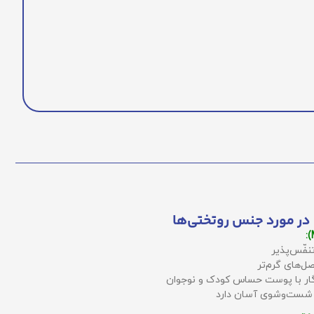
در مورد جنس روتختی‌ها
نفّس‌پذیر
ل‌های گرم‌تر
زگار با پوست حساس کودک و نوجوان
 شست‌وشوی آسان دارد