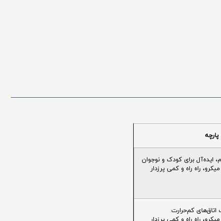
پارچه
ایده‌آل برای کودک و نوجوان
یکرو، راه راه و کمی پرزدار
تاق‌های کم‌حرارت
یکرو، راه راه و کمی پرزدار