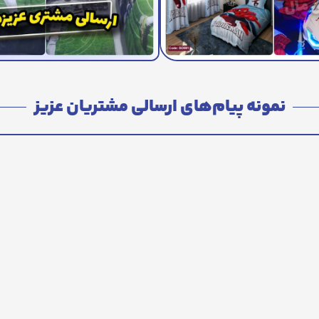
نمونه پیام‌های ارسالی مشتریان عزیز