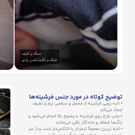
توضیح کوتاه در مورد جنس فرشینه‌ها
• لایه رویی فرشینه از مخمل و سطحی نرم و لطیف
ایجاد می‌کند
• چاپ طرح روی فرشینه با وضوح بالا انجام می‌شود و
رنگ‌ها شفاف و ماندگار باقی می‌مانند
• لایه زیرین معمولاً ترمزدار یا لاتکس‌دار است و از سر