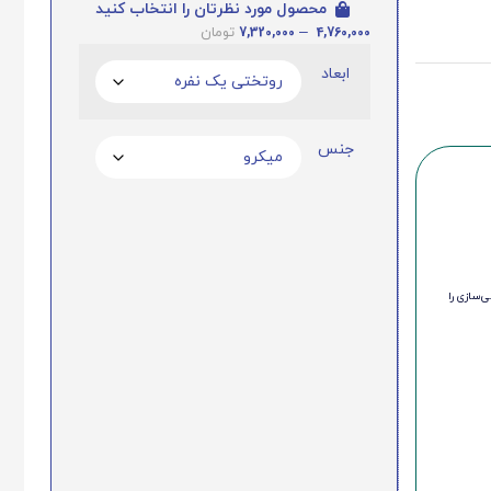
محصول مورد نظرتان را انتخاب کنید
7,320,000
–
4,760,000
تومان
ابعاد
جنس
‌سازی را