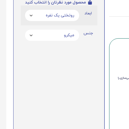
محصول مورد نظرتان را انتخاب کنید
ابعاد
جنس
‌سازی را