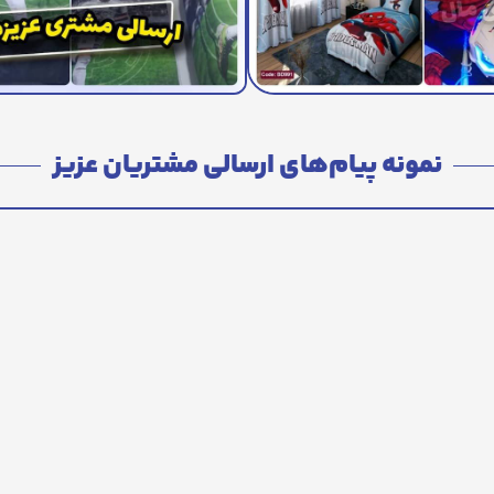
نمونه پیام‌های ارسالی مشتریان عزیز