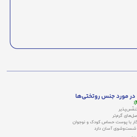
در مورد جنس روتختی‌ها
نفّس‌پذیر
ل‌های گرم‌تر
زگار با پوست حساس کودک و نوجوان
 شست‌وشوی آسان دارد