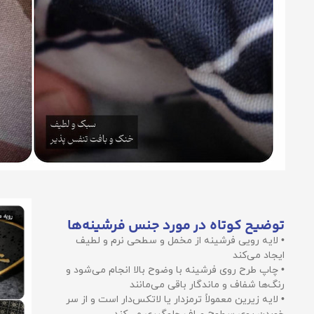
توضیح کوتاه در مورد جنس فرشینه‌ها
• لایه رویی فرشینه از مخمل و سطحی نرم و لطیف
ایجاد می‌کند
• چاپ طرح روی فرشینه با وضوح بالا انجام می‌شود و
رنگ‌ها شفاف و ماندگار باقی می‌مانند
• لایه زیرین معمولاً ترمزدار یا لاتکس‌دار است و از سر