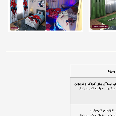
پارچه
ایده‌آل برای کودک و نوجوان
یکرو، راه راه و کمی پرزدار
تاق‌های کم‌حرارت
یکرو، راه راه و کمی پرزدار